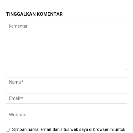
TINGGALKAN KOMENTAR
Simpan nama, email, dan situs web saya di browser ini untuk