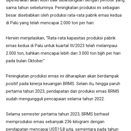
sama tahun sebelumnya. Peningkatan produksi ini sebagian
besar disebabkan oleh produksi rata-rata pabrik emas kedua
di Palu yang telah mencapai 2.000 ton per hari.
Herwin menjelaskan, “Rata-rata kapasitas produksi pabrik
emas kedua di Palu untuk kuartal III/2023 telah melampaui
2.000 ton, bahkan mencapai lebih dari 3.000 ton bijih per hari
pada bulan Oktober.”
Peningkatan produksi emas ini diharapkan akan berdampak
positif pada kinerja keuangan BRMS. Selain itu, hingga paruh
pertama tahun 2023, pendapatan dan produksi emas BRMS
sudah mengungguli pencapaian selama tahun 2022.
Selama semester pertama tahun 2023, BRMS berhasil
memproduksi emas sebanyak 236 kilogram dengan
pendapatan mencapai US$15,8 juta, sementara pada tahun