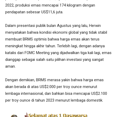
2022, produksi emas mencapai 174 kilogram dengan
pendapatan sebesar US$11,6 juta.
Dalam presentasi publik bulan Agustus yang lalu, Herwin
menyatakan bahwa kondisi ekonomi global yang tidak stabil
membuat BRMS optimis bahwa harga emas akan terus
meningkat hingga akhir tahun. Terlebih lagi, dengan adanya
katalis dari FOMC Meeting yang dijadwalkan tiga kali lagi, emas
dianggap sebagai salah satu pilihan investasi yang sangat
aman.
Dengan demikian, BRMS merasa yakin bahwa harga emas
akan berada di atas US$2.000 per troy ounce menurut
lembaga internasional, dan bahkan bisa mencapai US$2.100
per troy ounce di tahun 2023 menurut lembaga domestik.