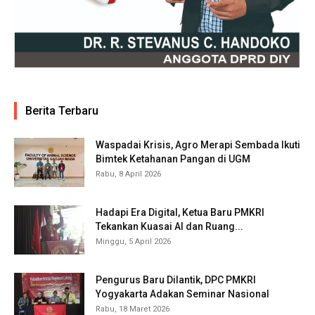
Berita Terbaru
Waspadai Krisis, Agro Merapi Sembada Ikuti
Bimtek Ketahanan Pangan di UGM
Rabu, 8 April 2026
Hadapi Era Digital, Ketua Baru PMKRI
Tekankan Kuasai AI dan Ruang...
Minggu, 5 April 2026
Pengurus Baru Dilantik, DPC PMKRI
Yogyakarta Adakan Seminar Nasional
Rabu, 18 Maret 2026