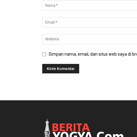
Simpan nama, email, dan situs web saya di bro