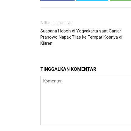
Artikel sebelumnya
Suasana Heboh di Yogyakarta saat Ganjar
Pranowo Napak Tilas ke Tempat Kosnya di
Klitren
TINGGALKAN KOMENTAR