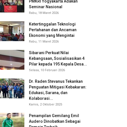
PMKRI Yogyakarta Adakan
Seminar Nasional
Rabu, 18 Maret 2026
Ketertinggalan Teknologi
Pertahanan dan Ancaman
Ekonomi yang Mengintai
Rabu, 11 Maret 2026
Sibarani Perkuat Nilai
Kebangsaan, Sosialisasikan 4
Pilar kepada 195 Kepala Desa...
Selasa, 10 Februari 2026
Dr. Raden Stevanus Tekankan
Penguatan Mitigasi Kebakaran:
Edukasi, Sarana, dan
Kolaborasi...
Kamis, 2 Oktober 2025
Penampilan Gemilang Emil
Audero Dinobatkan Sebagai