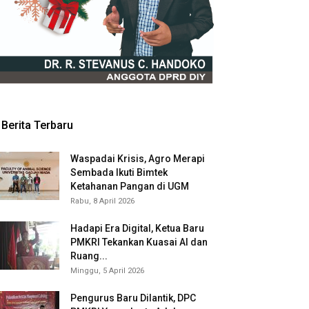
Berita Terbaru
Waspadai Krisis, Agro Merapi
Sembada Ikuti Bimtek
Ketahanan Pangan di UGM
Rabu, 8 April 2026
Hadapi Era Digital, Ketua Baru
PMKRI Tekankan Kuasai AI dan
Ruang...
Minggu, 5 April 2026
Pengurus Baru Dilantik, DPC