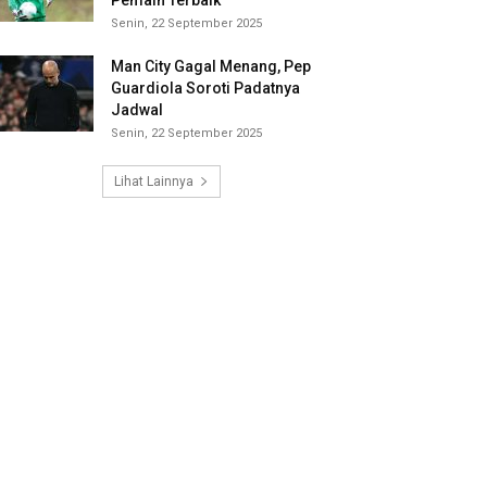
Pemain Terbaik
Senin, 22 September 2025
Man City Gagal Menang, Pep
Guardiola Soroti Padatnya
Jadwal
Senin, 22 September 2025
Lihat Lainnya