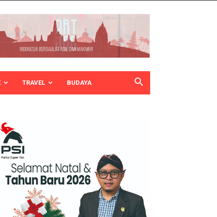
E
TRAVEL
BUDAYA