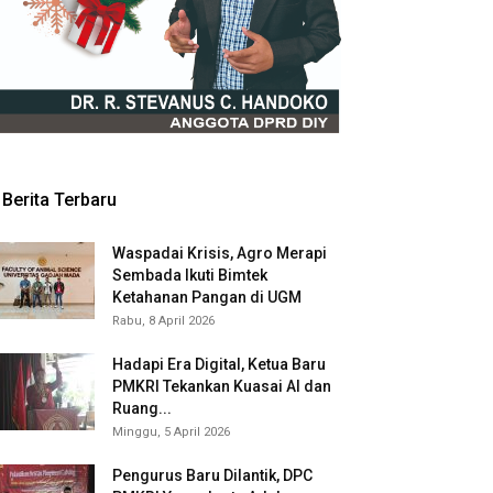
Berita Terbaru
Waspadai Krisis, Agro Merapi
Sembada Ikuti Bimtek
Ketahanan Pangan di UGM
Rabu, 8 April 2026
Hadapi Era Digital, Ketua Baru
PMKRI Tekankan Kuasai AI dan
Ruang...
Minggu, 5 April 2026
Pengurus Baru Dilantik, DPC