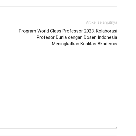
Artikel selanjutnya
Program World Class Professor 2023: Kolaborasi
Profesor Dunia dengan Dosen Indonesia
Meningkatkan Kualitas Akademis