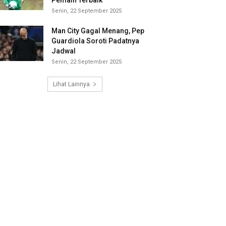
Pemain Terbaik
Senin, 22 September 2025
Man City Gagal Menang, Pep
Guardiola Soroti Padatnya
Jadwal
Senin, 22 September 2025
Lihat Lainnya