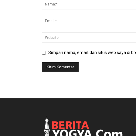
Simpan nama, email, dan situs web saya di bro