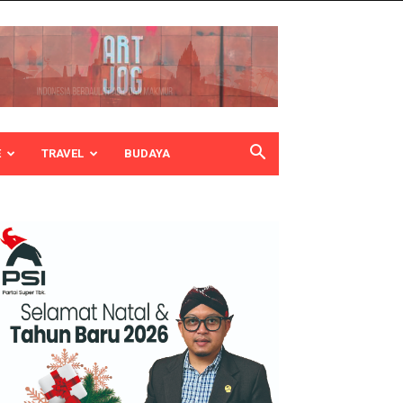
E
TRAVEL
BUDAYA