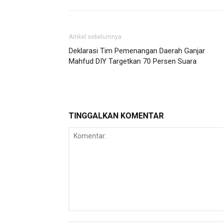
Artikel sebelumnya
Deklarasi Tim Pemenangan Daerah Ganjar
Mahfud DIY Targetkan 70 Persen Suara
TINGGALKAN KOMENTAR