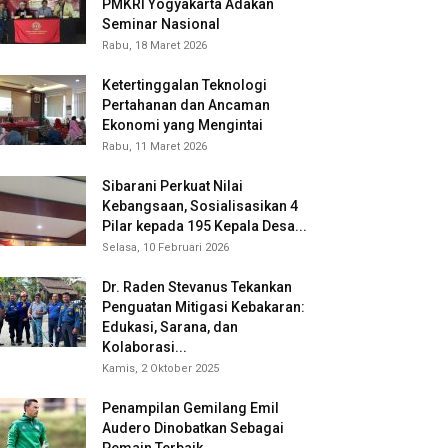
PMKRI Yogyakarta Adakan
Seminar Nasional
Rabu, 18 Maret 2026
Ketertinggalan Teknologi
Pertahanan dan Ancaman
Ekonomi yang Mengintai
Rabu, 11 Maret 2026
Sibarani Perkuat Nilai
Kebangsaan, Sosialisasikan 4
Pilar kepada 195 Kepala Desa...
Selasa, 10 Februari 2026
Dr. Raden Stevanus Tekankan
Penguatan Mitigasi Kebakaran:
Edukasi, Sarana, dan
Kolaborasi...
Kamis, 2 Oktober 2025
Penampilan Gemilang Emil
Audero Dinobatkan Sebagai