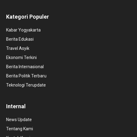
Kategori Populer
Kabar Yogyakarta
Berita Edukasi
Travel Asyik
Ekonomi Terkini
Berita Internasional
Berita Politik Terbaru
Teknologi Terupdate
Internal
News Update
Tentang Kami