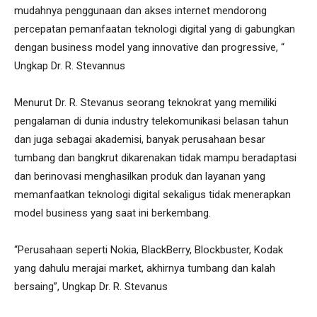
mudahnya penggunaan dan akses internet mendorong
percepatan pemanfaatan teknologi digital yang di gabungkan
dengan business model yang innovative dan progressive, “
Ungkap Dr. R. Stevannus
Menurut Dr. R. Stevanus seorang teknokrat yang memiliki
pengalaman di dunia industry telekomunikasi belasan tahun
dan juga sebagai akademisi, banyak perusahaan besar
tumbang dan bangkrut dikarenakan tidak mampu beradaptasi
dan berinovasi menghasilkan produk dan layanan yang
memanfaatkan teknologi digital sekaligus tidak menerapkan
model business yang saat ini berkembang.
“Perusahaan seperti Nokia, BlackBerry, Blockbuster, Kodak
yang dahulu merajai market, akhirnya tumbang dan kalah
bersaing”, Ungkap Dr. R. Stevanus