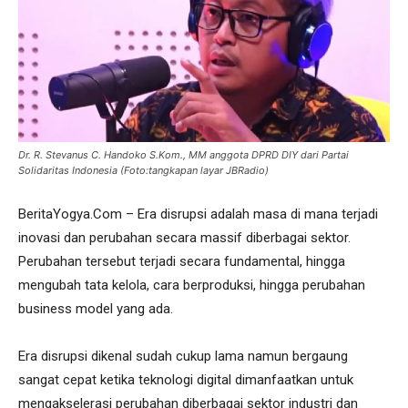
Dr. R. Stevanus C. Handoko S.Kom., MM anggota DPRD DIY dari Partai
Solidaritas Indonesia (Foto:tangkapan layar JBRadio)
BeritaYogya.Com – Era disrupsi adalah masa di mana terjadi
inovasi dan perubahan secara massif diberbagai sektor.
Perubahan tersebut terjadi secara fundamental, hingga
mengubah tata kelola, cara berproduksi, hingga perubahan
business model yang ada.
Era disrupsi dikenal sudah cukup lama namun bergaung
sangat cepat ketika teknologi digital dimanfaatkan untuk
mengakselerasi perubahan diberbagai sektor industri dan