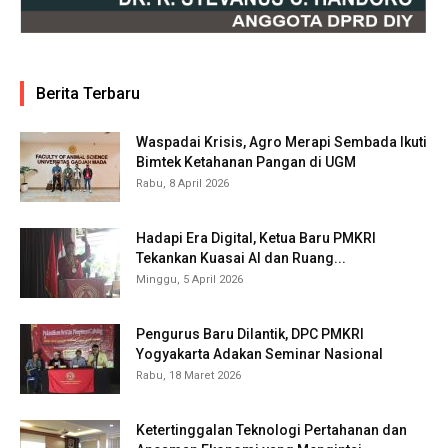
Berita Terbaru
Waspadai Krisis, Agro Merapi Sembada Ikuti
Bimtek Ketahanan Pangan di UGM
Rabu, 8 April 2026
Hadapi Era Digital, Ketua Baru PMKRI
Tekankan Kuasai AI dan Ruang...
Minggu, 5 April 2026
Pengurus Baru Dilantik, DPC PMKRI
Yogyakarta Adakan Seminar Nasional
Rabu, 18 Maret 2026
Ketertinggalan Teknologi Pertahanan dan