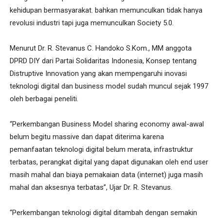
kehidupan bermasyarakat. bahkan memunculkan tidak hanya
revolusi industri tapi juga memunculkan Society 5.0.
Menurut Dr. R. Stevanus C. Handoko S.Kom., MM anggota
DPRD DIY dari Partai Solidaritas Indonesia, Konsep tentang
Distruptive Innovation yang akan mempengaruhi inovasi
teknologi digital dan business model sudah muncul sejak 1997
oleh berbagai peneliti.
“Perkembangan Business Model sharing economy awal-awal
belum begitu massive dan dapat diterima karena
pemanfaatan teknologi digital belum merata, infrastruktur
terbatas, perangkat digital yang dapat digunakan oleh end user
masih mahal dan biaya pemakaian data (internet) juga masih
mahal dan aksesnya terbatas”, Ujar Dr. R. Stevanus.
“Perkembangan teknologi digital ditambah dengan semakin