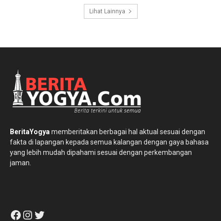
Lihat Lainnya
BeritaYogya
memberitakan berbagai hal aktual sesuai dengan
fakta di lapangan kepada semua kalangan dengan gaya bahasa
yang lebih mudah dipahami sesuai dengan perkembangan
jaman.
Facebook
Instagram
Twitter