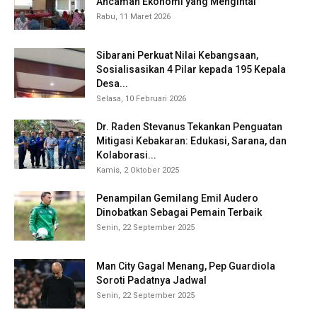
Ancaman Ekonomi yang Mengintai
Rabu, 11 Maret 2026
Sibarani Perkuat Nilai Kebangsaan,
Sosialisasikan 4 Pilar kepada 195 Kepala
Desa...
Selasa, 10 Februari 2026
Dr. Raden Stevanus Tekankan Penguatan
Mitigasi Kebakaran: Edukasi, Sarana, dan
Kolaborasi...
Kamis, 2 Oktober 2025
Penampilan Gemilang Emil Audero
Dinobatkan Sebagai Pemain Terbaik
Senin, 22 September 2025
Man City Gagal Menang, Pep Guardiola
Soroti Padatnya Jadwal
Senin, 22 September 2025