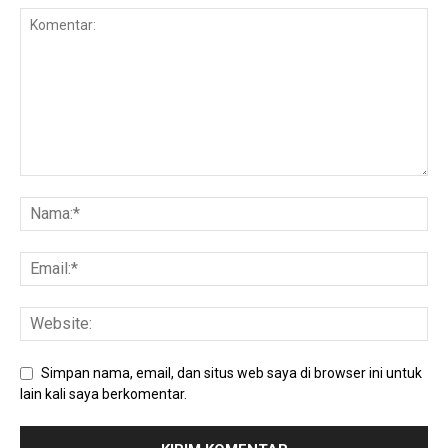
Simpan nama, email, dan situs web saya di browser ini untuk
lain kali saya berkomentar.