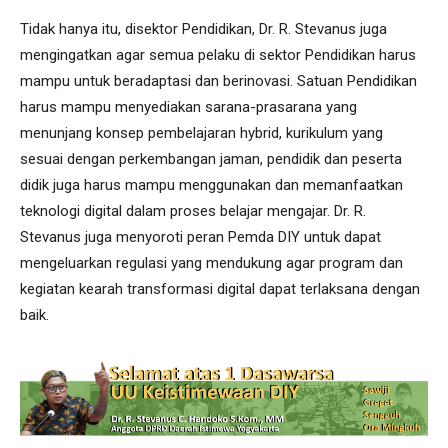
Tidak hanya itu, disektor Pendidikan, Dr. R. Stevanus juga
mengingatkan agar semua pelaku di sektor Pendidikan harus
mampu untuk beradaptasi dan berinovasi. Satuan Pendidikan
harus mampu menyediakan sarana-prasarana yang
menunjang konsep pembelajaran hybrid, kurikulum yang
sesuai dengan perkembangan jaman, pendidik dan peserta
didik juga harus mampu menggunakan dan memanfaatkan
teknologi digital dalam proses belajar mengajar. Dr. R.
Stevanus juga menyoroti peran Pemda DIY untuk dapat
mengeluarkan regulasi yang mendukung agar program dan
kegiatan kearah transformasi digital dapat terlaksana dengan
baik.