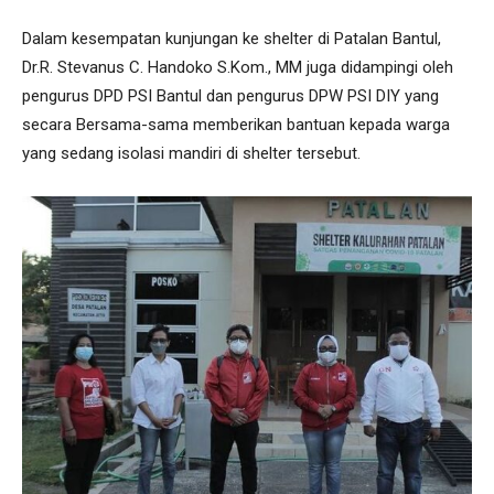
Dalam kesempatan kunjungan ke shelter di Patalan Bantul,
Dr.R. Stevanus C. Handoko S.Kom., MM juga didampingi oleh
pengurus DPD PSI Bantul dan pengurus DPW PSI DIY yang
secara Bersama-sama memberikan bantuan kepada warga
yang sedang isolasi mandiri di shelter tersebut.