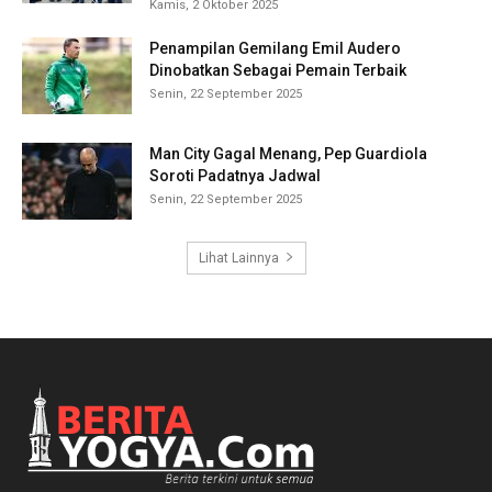
Kamis, 2 Oktober 2025
Penampilan Gemilang Emil Audero
Dinobatkan Sebagai Pemain Terbaik
Senin, 22 September 2025
Man City Gagal Menang, Pep Guardiola
Soroti Padatnya Jadwal
Senin, 22 September 2025
Lihat Lainnya