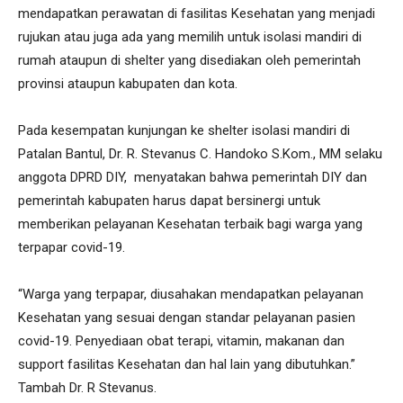
mendapatkan perawatan di fasilitas Kesehatan yang menjadi
rujukan atau juga ada yang memilih untuk isolasi mandiri di
rumah ataupun di shelter yang disediakan oleh pemerintah
provinsi ataupun kabupaten dan kota.
Pada kesempatan kunjungan ke shelter isolasi mandiri di
Patalan Bantul, Dr. R. Stevanus C. Handoko S.Kom., MM selaku
anggota DPRD DIY, menyatakan bahwa pemerintah DIY dan
pemerintah kabupaten harus dapat bersinergi untuk
memberikan pelayanan Kesehatan terbaik bagi warga yang
terpapar covid-19.
“Warga yang terpapar, diusahakan mendapatkan pelayanan
Kesehatan yang sesuai dengan standar pelayanan pasien
covid-19. Penyediaan obat terapi, vitamin, makanan dan
support fasilitas Kesehatan dan hal lain yang dibutuhkan.”
Tambah Dr. R Stevanus.