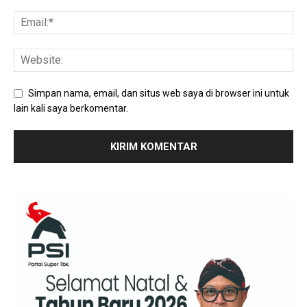
Simpan nama, email, dan situs web saya di browser ini untuk
lain kali saya berkomentar.