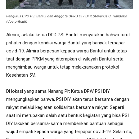
Pengurus DPD PSI Bantul dan Anggota DPRD DIY Dr.R.Stevanus C. Handoko
(doc.pribadi)
Almira, selaku ketua DPD PSI Bantul menyatakan bahwa turut
prihatin dengan kondisi warga Bantul yang banyak terpapar
covid-19. Almira berpesan kepada warga Bantul untuk tetap
taat dengan PPKM yang diterapkan di wilayah Bantul serta
menghimbau warga untuk tetap melaksanakan protokol
Kesehatan 5M.
Di lokasi yang sama Nanang Plt Ketua DPW PSI DIY
mengungkapkan bahwa, PSI DIY akan terus bersama dengan
rakyat melalui kegiatan solidaritas bersama rakyat. Seperti
saat ini merupakan salah satu bentuk kegiatan yang bisa PSI
DIY lakukan bersama-sama memberikan bantuan sebagai
wujud empati kepada warga yang terpapar covid-19. Selain itu,