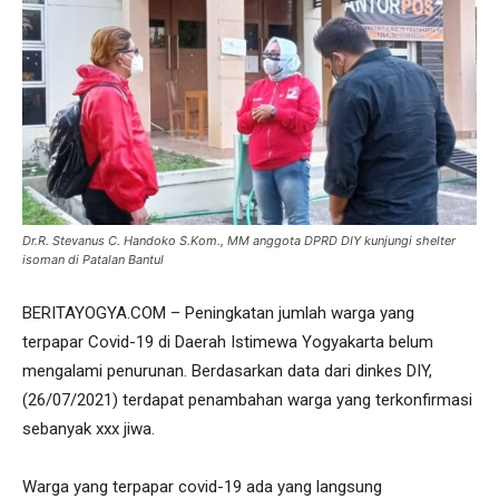
Dr.R. Stevanus C. Handoko S.Kom., MM anggota DPRD DIY kunjungi shelter
isoman di Patalan Bantul
BERITAYOGYA.COM – Peningkatan jumlah warga yang
terpapar Covid-19 di Daerah Istimewa Yogyakarta belum
mengalami penurunan. Berdasarkan data dari dinkes DIY,
(26/07/2021) terdapat penambahan warga yang terkonfirmasi
sebanyak xxx jiwa.
Warga yang terpapar covid-19 ada yang langsung