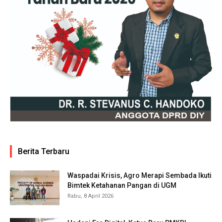
Berita Terbaru
Waspadai Krisis, Agro Merapi Sembada Ikuti
Bimtek Ketahanan Pangan di UGM
Rabu, 8 April 2026