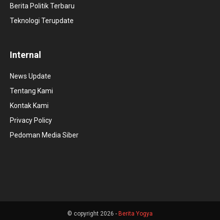
Berita Politik Terbaru
Teknologi Terupdate
Internal
News Update
Tentang Kami
Kontak Kami
Privacy Policy
Pedoman Media Siber
© copyright 2026 -
Berita Yogya