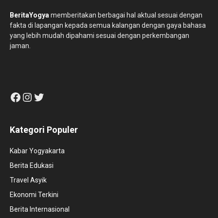
BeritaYogya
memberitakan berbagai hal aktual sesuai dengan
fakta di lapangan kepada semua kalangan dengan gaya bahasa
yang lebih mudah dipahami sesuai dengan perkembangan
jaman.
Facebook
Instagram
Twitter
Kategori Populer
Kabar Yogyakarta
Berita Edukasi
Travel Asyik
Ekonomi Terkini
Berita Internasional