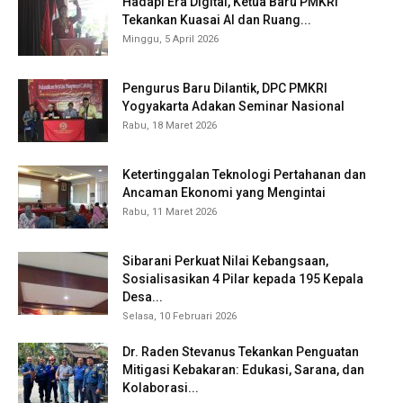
Hadapi Era Digital, Ketua Baru PMKRI
Tekankan Kuasai AI dan Ruang...
Minggu, 5 April 2026
Pengurus Baru Dilantik, DPC PMKRI
Yogyakarta Adakan Seminar Nasional
Rabu, 18 Maret 2026
Ketertinggalan Teknologi Pertahanan dan
Ancaman Ekonomi yang Mengintai
Rabu, 11 Maret 2026
Sibarani Perkuat Nilai Kebangsaan,
Sosialisasikan 4 Pilar kepada 195 Kepala
Desa...
Selasa, 10 Februari 2026
Dr. Raden Stevanus Tekankan Penguatan
Mitigasi Kebakaran: Edukasi, Sarana, dan
Kolaborasi...