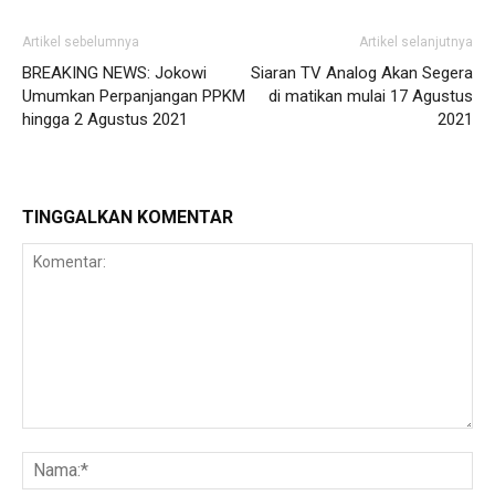
Artikel sebelumnya
Artikel selanjutnya
BREAKING NEWS: Jokowi
Siaran TV Analog Akan Segera
Umumkan Perpanjangan PPKM
di matikan mulai 17 Agustus
hingga 2 Agustus 2021
2021
TINGGALKAN KOMENTAR