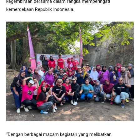
kegembiraan bersama dalam rangka memperingati
kemerdekaan Republik Indonesia.
“Dengan berbagai macam kegiatan yang melibatkan