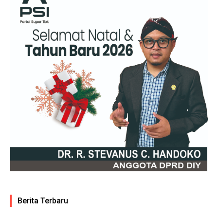
Berita Terbaru