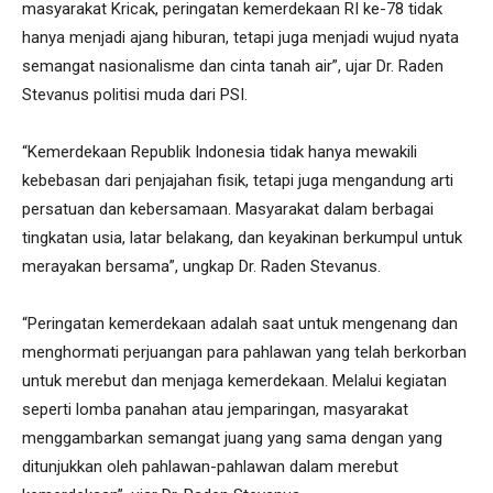
masyarakat Kricak, peringatan kemerdekaan RI ke-78 tidak
hanya menjadi ajang hiburan, tetapi juga menjadi wujud nyata
semangat nasionalisme dan cinta tanah air”, ujar Dr. Raden
Stevanus politisi muda dari PSI.
“Kemerdekaan Republik Indonesia tidak hanya mewakili
kebebasan dari penjajahan fisik, tetapi juga mengandung arti
persatuan dan kebersamaan. Masyarakat dalam berbagai
tingkatan usia, latar belakang, dan keyakinan berkumpul untuk
merayakan bersama”, ungkap Dr. Raden Stevanus.
“Peringatan kemerdekaan adalah saat untuk mengenang dan
menghormati perjuangan para pahlawan yang telah berkorban
untuk merebut dan menjaga kemerdekaan. Melalui kegiatan
seperti lomba panahan atau jemparingan, masyarakat
menggambarkan semangat juang yang sama dengan yang
ditunjukkan oleh pahlawan-pahlawan dalam merebut