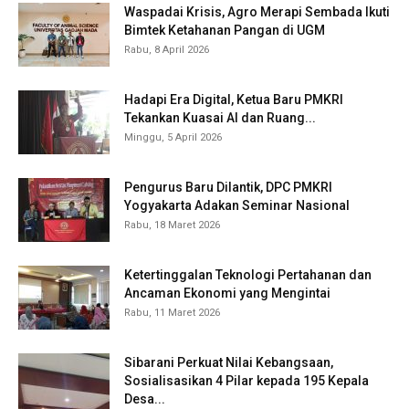
Waspadai Krisis, Agro Merapi Sembada Ikuti
Bimtek Ketahanan Pangan di UGM
Rabu, 8 April 2026
Hadapi Era Digital, Ketua Baru PMKRI
Tekankan Kuasai AI dan Ruang...
Minggu, 5 April 2026
Pengurus Baru Dilantik, DPC PMKRI
Yogyakarta Adakan Seminar Nasional
Rabu, 18 Maret 2026
Ketertinggalan Teknologi Pertahanan dan
Ancaman Ekonomi yang Mengintai
Rabu, 11 Maret 2026
Sibarani Perkuat Nilai Kebangsaan,
Sosialisasikan 4 Pilar kepada 195 Kepala
Desa...