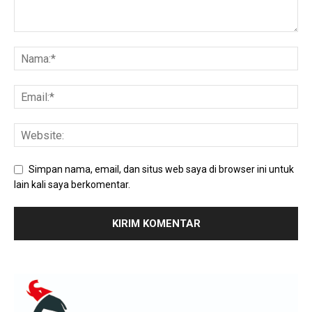
Simpan nama, email, dan situs web saya di browser ini untuk
lain kali saya berkomentar.