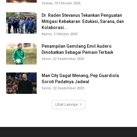
Selasa, 10 Februari 2026
Dr. Raden Stevanus Tekankan Penguatan
Mitigasi Kebakaran: Edukasi, Sarana, dan
Kolaborasi...
Kamis, 2 Oktober 2025
Penampilan Gemilang Emil Audero
Dinobatkan Sebagai Pemain Terbaik
Senin, 22 September 2025
Man City Gagal Menang, Pep Guardiola
Soroti Padatnya Jadwal
Senin, 22 September 2025
Lihat Lainnya