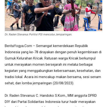
Dr. Raden Stevanus Politisi PSI mencoba Jemparingan.
BeritaYogya.Com – Semangat kemerdekaan Republik
Indonesia yang ke-78 dirayakan dengan penuh kegembiraan di
Gumuk Kelurahan Kricak. Ratusan warga Kricak berkumpul
untuk merayakan momen bersejarah ini melalui berbagai
kegiatan yang menggabungkan kebersamaan, kesehatan, dan
tradisi lokal. Acara ini mencakup makan bersama, sesi senam
sehat, dan lomba jemparingan (20/08/2023).
Dr. Raden Stevanus C. Handoko S.Kom., MM anggota DPRD
DIY dari Partai Solidaritas Indonesia turur hadir merayakan