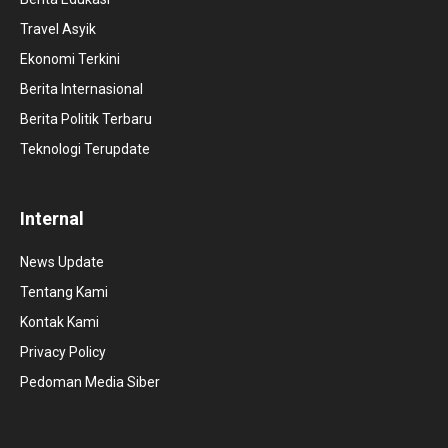
Travel Asyik
Ekonomi Terkini
Berita Internasional
Berita Politik Terbaru
Teknologi Terupdate
Internal
News Update
Tentang Kami
Kontak Kami
Privacy Policy
Pedoman Media Siber