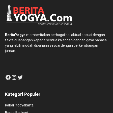
BeritaYogya
memberitakan berbagai hal aktual sesuai dengan
fakta di lapangan kepada semua kalangan dengan gaya bahasa
yang lebih mudah dipahami sesuai dengan perkembangan
jaman.
Facebook
Instagram
Twitter
Kategori Populer
Kabar Yogyakarta
Berita Edukasi