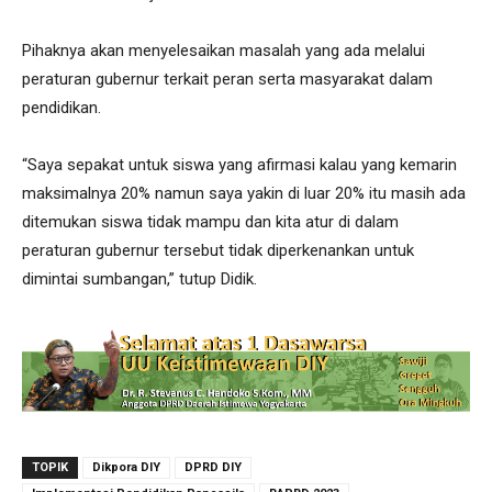
Pihaknya akan menyelesaikan masalah yang ada melalui
peraturan gubernur terkait peran serta masyarakat dalam
pendidikan.
“Saya sepakat untuk siswa yang afirmasi kalau yang kemarin
maksimalnya 20% namun saya yakin di luar 20% itu masih ada
ditemukan siswa tidak mampu dan kita atur di dalam
peraturan gubernur tersebut tidak diperkenankan untuk
dimintai sumbangan,” tutup Didik.
TOPIK
Dikpora DIY
DPRD DIY