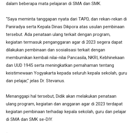
dalam beberapa mata pelajaran di SMA dan SMK.
“Saya meminta tanggapan nyata dari TAPD, dan rekan-rekan di
Paniradya serta Kepala Dinas Dikpora atas usulan pembinaan
tersebut. Ada penataan ulang terkait dengan program,
kegiatan termasuk penganggaran agar di 2023 segera dapat
dilakukan pembinaan dan sosialisasi terkait dengan
membumikan kembali nilai-nilai Pancasila, NKRI, Kebhinekaan
dan UUD 1945 serta meningkatkan pemahaman tentang
keistimewaan Yogyakarta kepada seluruh kepala sekolah, guru
dan pelajar,” jelas Dr. Stevanus.
Menanggapi hal tersebut, Didik akan melakukan penataan
ulang program, kegiatan dan anggaran agar di 2023 terdapat
kegiatan pembinaan terhadap kepala sekolah, guru dan pelajar
di SMA dan SMK se-DIY.