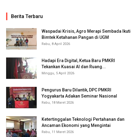
Berita Terbaru
Waspadai Krisis, Agro Merapi Sembada Ikuti
Bimtek Ketahanan Pangan di UGM
Rabu, 8 April 2026
Hadapi Era Digital, Ketua Baru PMKRI
Tekankan Kuasai AI dan Ruang...
Minggu, 5 April 2026
Pengurus Baru Dilantik, DPC PMKRI
Yogyakarta Adakan Seminar Nasional
Rabu, 18 Maret 2026
Ketertinggalan Teknologi Pertahanan dan
Ancaman Ekonomi yang Mengintai
Rabu, 11 Maret 2026