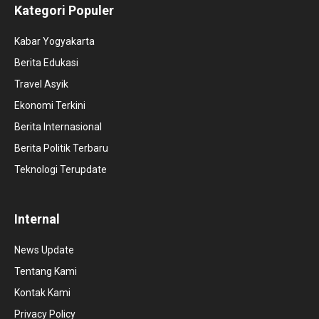
Kategori Populer
Kabar Yogyakarta
Berita Edukasi
Travel Asyik
Ekonomi Terkini
Berita Internasional
Berita Politik Terbaru
Teknologi Terupdate
Internal
News Update
Tentang Kami
Kontak Kami
Privacy Policy