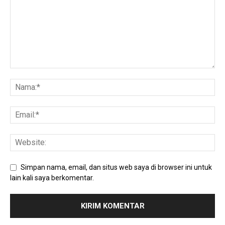
Simpan nama, email, dan situs web saya di browser ini untuk
lain kali saya berkomentar.