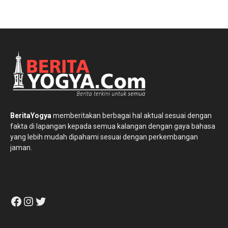
BeritaYogya
memberitakan berbagai hal aktual sesuai dengan
fakta di lapangan kepada semua kalangan dengan gaya bahasa
yang lebih mudah dipahami sesuai dengan perkembangan
jaman.
Facebook
Instagram
Twitter