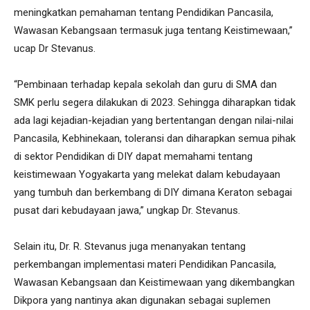
meningkatkan pemahaman tentang Pendidikan Pancasila,
Wawasan Kebangsaan termasuk juga tentang Keistimewaan,”
ucap Dr Stevanus.
“Pembinaan terhadap kepala sekolah dan guru di SMA dan
SMK perlu segera dilakukan di 2023. Sehingga diharapkan tidak
ada lagi kejadian-kejadian yang bertentangan dengan nilai-nilai
Pancasila, Kebhinekaan, toleransi dan diharapkan semua pihak
di sektor Pendidikan di DIY dapat memahami tentang
keistimewaan Yogyakarta yang melekat dalam kebudayaan
yang tumbuh dan berkembang di DIY dimana Keraton sebagai
pusat dari kebudayaan jawa,” ungkap Dr. Stevanus.
Selain itu, Dr. R. Stevanus juga menanyakan tentang
perkembangan implementasi materi Pendidikan Pancasila,
Wawasan Kebangsaan dan Keistimewaan yang dikembangkan
Dikpora yang nantinya akan digunakan sebagai suplemen