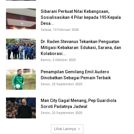
Sibarani Perkuat Nilai Kebangsaan,
Sosialisasikan 4 Pilar kepada 195 Kepala
Desa...
Selasa, 10 Februari 2026
Dr. Raden Stevanus Tekankan Penguatan
Mitigasi Kebakaran: Edukasi, Sarana, dan
Kolaborasi...
Kamis, 2 Oktober 2025
Penampilan Gemilang Emil Audero
Dinobatkan Sebagai Pemain Terbaik
Senin, 22 September 2025
Man City Gagal Menang, Pep Guardiola
Soroti Padatnya Jadwal
Senin, 22 September 2025
Lihat Lainnya