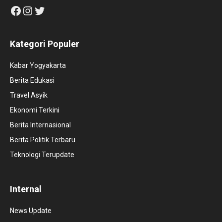
Facebook
Instagram
Twitter
Kategori Populer
Kabar Yogyakarta
Berita Edukasi
Travel Asyik
Ekonomi Terkini
Berita Internasional
Berita Politik Terbaru
Teknologi Terupdate
Internal
News Update