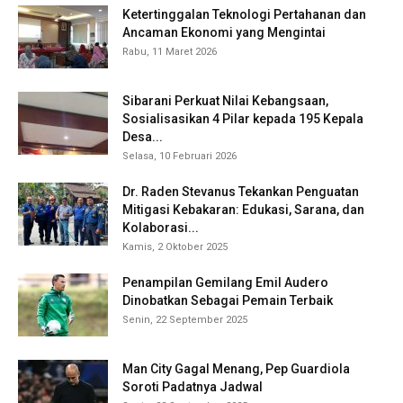
Ketertinggalan Teknologi Pertahanan dan
Ancaman Ekonomi yang Mengintai
Rabu, 11 Maret 2026
Sibarani Perkuat Nilai Kebangsaan,
Sosialisasikan 4 Pilar kepada 195 Kepala
Desa...
Selasa, 10 Februari 2026
Dr. Raden Stevanus Tekankan Penguatan
Mitigasi Kebakaran: Edukasi, Sarana, dan
Kolaborasi...
Kamis, 2 Oktober 2025
Penampilan Gemilang Emil Audero
Dinobatkan Sebagai Pemain Terbaik
Senin, 22 September 2025
Man City Gagal Menang, Pep Guardiola
Soroti Padatnya Jadwal