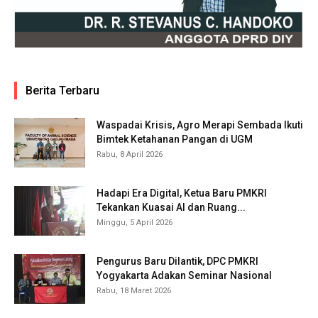
Berita Terbaru
Waspadai Krisis, Agro Merapi Sembada Ikuti
Bimtek Ketahanan Pangan di UGM
Rabu, 8 April 2026
Hadapi Era Digital, Ketua Baru PMKRI
Tekankan Kuasai AI dan Ruang...
Minggu, 5 April 2026
Pengurus Baru Dilantik, DPC PMKRI
Yogyakarta Adakan Seminar Nasional
Rabu, 18 Maret 2026