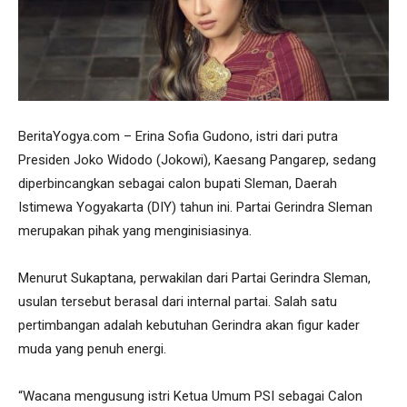
BeritaYogya.com – Erina Sofia Gudono, istri dari putra
Presiden Joko Widodo (Jokowi), Kaesang Pangarep, sedang
diperbincangkan sebagai calon bupati Sleman, Daerah
Istimewa Yogyakarta (DIY) tahun ini. Partai Gerindra Sleman
merupakan pihak yang menginisiasinya.
Menurut Sukaptana, perwakilan dari Partai Gerindra Sleman,
usulan tersebut berasal dari internal partai. Salah satu
pertimbangan adalah kebutuhan Gerindra akan figur kader
muda yang penuh energi.
“Wacana mengusung istri Ketua Umum PSI sebagai Calon