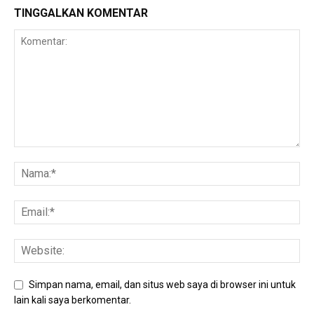
TINGGALKAN KOMENTAR
Simpan nama, email, dan situs web saya di browser ini untuk
lain kali saya berkomentar.