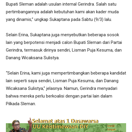
Bupati Sleman adalah usulan internal Gerindra. Salah satu
pertimbangannya adalah kebutuhan kami akan kader muda
yang dinamis,” ungkap Sukaptana pada Sabtu (9/3) lalu.
Selain Erina, Sukaptana juga menyebutkan beberapa sosok
lain yang berpotensi menjadi calon Bupati Sleman dari Partai
Gerindra, termasuk dirinya sendiri, Lisman Puja Kesuma, dan
Danang Wicaksana Sulistya.
“Selain Erina, kami juga mempertimbangkan beberapa kandidat
lain seperti saya sendiri, Lisman Puja Kesuma, dan Danang
Wicaksana Sulistya,” jelasnya. Namun, Gerindra menyadari
bahwa mereka perlu berkoalisi dengan partai lain dalam
Pilkada Sleman.