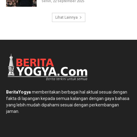
Senin, 22 September 2025
Lihat Lainnya
BeritaYogya
memberitakan berbagai hal aktual sesuai dengan
fakta di lapangan kepada semua kalangan dengan gaya bahasa
yang lebih mudah dipahami sesuai dengan perkembangan
jaman.