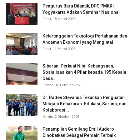
Pengurus Baru Dilantik, DPC PMKRI
Yogyakarta Adakan Seminar Nasional
Rabu, 18 Maret 2026
Ketertinggalan Teknologi Pertahanan dan
Ancaman Ekonomi yang Mengintai
Rabu, 11 Maret 2026
Sibarani Perkuat Nilai Kebangsaan,
Sosialisasikan 4 Pilar kepada 195 Kepala
Desa...
Selasa, 10 Februari 2026
Dr. Raden Stevanus Tekankan Penguatan
Mitigasi Kebakaran: Edukasi, Sarana, dan
Kolaborasi...
Kamis, 2 Oktober 2025
Penampilan Gemilang Emil Audero
Dinobatkan Sebagai Pemain Terbaik