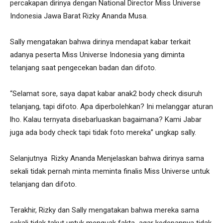
percakapan dirinya dengan National Director Miss Universe
Indonesia Jawa Barat Rizky Ananda Musa.
Sally mengatakan bahwa dirinya mendapat kabar terkait
adanya peserta Miss Universe Indonesia yang diminta
telanjang saat pengecekan badan dan difoto.
“Selamat sore, saya dapat kabar anak2 body check disuruh
telanjang, tapi difoto. Apa diperbolehkan? Ini melanggar aturan
lho. Kalau ternyata disebarluaskan bagaimana? Kami Jabar
juga ada body check tapi tidak foto mereka” ungkap sally.
Selanjutnya Rizky Ananda Menjelaskan bahwa dirinya sama
sekali tidak pernah minta meminta finalis Miss Universe untuk
telanjang dan difoto.
Terakhir, Rizky dan Sally mengatakan bahwa mereka sama