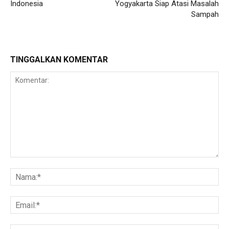
Indonesia
Yogyakarta Siap Atasi Masalah
Sampah
TINGGALKAN KOMENTAR