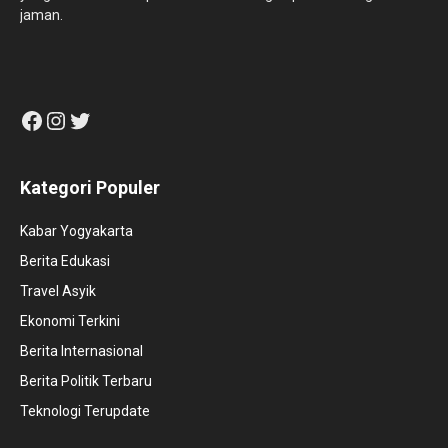
jaman.
Facebook
Instagram
Twitter
Kategori Populer
Kabar Yogyakarta
Berita Edukasi
Travel Asyik
Ekonomi Terkini
Berita Internasional
Berita Politik Terbaru
Teknologi Terupdate