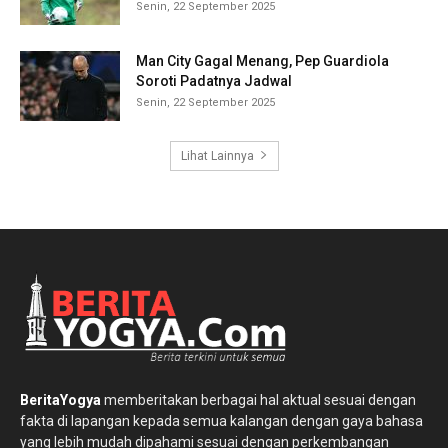
Senin, 22 September 2025
Man City Gagal Menang, Pep Guardiola
Soroti Padatnya Jadwal
Senin, 22 September 2025
Lihat Lainnya
BeritaYogya
memberitakan berbagai hal aktual sesuai dengan
fakta di lapangan kepada semua kalangan dengan gaya bahasa
yang lebih mudah dipahami sesuai dengan perkembangan