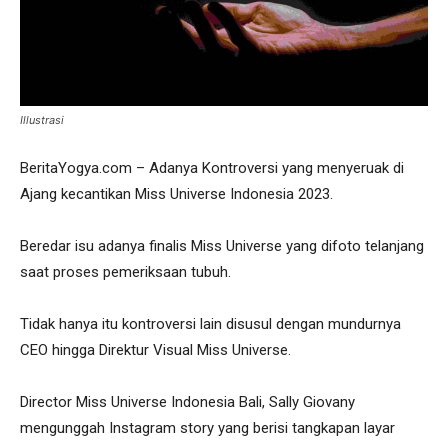
Illustrasi
BeritaYogya.com – Adanya Kontroversi yang menyeruak di
Ajang kecantikan Miss Universe Indonesia 2023.
Beredar isu adanya finalis Miss Universe yang difoto telanjang
saat proses pemeriksaan tubuh.
Tidak hanya itu kontroversi lain disusul dengan mundurnya
CEO hingga Direktur Visual Miss Universe.
Director Miss Universe Indonesia Bali, Sally Giovany
mengunggah Instagram story yang berisi tangkapan layar