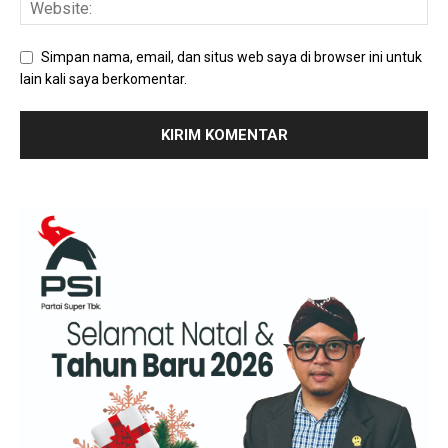
Simpan nama, email, dan situs web saya di browser ini untuk
lain kali saya berkomentar.