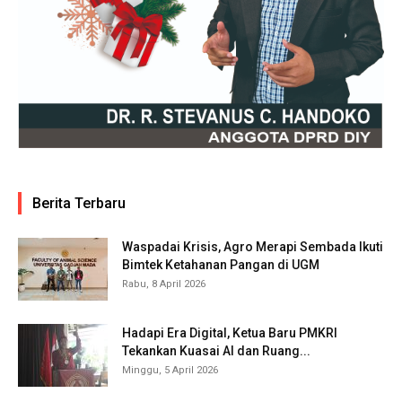
Berita Terbaru
Waspadai Krisis, Agro Merapi Sembada Ikuti
Bimtek Ketahanan Pangan di UGM
Rabu, 8 April 2026
Hadapi Era Digital, Ketua Baru PMKRI
Tekankan Kuasai AI dan Ruang...
Minggu, 5 April 2026