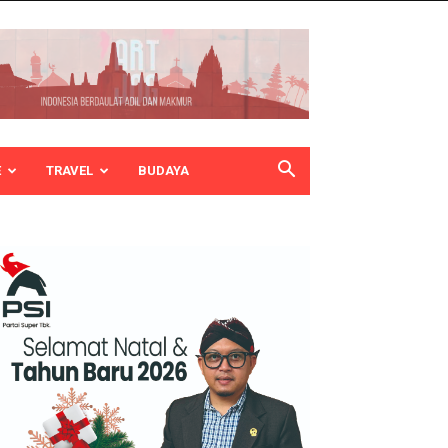
E
TRAVEL
BUDAYA