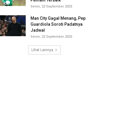
Pemain Terbaik
Senin, 22 September 2025
Man City Gagal Menang, Pep
Guardiola Soroti Padatnya
Jadwal
Senin, 22 September 2025
Lihat Lainnya