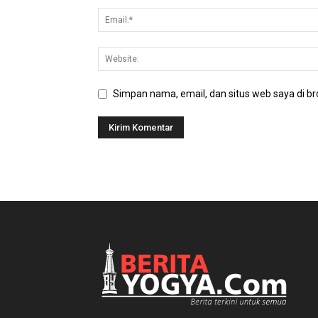
Simpan nama, email, dan situs web saya di bro