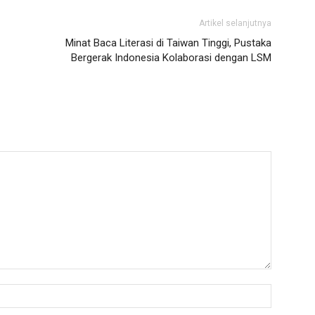
Artikel selanjutnya
Minat Baca Literasi di Taiwan Tinggi, Pustaka
Bergerak Indonesia Kolaborasi dengan LSM