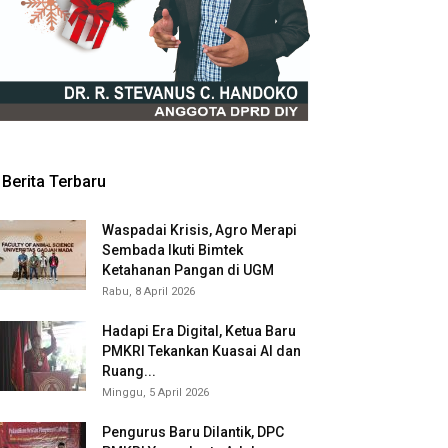
Berita Terbaru
Waspadai Krisis, Agro Merapi
Sembada Ikuti Bimtek
Ketahanan Pangan di UGM
Rabu, 8 April 2026
Hadapi Era Digital, Ketua Baru
PMKRI Tekankan Kuasai AI dan
Ruang...
Minggu, 5 April 2026
Pengurus Baru Dilantik, DPC