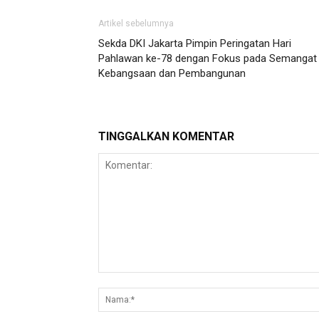
Artikel sebelumnya
Sekda DKI Jakarta Pimpin Peringatan Hari
Pahlawan ke-78 dengan Fokus pada Semangat
Kebangsaan dan Pembangunan
TINGGALKAN KOMENTAR