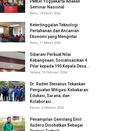
PMKRI Yogyakarta Adakan
Seminar Nasional
Rabu, 18 Maret 2026
Ketertinggalan Teknologi
Pertahanan dan Ancaman
Ekonomi yang Mengintai
Rabu, 11 Maret 2026
Sibarani Perkuat Nilai
Kebangsaan, Sosialisasikan 4
Pilar kepada 195 Kepala Desa...
Selasa, 10 Februari 2026
Dr. Raden Stevanus Tekankan
Penguatan Mitigasi Kebakaran:
Edukasi, Sarana, dan
Kolaborasi...
Kamis, 2 Oktober 2025
Penampilan Gemilang Emil
Audero Dinobatkan Sebagai