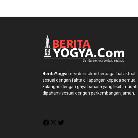
BeritaYogya
memberitakan berbagai hal aktual
sesuai dengan fakta di lapangan kepada semua
kalangan dengan gaya bahasa yang lebih mudah
dipahami sesuai dengan perkembangan jaman.
Facebook
Instagram
Twitter