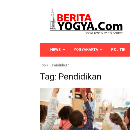
Berita
Yogya
NEWS
YOGYAKARTA
POLITIK
Topik
Pendidikan
Tag:
Pendidikan