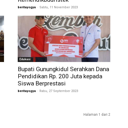
beritayogya
-
Sabtu, 11 November 2023
Edukasi
Bupati Gunungkidul Serahkan Dana
Pendidikan Rp. 200 Juta kepada
Siswa Berprestasi
beritayogya
-
Rabu, 27 September 2023
Halaman 1 dari 2