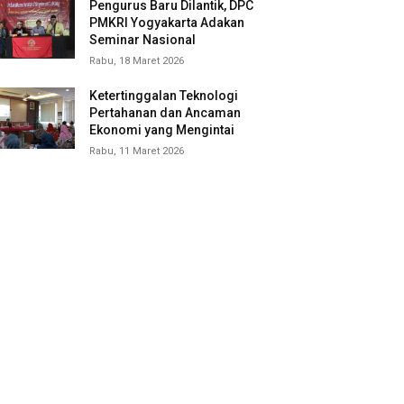
Pengurus Baru Dilantik, DPC
PMKRI Yogyakarta Adakan
Seminar Nasional
Rabu, 18 Maret 2026
Ketertinggalan Teknologi
Pertahanan dan Ancaman
Ekonomi yang Mengintai
Rabu, 11 Maret 2026