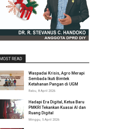
MOST READ
Waspadai Krisis, Agro Merapi
Sembada Ikuti Bimtek
Ketahanan Pangan di UGM
Rabu, 8 April 2026
Hadapi Era Digital, Ketua Baru
PMKRI Tekankan Kuasai AI dan
Ruang Digital
Minggu, 5 April 2026