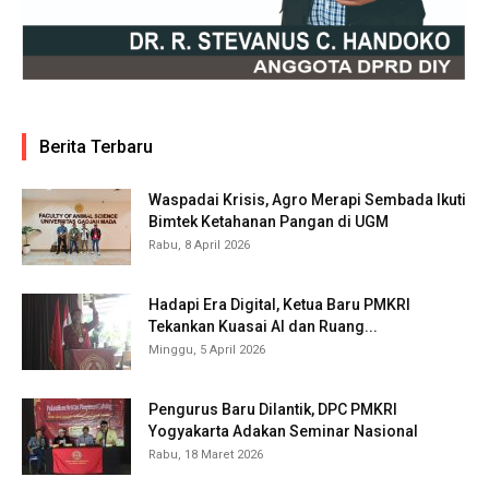
Berita Terbaru
Waspadai Krisis, Agro Merapi Sembada Ikuti
Bimtek Ketahanan Pangan di UGM
Rabu, 8 April 2026
Hadapi Era Digital, Ketua Baru PMKRI
Tekankan Kuasai AI dan Ruang...
Minggu, 5 April 2026
Pengurus Baru Dilantik, DPC PMKRI
Yogyakarta Adakan Seminar Nasional
Rabu, 18 Maret 2026