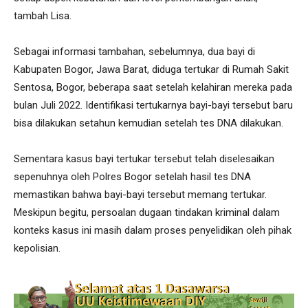
tambah Lisa.
Sebagai informasi tambahan, sebelumnya, dua bayi di
Kabupaten Bogor, Jawa Barat, diduga tertukar di Rumah Sakit
Sentosa, Bogor, beberapa saat setelah kelahiran mereka pada
bulan Juli 2022. Identifikasi tertukarnya bayi-bayi tersebut baru
bisa dilakukan setahun kemudian setelah tes DNA dilakukan.
Sementara kasus bayi tertukar tersebut telah diselesaikan
sepenuhnya oleh Polres Bogor setelah hasil tes DNA
memastikan bahwa bayi-bayi tersebut memang tertukar.
Meskipun begitu, persoalan dugaan tindakan kriminal dalam
konteks kasus ini masih dalam proses penyelidikan oleh pihak
kepolisian.