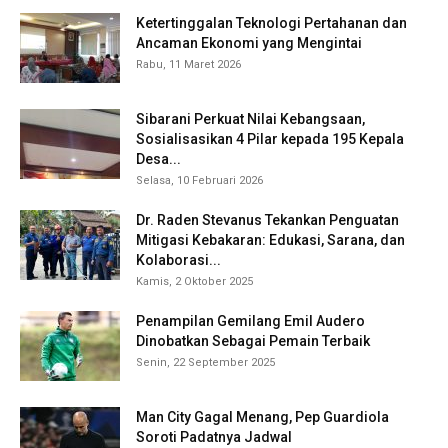
Ketertinggalan Teknologi Pertahanan dan
Ancaman Ekonomi yang Mengintai
Rabu, 11 Maret 2026
Sibarani Perkuat Nilai Kebangsaan,
Sosialisasikan 4 Pilar kepada 195 Kepala
Desa...
Selasa, 10 Februari 2026
Dr. Raden Stevanus Tekankan Penguatan
Mitigasi Kebakaran: Edukasi, Sarana, dan
Kolaborasi...
Kamis, 2 Oktober 2025
Penampilan Gemilang Emil Audero
Dinobatkan Sebagai Pemain Terbaik
Senin, 22 September 2025
Man City Gagal Menang, Pep Guardiola
Soroti Padatnya Jadwal