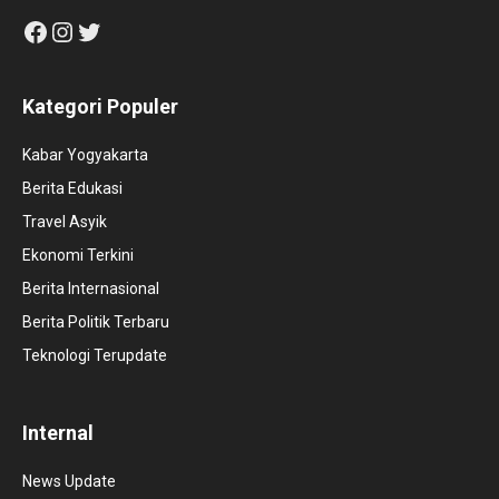
Facebook
Instagram
Twitter
Kategori Populer
Kabar Yogyakarta
Berita Edukasi
Travel Asyik
Ekonomi Terkini
Berita Internasional
Berita Politik Terbaru
Teknologi Terupdate
Internal
News Update