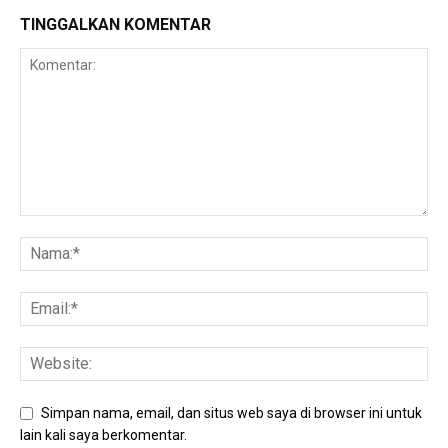
TINGGALKAN KOMENTAR
Simpan nama, email, dan situs web saya di browser ini untuk
lain kali saya berkomentar.