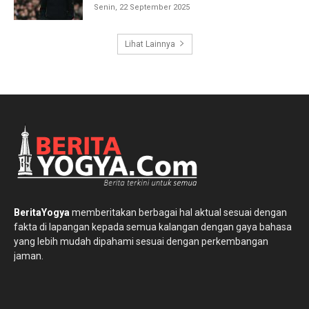
Senin, 22 September 2025
Lihat Lainnya
BeritaYogya
memberitakan berbagai hal aktual sesuai dengan
fakta di lapangan kepada semua kalangan dengan gaya bahasa
yang lebih mudah dipahami sesuai dengan perkembangan
jaman.