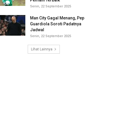
Pemain Terbaik
Senin, 22 September 2025
Man City Gagal Menang, Pep
Guardiola Soroti Padatnya
Jadwal
Senin, 22 September 2025
Lihat Lainnya