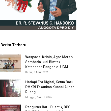
Berita Terbaru
Waspadai Krisis, Agro Merapi
Sembada Ikuti Bimtek
Ketahanan Pangan di UGM
Rabu, 8 April 2026
Hadapi Era Digital, Ketua Baru
PMKRI Tekankan Kuasai AI dan
Ruang...
Minggu, 5 April 2026
Pengurus Baru Dilantik, DPC