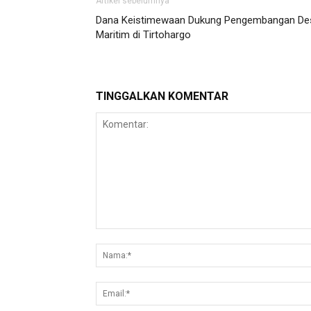
Artikel sebelumnya
Dana Keistimewaan Dukung Pengembangan De
Maritim di Tirtohargo
TINGGALKAN KOMENTAR