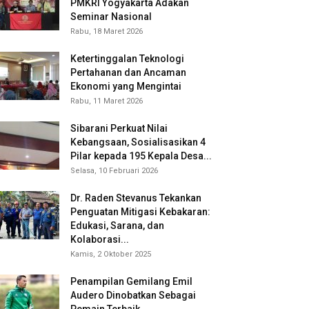
PMKRI Yogyakarta Adakan
Seminar Nasional
Rabu, 18 Maret 2026
Ketertinggalan Teknologi
Pertahanan dan Ancaman
Ekonomi yang Mengintai
Rabu, 11 Maret 2026
Sibarani Perkuat Nilai
Kebangsaan, Sosialisasikan 4
Pilar kepada 195 Kepala Desa...
Selasa, 10 Februari 2026
Dr. Raden Stevanus Tekankan
Penguatan Mitigasi Kebakaran:
Edukasi, Sarana, dan
Kolaborasi...
Kamis, 2 Oktober 2025
Penampilan Gemilang Emil
Audero Dinobatkan Sebagai