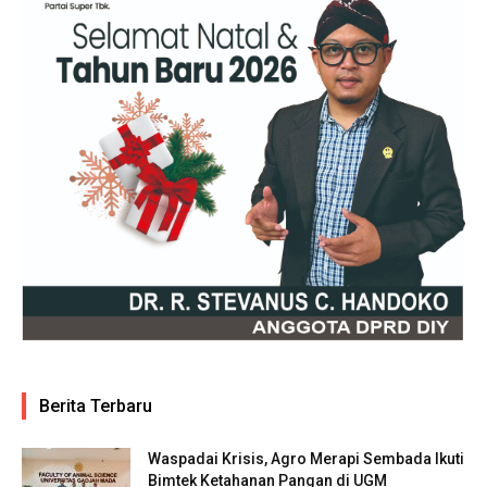
Berita Terbaru
Waspadai Krisis, Agro Merapi Sembada Ikuti
Bimtek Ketahanan Pangan di UGM