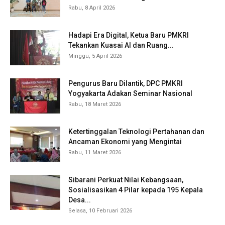
Rabu, 8 April 2026
Hadapi Era Digital, Ketua Baru PMKRI
Tekankan Kuasai AI dan Ruang...
Minggu, 5 April 2026
Pengurus Baru Dilantik, DPC PMKRI
Yogyakarta Adakan Seminar Nasional
Rabu, 18 Maret 2026
Ketertinggalan Teknologi Pertahanan dan
Ancaman Ekonomi yang Mengintai
Rabu, 11 Maret 2026
Sibarani Perkuat Nilai Kebangsaan,
Sosialisasikan 4 Pilar kepada 195 Kepala
Desa...
Selasa, 10 Februari 2026