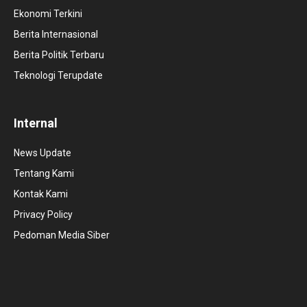
Ekonomi Terkini
Berita Internasional
Berita Politik Terbaru
Teknologi Terupdate
Internal
News Update
Tentang Kami
Kontak Kami
Privacy Policy
Pedoman Media Siber