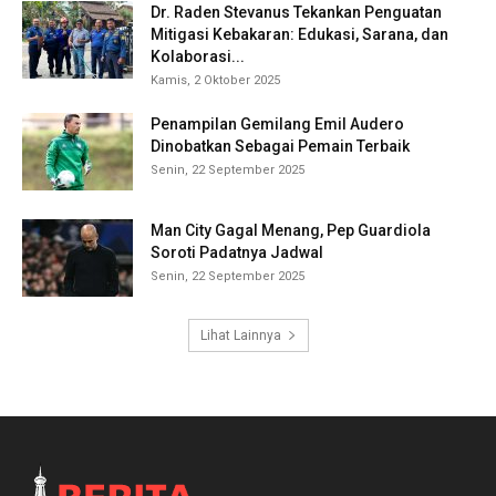
Dr. Raden Stevanus Tekankan Penguatan
Mitigasi Kebakaran: Edukasi, Sarana, dan
Kolaborasi...
Kamis, 2 Oktober 2025
Penampilan Gemilang Emil Audero
Dinobatkan Sebagai Pemain Terbaik
Senin, 22 September 2025
Man City Gagal Menang, Pep Guardiola
Soroti Padatnya Jadwal
Senin, 22 September 2025
Lihat Lainnya