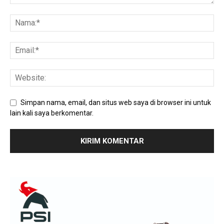
Simpan nama, email, dan situs web saya di browser ini untuk
lain kali saya berkomentar.