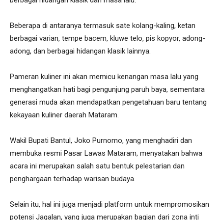
Beberapa di antaranya termasuk sate kolang-kaling, ketan
berbagai varian, tempe bacem, kluwe telo, pis kopyor, adong-
adong, dan berbagai hidangan klasik lainnya.
Pameran kuliner ini akan memicu kenangan masa lalu yang
menghangatkan hati bagi pengunjung paruh baya, sementara
generasi muda akan mendapatkan pengetahuan baru tentang
kekayaan kuliner daerah Mataram.
Wakil Bupati Bantul, Joko Purnomo, yang menghadiri dan
membuka resmi Pasar Lawas Mataram, menyatakan bahwa
acara ini merupakan salah satu bentuk pelestarian dan
penghargaan terhadap warisan budaya.
Selain itu, hal ini juga menjadi platform untuk mempromosikan
potensi Jagalan, yang juga merupakan bagian dari zona inti