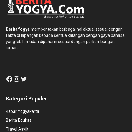
BeritaYogya
memberitakan berbagai hal aktual sesuai dengan
fakta di lapangan kepada semua kalangan dengan gaya bahasa
yang lebih mudah dipahami sesuai dengan perkembangan
jaman.
Facebook
Instagram
Twitter
Kategori Populer
Kabar Yogyakarta
Berita Edukasi
Travel Asyik