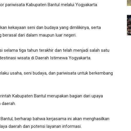
or pariwisata Kabupaten Bantul melalui Yogyakarta
n kekayaan seni dan budaya yang dimilikinya, serta
g berasal dari dalam maupun luar negeri.
si selama tiga tahun terakhir dan telah menjadi salah satu
estinasi wisata di Daerah Istimewa Yogyakarta.
elaku usaha, seni budaya, dan pariwisata untuk berkembang
intah Kabupaten Bantul merupakan bagian dari upaya
 daerah.
 Bantul, berharap bahwa kerjasama ini akan menghasilkan
aya daerah dan potensi layanan informasi.