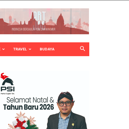
E
TRAVEL
BUDAYA