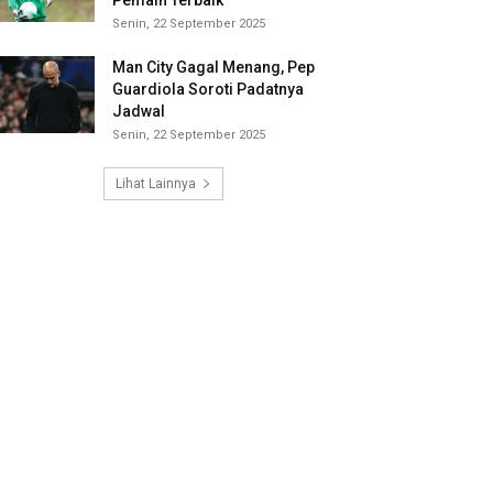
Pemain Terbaik
Senin, 22 September 2025
Man City Gagal Menang, Pep
Guardiola Soroti Padatnya
Jadwal
Senin, 22 September 2025
Lihat Lainnya