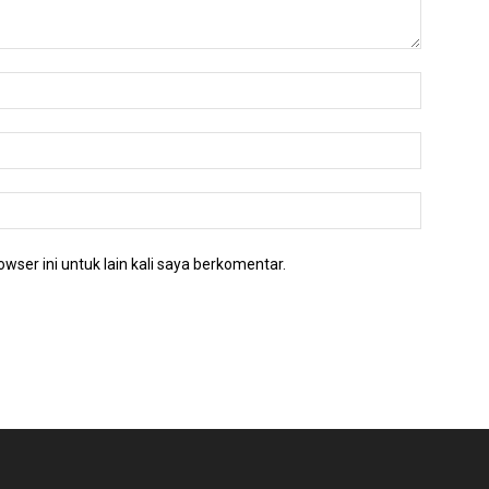
wser ini untuk lain kali saya berkomentar.