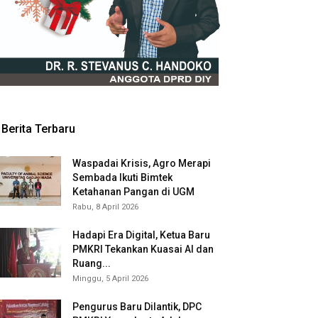
Berita Terbaru
Waspadai Krisis, Agro Merapi
Sembada Ikuti Bimtek
Ketahanan Pangan di UGM
Rabu, 8 April 2026
Hadapi Era Digital, Ketua Baru
PMKRI Tekankan Kuasai AI dan
Ruang...
Minggu, 5 April 2026
Pengurus Baru Dilantik, DPC