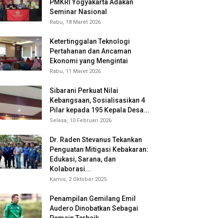
PMKRI Yogyakarta Adakan
Seminar Nasional
Rabu, 18 Maret 2026
Ketertinggalan Teknologi
Pertahanan dan Ancaman
Ekonomi yang Mengintai
Rabu, 11 Maret 2026
Sibarani Perkuat Nilai
Kebangsaan, Sosialisasikan 4
Pilar kepada 195 Kepala Desa...
Selasa, 10 Februari 2026
Dr. Raden Stevanus Tekankan
Penguatan Mitigasi Kebakaran:
Edukasi, Sarana, dan
Kolaborasi...
Kamis, 2 Oktober 2025
Penampilan Gemilang Emil
Audero Dinobatkan Sebagai