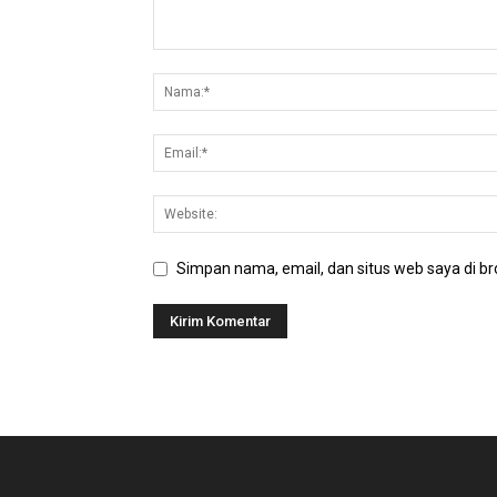
Simpan nama, email, dan situs web saya di bro