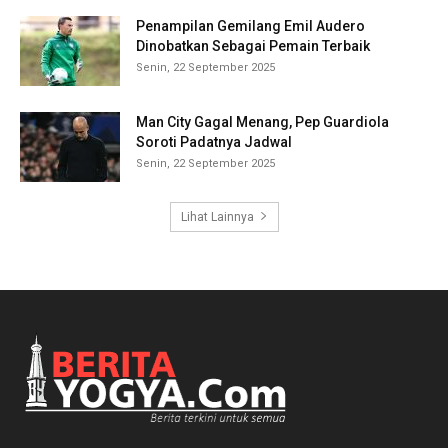
Penampilan Gemilang Emil Audero
Dinobatkan Sebagai Pemain Terbaik
Senin, 22 September 2025
Man City Gagal Menang, Pep Guardiola
Soroti Padatnya Jadwal
Senin, 22 September 2025
Lihat Lainnya