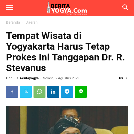
Beranda
Daerah
Tempat Wisata di
Yogyakarta Harus Tetap
Prokes Ini Tanggapan Dr. R.
Stevanus
Penulis
beritayogya
-
Selasa, 2 Agustus 2022
66