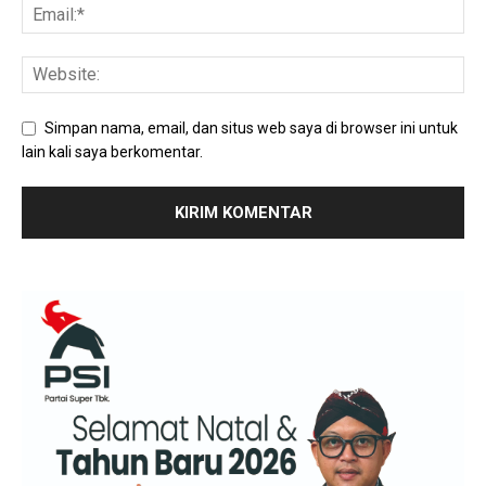
Simpan nama, email, dan situs web saya di browser ini untuk
lain kali saya berkomentar.