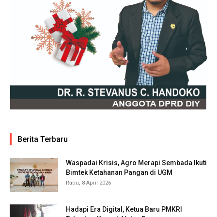
Berita Terbaru
Waspadai Krisis, Agro Merapi Sembada Ikuti
Bimtek Ketahanan Pangan di UGM
Rabu, 8 April 2026
Hadapi Era Digital, Ketua Baru PMKRI