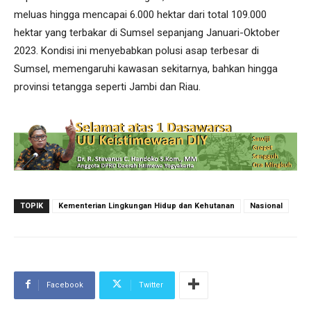
meluas hingga mencapai 6.000 hektar dari total 109.000
hektar yang terbakar di Sumsel sepanjang Januari-Oktober
2023. Kondisi ini menyebabkan polusi asap terbesar di
Sumsel, memengaruhi kawasan sekitarnya, bahkan hingga
provinsi tetangga seperti Jambi dan Riau.
TOPIK
Kementerian Lingkungan Hidup dan Kehutanan
Nasional
Facebook
Twitter