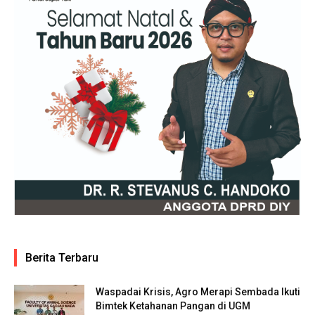
Berita Terbaru
Waspadai Krisis, Agro Merapi Sembada Ikuti
Bimtek Ketahanan Pangan di UGM