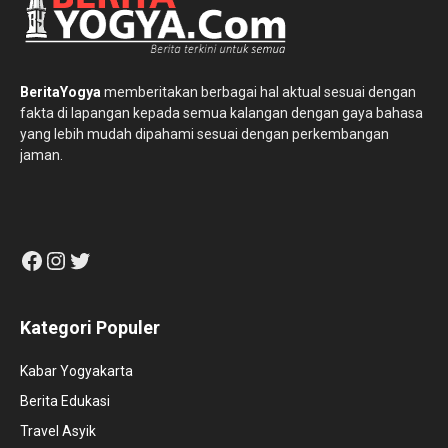
BeritaYogya
memberitakan berbagai hal aktual sesuai dengan
fakta di lapangan kepada semua kalangan dengan gaya bahasa
yang lebih mudah dipahami sesuai dengan perkembangan
jaman.
Facebook
Instagram
Twitter
Kategori Populer
Kabar Yogyakarta
Berita Edukasi
Travel Asyik