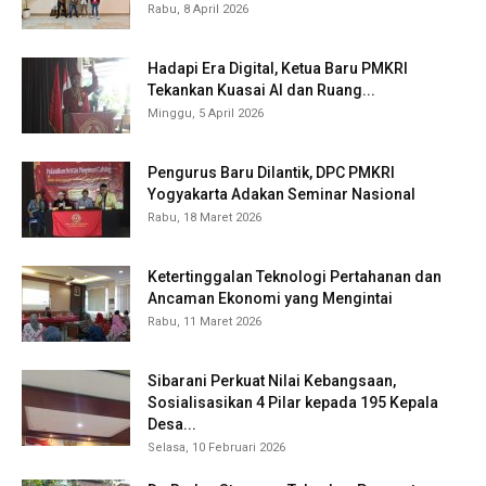
Rabu, 8 April 2026
Hadapi Era Digital, Ketua Baru PMKRI
Tekankan Kuasai AI dan Ruang...
Minggu, 5 April 2026
Pengurus Baru Dilantik, DPC PMKRI
Yogyakarta Adakan Seminar Nasional
Rabu, 18 Maret 2026
Ketertinggalan Teknologi Pertahanan dan
Ancaman Ekonomi yang Mengintai
Rabu, 11 Maret 2026
Sibarani Perkuat Nilai Kebangsaan,
Sosialisasikan 4 Pilar kepada 195 Kepala
Desa...
Selasa, 10 Februari 2026