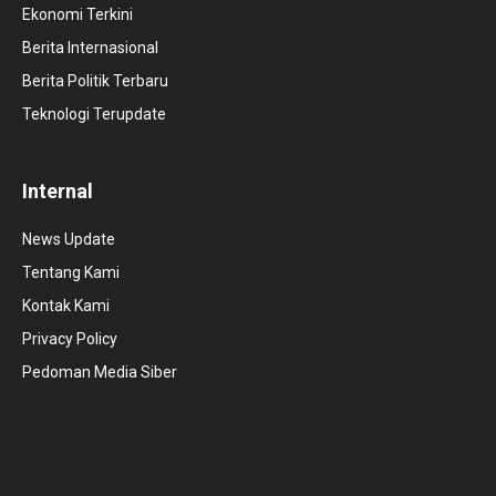
Ekonomi Terkini
Berita Internasional
Berita Politik Terbaru
Teknologi Terupdate
Internal
News Update
Tentang Kami
Kontak Kami
Privacy Policy
Pedoman Media Siber