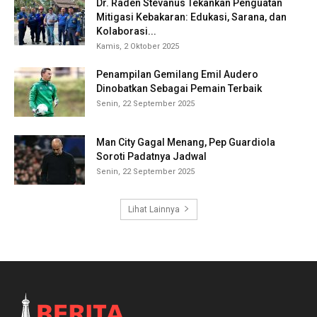
Dr. Raden Stevanus Tekankan Penguatan
Mitigasi Kebakaran: Edukasi, Sarana, dan
Kolaborasi...
Kamis, 2 Oktober 2025
Penampilan Gemilang Emil Audero
Dinobatkan Sebagai Pemain Terbaik
Senin, 22 September 2025
Man City Gagal Menang, Pep Guardiola
Soroti Padatnya Jadwal
Senin, 22 September 2025
Lihat Lainnya