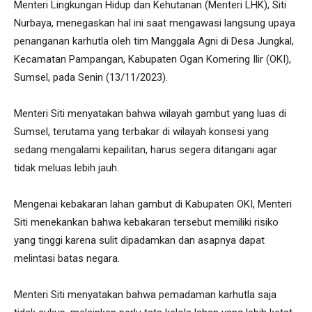
Menteri Lingkungan Hidup dan Kehutanan (Menteri LHK), Siti
Nurbaya, menegaskan hal ini saat mengawasi langsung upaya
penanganan karhutla oleh tim Manggala Agni di Desa Jungkal,
Kecamatan Pampangan, Kabupaten Ogan Komering Ilir (OKI),
Sumsel, pada Senin (13/11/2023).
Menteri Siti menyatakan bahwa wilayah gambut yang luas di
Sumsel, terutama yang terbakar di wilayah konsesi yang
sedang mengalami kepailitan, harus segera ditangani agar
tidak meluas lebih jauh.
Mengenai kebakaran lahan gambut di Kabupaten OKI, Menteri
Siti menekankan bahwa kebakaran tersebut memiliki risiko
yang tinggi karena sulit dipadamkan dan asapnya dapat
melintasi batas negara.
Menteri Siti menyatakan bahwa pemadaman karhutla saja