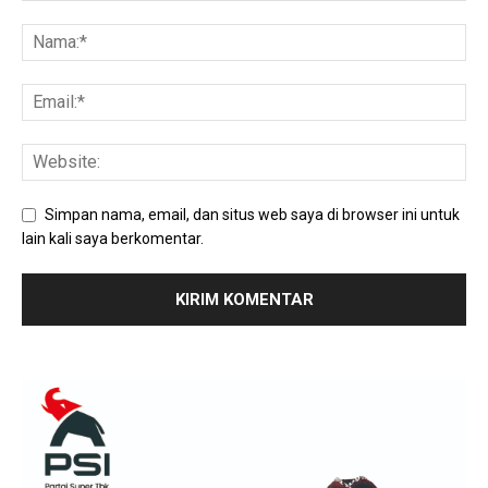
Simpan nama, email, dan situs web saya di browser ini untuk
lain kali saya berkomentar.