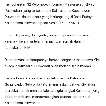
mengukuhkan 32 Kelompok Informasi Masyarakat (KIM) di
Padukuhan, yang tersebar di 5 Kalurahan di Kapanewon
Purwosari, dalam acara yang berlangsung di Balai Budaya
Kapanewon Purwosari pada Senin (16/10/2023).
Lurah Giripurwo, Supriyanto, mengucapkan terima kasih
karena wilayahnya telah menjadi tuan rumah dalam
pengukuhan KIM.
Dia menyatakan harapannya bahwa dengan terbentuknya KIM,
akses informasi di Purwosari akan menjadi lebih mudah.
Kepala Dinas Komunikasi dan Informatika Kabupaten
Gunungkidul, Setiyo Hartato, menjelaskan bahwa KIM akan
diarahkan untuk menjadi talenta digital tingkat Kalurahan yang
dapat membantu mengembangkan potensi terutama di
Kapanewon Purwosari.