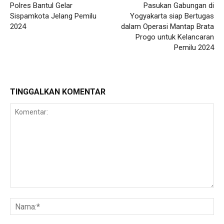
Polres Bantul Gelar
Pasukan Gabungan di
Sispamkota Jelang Pemilu
Yogyakarta siap Bertugas
2024
dalam Operasi Mantap Brata
Progo untuk Kelancaran
Pemilu 2024
TINGGALKAN KOMENTAR