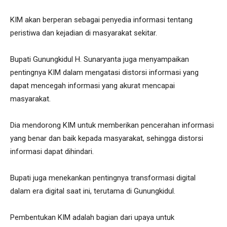
KIM akan berperan sebagai penyedia informasi tentang
peristiwa dan kejadian di masyarakat sekitar.
Bupati Gunungkidul H. Sunaryanta juga menyampaikan
pentingnya KIM dalam mengatasi distorsi informasi yang
dapat mencegah informasi yang akurat mencapai
masyarakat.
Dia mendorong KIM untuk memberikan pencerahan informasi
yang benar dan baik kepada masyarakat, sehingga distorsi
informasi dapat dihindari.
Bupati juga menekankan pentingnya transformasi digital
dalam era digital saat ini, terutama di Gunungkidul.
Pembentukan KIM adalah bagian dari upaya untuk