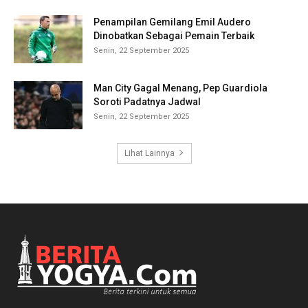
Penampilan Gemilang Emil Audero
Dinobatkan Sebagai Pemain Terbaik
Senin, 22 September 2025
Man City Gagal Menang, Pep Guardiola
Soroti Padatnya Jadwal
Senin, 22 September 2025
Lihat Lainnya