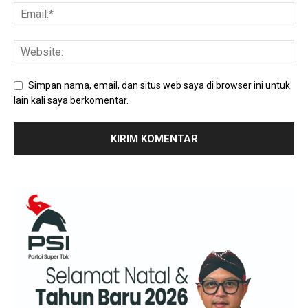
Simpan nama, email, dan situs web saya di browser ini untuk
lain kali saya berkomentar.