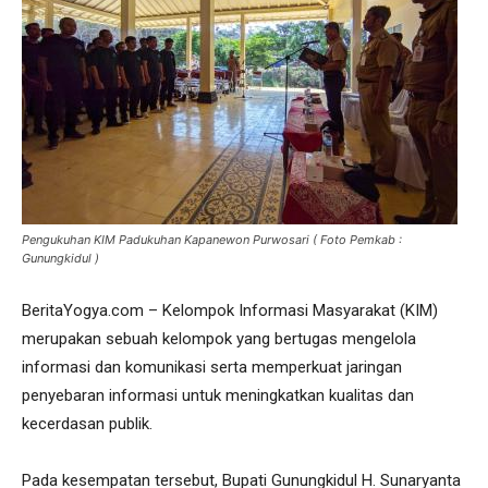
Pengukuhan KIM Padukuhan Kapanewon Purwosari ( Foto Pemkab :
Gunungkidul )
BeritaYogya.com – Kelompok Informasi Masyarakat (KIM)
merupakan sebuah kelompok yang bertugas mengelola
informasi dan komunikasi serta memperkuat jaringan
penyebaran informasi untuk meningkatkan kualitas dan
kecerdasan publik.
Pada kesempatan tersebut, Bupati Gunungkidul H. Sunaryanta