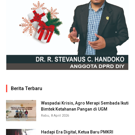
Berita Terbaru
Waspadai Krisis, Agro Merapi Sembada Ikuti
Bimtek Ketahanan Pangan di UGM
Rabu, 8 April 2026
Hadapi Era Digital, Ketua Baru PMKRI