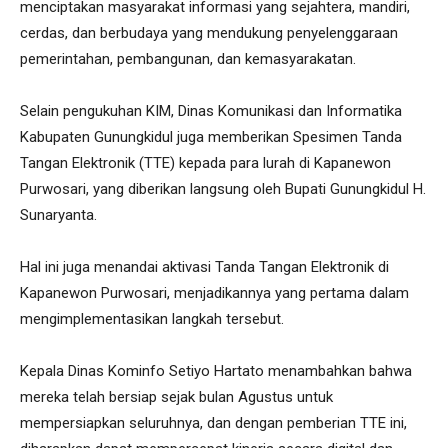
menciptakan masyarakat informasi yang sejahtera, mandiri,
cerdas, dan berbudaya yang mendukung penyelenggaraan
pemerintahan, pembangunan, dan kemasyarakatan.
Selain pengukuhan KIM, Dinas Komunikasi dan Informatika
Kabupaten Gunungkidul juga memberikan Spesimen Tanda
Tangan Elektronik (TTE) kepada para lurah di Kapanewon
Purwosari, yang diberikan langsung oleh Bupati Gunungkidul H.
Sunaryanta.
Hal ini juga menandai aktivasi Tanda Tangan Elektronik di
Kapanewon Purwosari, menjadikannya yang pertama dalam
mengimplementasikan langkah tersebut.
Kepala Dinas Kominfo Setiyo Hartato menambahkan bahwa
mereka telah bersiap sejak bulan Agustus untuk
mempersiapkan seluruhnya, dan dengan pemberian TTE ini,