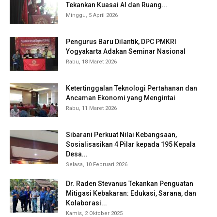
Tekankan Kuasai AI dan Ruang...
Minggu, 5 April 2026
Pengurus Baru Dilantik, DPC PMKRI
Yogyakarta Adakan Seminar Nasional
Rabu, 18 Maret 2026
Ketertinggalan Teknologi Pertahanan dan
Ancaman Ekonomi yang Mengintai
Rabu, 11 Maret 2026
Sibarani Perkuat Nilai Kebangsaan,
Sosialisasikan 4 Pilar kepada 195 Kepala
Desa...
Selasa, 10 Februari 2026
Dr. Raden Stevanus Tekankan Penguatan
Mitigasi Kebakaran: Edukasi, Sarana, dan
Kolaborasi...
Kamis, 2 Oktober 2025