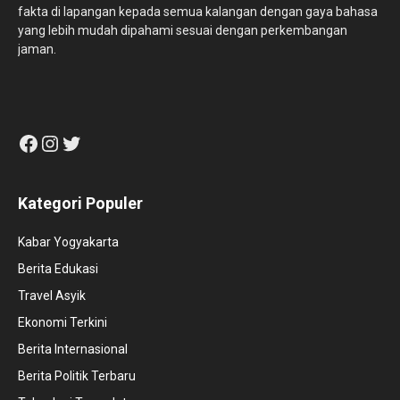
fakta di lapangan kepada semua kalangan dengan gaya bahasa
yang lebih mudah dipahami sesuai dengan perkembangan
jaman.
Facebook
Instagram
Twitter
Kategori Populer
Kabar Yogyakarta
Berita Edukasi
Travel Asyik
Ekonomi Terkini
Berita Internasional
Berita Politik Terbaru