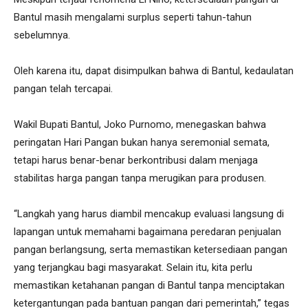
Bantul masih mengalami surplus seperti tahun-tahun
sebelumnya.
Oleh karena itu, dapat disimpulkan bahwa di Bantul, kedaulatan
pangan telah tercapai.
Wakil Bupati Bantul, Joko Purnomo, menegaskan bahwa
peringatan Hari Pangan bukan hanya seremonial semata,
tetapi harus benar-benar berkontribusi dalam menjaga
stabilitas harga pangan tanpa merugikan para produsen.
“Langkah yang harus diambil mencakup evaluasi langsung di
lapangan untuk memahami bagaimana peredaran penjualan
pangan berlangsung, serta memastikan ketersediaan pangan
yang terjangkau bagi masyarakat. Selain itu, kita perlu
memastikan ketahanan pangan di Bantul tanpa menciptakan
ketergantungan pada bantuan pangan dari pemerintah,” tegas