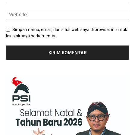
Simpan nama, email, dan situs web saya di browser ini untuk
lain kali saya berkomentar.