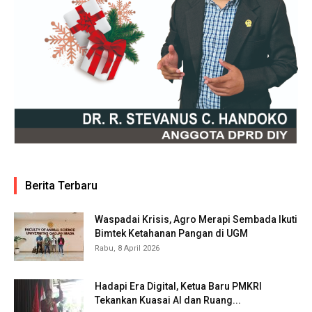
Berita Terbaru
Waspadai Krisis, Agro Merapi Sembada Ikuti
Bimtek Ketahanan Pangan di UGM
Rabu, 8 April 2026
Hadapi Era Digital, Ketua Baru PMKRI
Tekankan Kuasai AI dan Ruang...