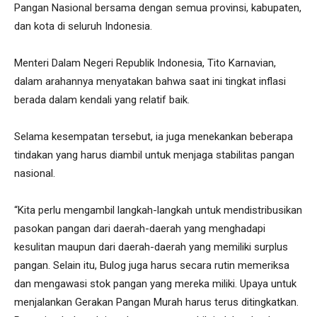
Pangan Nasional bersama dengan semua provinsi, kabupaten,
dan kota di seluruh Indonesia.
Menteri Dalam Negeri Republik Indonesia, Tito Karnavian,
dalam arahannya menyatakan bahwa saat ini tingkat inflasi
berada dalam kendali yang relatif baik.
Selama kesempatan tersebut, ia juga menekankan beberapa
tindakan yang harus diambil untuk menjaga stabilitas pangan
nasional.
“Kita perlu mengambil langkah-langkah untuk mendistribusikan
pasokan pangan dari daerah-daerah yang menghadapi
kesulitan maupun dari daerah-daerah yang memiliki surplus
pangan. Selain itu, Bulog juga harus secara rutin memeriksa
dan mengawasi stok pangan yang mereka miliki. Upaya untuk
menjalankan Gerakan Pangan Murah harus terus ditingkatkan.