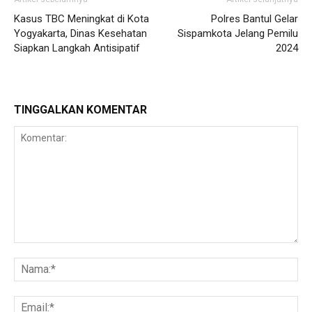
Kasus TBC Meningkat di Kota
Polres Bantul Gelar
Yogyakarta, Dinas Kesehatan
Sispamkota Jelang Pemilu
Siapkan Langkah Antisipatif
2024
TINGGALKAN KOMENTAR