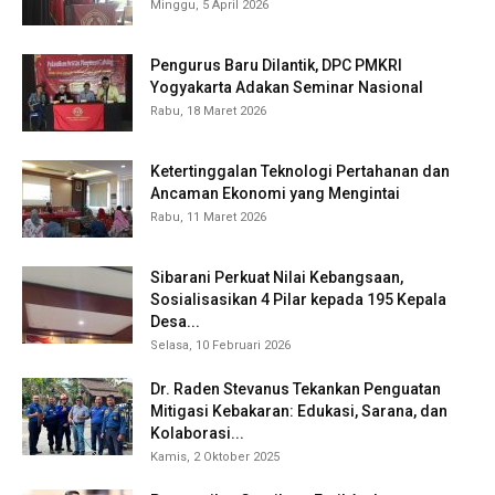
Minggu, 5 April 2026
Pengurus Baru Dilantik, DPC PMKRI
Yogyakarta Adakan Seminar Nasional
Rabu, 18 Maret 2026
Ketertinggalan Teknologi Pertahanan dan
Ancaman Ekonomi yang Mengintai
Rabu, 11 Maret 2026
Sibarani Perkuat Nilai Kebangsaan,
Sosialisasikan 4 Pilar kepada 195 Kepala
Desa...
Selasa, 10 Februari 2026
Dr. Raden Stevanus Tekankan Penguatan
Mitigasi Kebakaran: Edukasi, Sarana, dan
Kolaborasi...
Kamis, 2 Oktober 2025