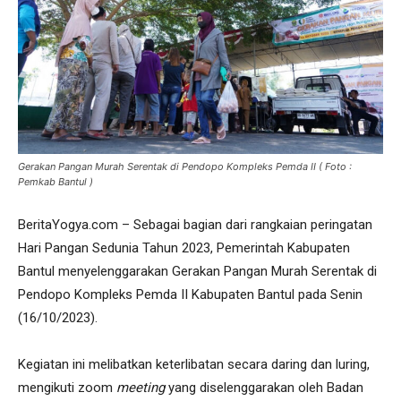
Gerakan Pangan Murah Serentak di Pendopo Kompleks Pemda II ( Foto :
Pemkab Bantul )
BeritaYogya.com – Sebagai bagian dari rangkaian peringatan
Hari Pangan Sedunia Tahun 2023, Pemerintah Kabupaten
Bantul menyelenggarakan Gerakan Pangan Murah Serentak di
Pendopo Kompleks Pemda II Kabupaten Bantul pada Senin
(16/10/2023).
Kegiatan ini melibatkan keterlibatan secara daring dan luring,
mengikuti zoom
meeting
yang diselenggarakan oleh Badan