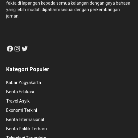
fakta di lapangan kepada semua kalangan dengan gaya bahasa
yang lebih mudah dipahami sesuai dengan perkembangan
jaman.
Facebook
Instagram
Twitter
Kategori Populer
Kabar Yogyakarta
Berita Edukasi
Travel Asyik
Ekonomi Terkini
Berita Internasional
Berita Politik Terbaru