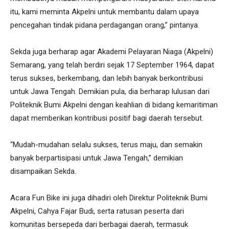
itu, kami meminta Akpelni untuk membantu dalam upaya
pencegahan tindak pidana perdagangan orang,” pintanya.
Sekda juga berharap agar Akademi Pelayaran Niaga (Akpelni)
Semarang, yang telah berdiri sejak 17 September 1964, dapat
terus sukses, berkembang, dan lebih banyak berkontribusi
untuk Jawa Tengah. Demikian pula, dia berharap lulusan dari
Politeknik Bumi Akpelni dengan keahlian di bidang kemaritiman
dapat memberikan kontribusi positif bagi daerah tersebut.
“Mudah-mudahan selalu sukses, terus maju, dan semakin
banyak berpartisipasi untuk Jawa Tengah,” demikian
disampaikan Sekda.
Acara Fun Bike ini juga dihadiri oleh Direktur Politeknik Bumi
Akpelni, Cahya Fajar Budi, serta ratusan peserta dari
komunitas bersepeda dari berbagai daerah, termasuk