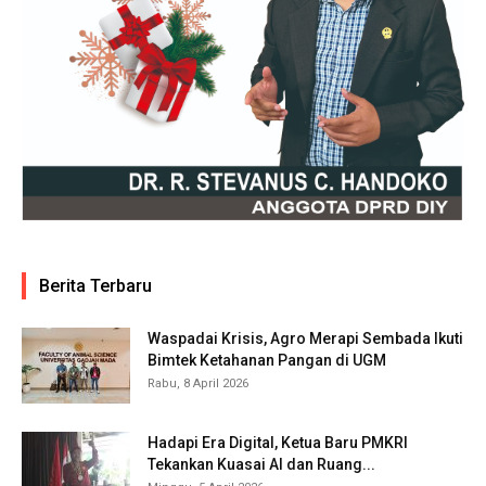
Berita Terbaru
Waspadai Krisis, Agro Merapi Sembada Ikuti
Bimtek Ketahanan Pangan di UGM
Rabu, 8 April 2026
Hadapi Era Digital, Ketua Baru PMKRI
Tekankan Kuasai AI dan Ruang...