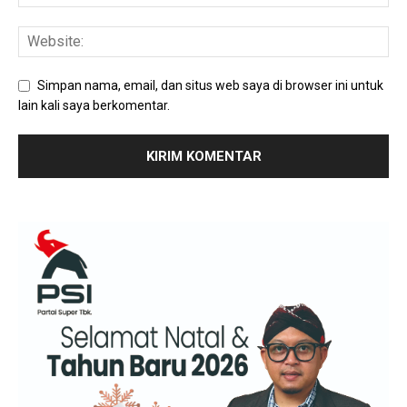
Simpan nama, email, dan situs web saya di browser ini untuk
lain kali saya berkomentar.