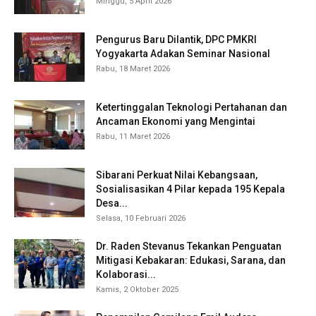
Minggu, 5 April 2026
Pengurus Baru Dilantik, DPC PMKRI
Yogyakarta Adakan Seminar Nasional
Rabu, 18 Maret 2026
Ketertinggalan Teknologi Pertahanan dan
Ancaman Ekonomi yang Mengintai
Rabu, 11 Maret 2026
Sibarani Perkuat Nilai Kebangsaan,
Sosialisasikan 4 Pilar kepada 195 Kepala
Desa...
Selasa, 10 Februari 2026
Dr. Raden Stevanus Tekankan Penguatan
Mitigasi Kebakaran: Edukasi, Sarana, dan
Kolaborasi...
Kamis, 2 Oktober 2025