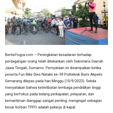
BeritaYogya.com – Peningkatan kesadaran terhadap
perdagangan orang telah ditekankan oleh Sekretaris Daerah
Jawa Tengah, Sumarno. Pernyataan ini disampaikan ketika
peserta Fun Bike Dies Natalis ke-59 Politeknik Bumi Akpelni
Semarang dilepas pada hari Minggu (10/9/2023). Sekda
menyatakan bahwa keterlibatan lembaga pendidikan tinggi
yang berfokus pada bidang perkapalan, pelayaran, dan
kemaritiman dianggap sangat penting, mengingat sebagian
besar korban TPPO adalah pekerja di kapal.