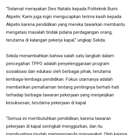
“Selamat merayakan Dies Natalis kepada Politeknik Bumi
Akpelni. Kami juga ingin mengucapkan terima kasih kepada
Akpelni karena pendidikan yang mereka tawarkan membantu
mengatasi masalah tindak pidana perdagangan orang,
terutama di kalangan pekerja kapal,” ungkap Sekda.
Sekda menambahkan bahwa salah satu langkah dalam
pencegahan TPPO adalah penyelenggaraan program
sosialisasi dan edukasi oleh berbagai pihak, terutama
lembaga-lembaga pendidikan. Fokus utamanya adalah
memberikan pemahaman tentang pentingnya berhati-hati
terhadap berbagai tawaran pekerjaan yang menjanjikan
kesuksesan, terutama pekerjaan di kapal.
“Semua ini membutuhkan pendidikan, karena tawaran
pekerjaan di kapal seringkali menggiurkan, dan itu
membuatnya mudah mempengaruhi masyarakat. Oleh karena