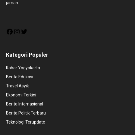
jaman.
Facebook
Instagram
Twitter
Kategori Populer
Kabar Yogyakarta
Berita Edukasi
Travel Asyik
Ekonomi Terkini
Berita Internasional
Berita Politik Terbaru
Teknologi Terupdate