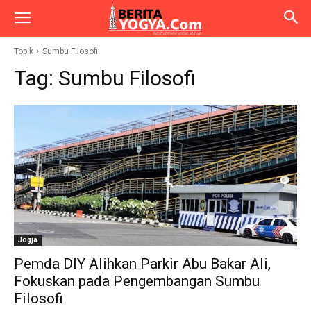
Topik
Sumbu Filosofi
Tag:
Sumbu Filosofi
Jogja
Pemda DIY Alihkan Parkir Abu Bakar Ali,
Fokuskan pada Pengembangan Sumbu
Filosofi