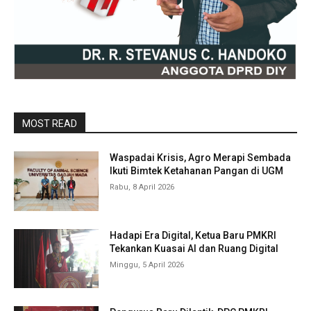
MOST READ
Waspadai Krisis, Agro Merapi Sembada
Ikuti Bimtek Ketahanan Pangan di UGM
Rabu, 8 April 2026
Hadapi Era Digital, Ketua Baru PMKRI
Tekankan Kuasai AI dan Ruang Digital
Minggu, 5 April 2026