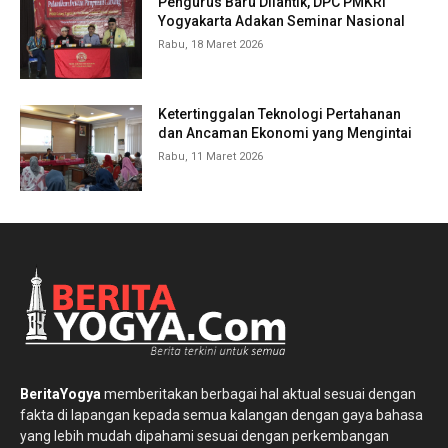
Pengurus Baru Dilantik, DPC PMKRI
Yogyakarta Adakan Seminar Nasional
Rabu, 18 Maret 2026
Ketertinggalan Teknologi Pertahanan
dan Ancaman Ekonomi yang Mengintai
Rabu, 11 Maret 2026
BeritaYogya
memberitakan berbagai hal aktual sesuai dengan
fakta di lapangan kepada semua kalangan dengan gaya bahasa
yang lebih mudah dipahami sesuai dengan perkembangan