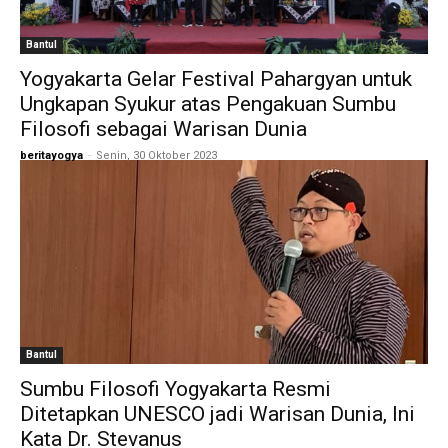
Bantul
Yogyakarta Gelar Festival Pahargyan untuk
Ungkapan Syukur atas Pengakuan Sumbu
Filosofi sebagai Warisan Dunia
beritayogya
-
Senin, 30 Oktober 2023
Bantul
Sumbu Filosofi Yogyakarta Resmi
Ditetapkan UNESCO jadi Warisan Dunia, Ini
Kata Dr. Stevanus