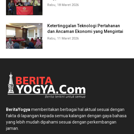
Rabu, 18 Maret 2026
Ketertinggalan Teknologi Pertahanan
dan Ancaman Ekonomi yang Mengintai
Rabu, 11 Maret 2026
BeritaYogya
memberitakan berbagai hal aktual sesuai dengan
fakta di lapangan kepada semua kalangan dengan gaya bahasa
yang lebih mudah dipahami sesuai dengan perkembangan
jaman.