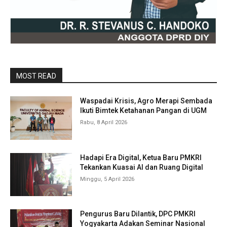
MOST READ
Waspadai Krisis, Agro Merapi Sembada
Ikuti Bimtek Ketahanan Pangan di UGM
Rabu, 8 April 2026
Hadapi Era Digital, Ketua Baru PMKRI
Tekankan Kuasai AI dan Ruang Digital
Minggu, 5 April 2026
Pengurus Baru Dilantik, DPC PMKRI
Yogyakarta Adakan Seminar Nasional