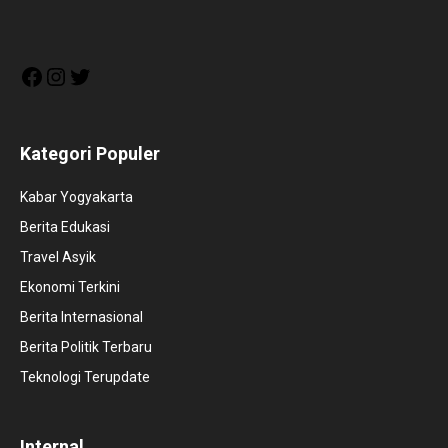
Facebook
Instagram
Twitter
Kategori Populer
Kabar Yogyakarta
Berita Edukasi
Travel Asyik
Ekonomi Terkini
Berita Internasional
Berita Politik Terbaru
Teknologi Terupdate
Internal