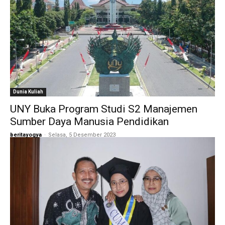
Dunia Kuliah
UNY Buka Program Studi S2 Manajemen
Sumber Daya Manusia Pendidikan
beritayogya
-
Selasa, 5 Desember 2023