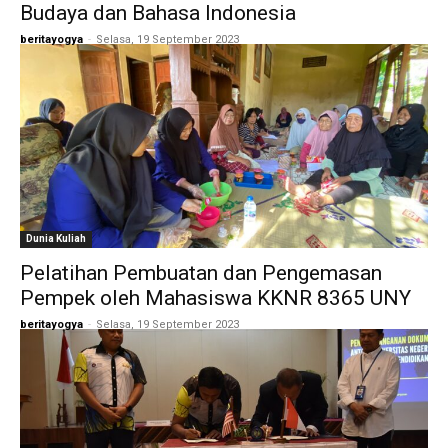
Budaya dan Bahasa Indonesia
beritayogya
-
Selasa, 19 September 2023
Dunia Kuliah
Pelatihan Pembuatan dan Pengemasan
Pempek oleh Mahasiswa KKNR 8365 UNY
beritayogya
-
Selasa, 19 September 2023