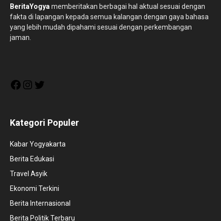
BeritaYogya
memberitakan berbagai hal aktual sesuai dengan
fakta di lapangan kepada semua kalangan dengan gaya bahasa
yang lebih mudah dipahami sesuai dengan perkembangan
jaman.
Facebook
Instagram
Twitter
Kategori Populer
Kabar Yogyakarta
Berita Edukasi
Travel Asyik
Ekonomi Terkini
Berita Internasional
Berita Politik Terbaru