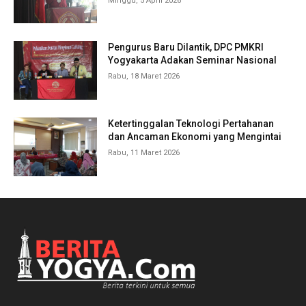
Minggu, 5 April 2026
Pengurus Baru Dilantik, DPC PMKRI
Yogyakarta Adakan Seminar Nasional
Rabu, 18 Maret 2026
Ketertinggalan Teknologi Pertahanan
dan Ancaman Ekonomi yang Mengintai
Rabu, 11 Maret 2026