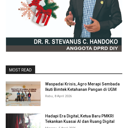
MOST READ
Waspadai Krisis, Agro Merapi Sembada
Ikuti Bimtek Ketahanan Pangan di UGM
Rabu, 8 April 2026
Hadapi Era Digital, Ketua Baru PMKRI
Tekankan Kuasai AI dan Ruang Digital