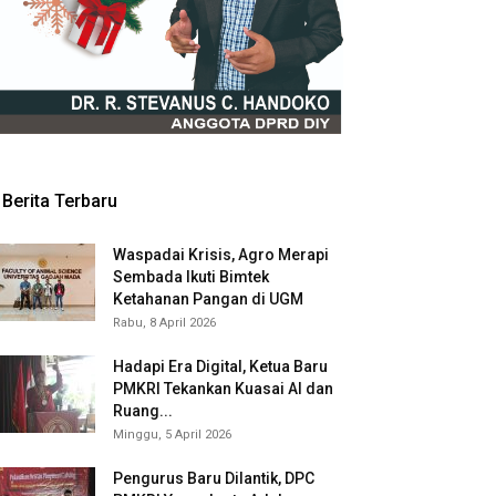
Berita Terbaru
Waspadai Krisis, Agro Merapi
Sembada Ikuti Bimtek
Ketahanan Pangan di UGM
Rabu, 8 April 2026
Hadapi Era Digital, Ketua Baru
PMKRI Tekankan Kuasai AI dan
Ruang...
Minggu, 5 April 2026
Pengurus Baru Dilantik, DPC