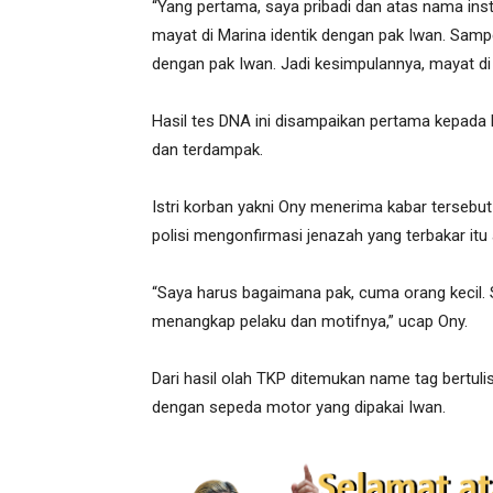
“Yang pertama, saya pribadi dan atas nama in
mayat di Marina identik dengan pak Iwan. Sampe
dengan pak Iwan. Jadi kesimpulannya, mayat di 
Hasil tes DNA ini disampaikan pertama kepada 
dan terdampak.
Istri korban yakni Ony menerima kabar tersebut
polisi mengonfirmasi jenazah yang terbakar itu
“Saya harus bagaimana pak, cuma orang kecil. 
menangkap pelaku dan motifnya,” ucap Ony.
Dari hasil olah TKP ditemukan name tag bertul
dengan sepeda motor yang dipakai Iwan.