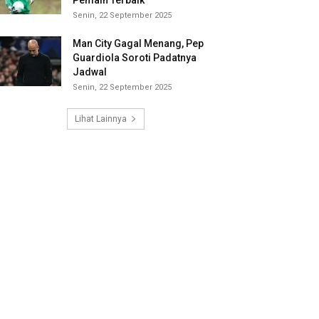
Pemain Terbaik
Senin, 22 September 2025
Man City Gagal Menang, Pep
Guardiola Soroti Padatnya
Jadwal
Senin, 22 September 2025
Lihat Lainnya