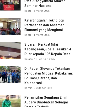
PMKRI Yogyakarta Adakan
Seminar Nasional
Rabu, 18 Maret 2026
Ketertinggalan Teknologi
Pertahanan dan Ancaman
Ekonomi yang Mengintai
Rabu, 11 Maret 2026
Sibarani Perkuat Nilai
Kebangsaan, Sosialisasikan 4
Pilar kepada 195 Kepala Desa...
Selasa, 10 Februari 2026
Dr. Raden Stevanus Tekankan
Penguatan Mitigasi Kebakaran:
Edukasi, Sarana, dan
Kolaborasi...
Kamis, 2 Oktober 2025
Penampilan Gemilang Emil
Audero Dinobatkan Sebagai