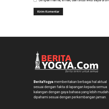
BeritaYogya
memberitakan berbagai hal aktual
sesuai dengan fakta di lapangan kepada semua
kalangan dengan gaya bahasa yang lebih mudah
dipahami sesuai dengan perkembangan jaman.