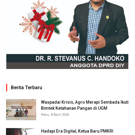
Berita Terbaru
Waspadai Krisis, Agro Merapi Sembada Ikuti
Bimtek Ketahanan Pangan di UGM
Rabu, 8 April 2026
Hadapi Era Digital, Ketua Baru PMKRI