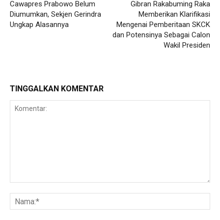
Cawapres Prabowo Belum
Gibran Rakabuming Raka
Diumumkan, Sekjen Gerindra
Memberikan Klarifikasi
Ungkap Alasannya
Mengenai Pemberitaan SKCK
dan Potensinya Sebagai Calon
Wakil Presiden
TINGGALKAN KOMENTAR