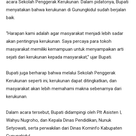
acara Sekolah Penggerak Kerukunan. Dalam pidatonya, Bupati
menyatakan bahwa kerukunan di Gunungkidul sudah berjalan
baik.
“Harapan kami adalah agar masyarakat menjadi lebih sadar
akan pentingnya kerukunan. Saya percaya para tokoh
masyarakat memiliki kemampuan untuk menyampaikan arti
sejati dari kerukunan kepada masyarakat,” ujar Bupati.
Bupati juga berharap bahwa melalui Sekolah Penggerak
Kerukunan seperti ini, kerukunan dapat ditingkatkan, dan
masyarakat akan lebih memahami makna sebenarnya dari
kerukunan.
Dalam acara tersebut, Bupati didampingi oleh Plt Asisten I,
Wahyu Nugroho, dan Kepala Dinas Pendidikan, Nunuk
Setyowati, serta perwakilan dari Dinas Kominfo Kabupaten