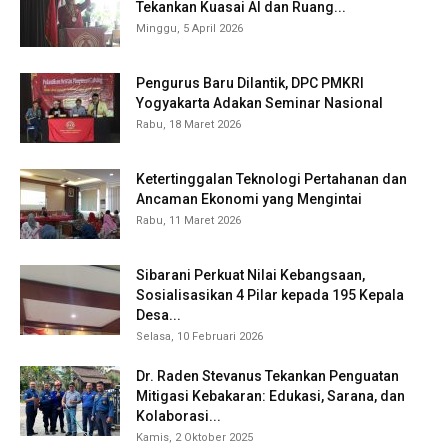
Tekankan Kuasai AI dan Ruang...
Minggu, 5 April 2026
Pengurus Baru Dilantik, DPC PMKRI
Yogyakarta Adakan Seminar Nasional
Rabu, 18 Maret 2026
Ketertinggalan Teknologi Pertahanan dan
Ancaman Ekonomi yang Mengintai
Rabu, 11 Maret 2026
Sibarani Perkuat Nilai Kebangsaan,
Sosialisasikan 4 Pilar kepada 195 Kepala
Desa...
Selasa, 10 Februari 2026
Dr. Raden Stevanus Tekankan Penguatan
Mitigasi Kebakaran: Edukasi, Sarana, dan
Kolaborasi...
Kamis, 2 Oktober 2025