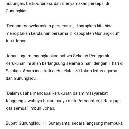
hubungan, berkoordinasi, dan menyamakan persepsi di
Gunungkidul.
“Dengan menyelaraskan persepsi ini, diharapkan kita bisa
menciptakan kerukunan bersama di Kabupaten Gunungkidul,”
tuturJohan.
Johan juga mengungkapkan bahwa Sekolah Penggerak
Kerukunan ini akan berlangsung selama 2 hari, dengan 1 hari di
Salatiga. Acara ini diikuti oleh sekitar 50 tokoh lintas agama
dari Gunungkidul.
“Dalam usaha mencapai kerukunan dalam masyarakat,
tanggung jawabnya bukan hanya milik Pemerintah, tetapi juga
kita semua,” imbuh Johan.
Bupati Gunungkidul, H. Sunaryanta, secara langsung membuka