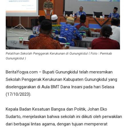
Pelatihan Sekolah Penggerak Kerukunan di Gunungkidul ( Foto : Pemkab
Gunungkidul )
BeritaYogya.com – Bupati Gunungkidul telah meresmikan
Sekolah Penggerak Kerukunan Kabupaten Gunungkidul yang
diselenggarakan di Aula BMT Dana Insani pada hari Selasa
(17/10/2023).
Kepala Badan Kesatuan Bangsa dan Politik, Johan Eko
Sudarto, menjelaskan bahwa sekolah ini diikuti oleh perwakilan
dari berbagai lintas agama, dengan tujuan mempererat