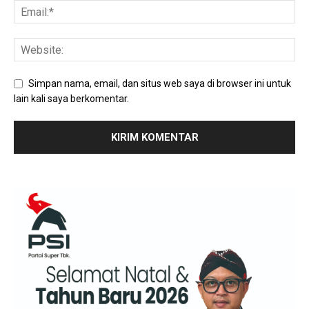
Simpan nama, email, dan situs web saya di browser ini untuk
lain kali saya berkomentar.