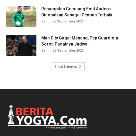
Penampilan Gemilang Emil Audero
Dinobatkan Sebagai Pemain Terbaik
Senin, 22 September 2025
Man City Gagal Menang, Pep Guardiola
Soroti Padatnya Jadwal
Senin, 22 September 2025
Lihat Lainnya