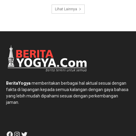
Lihat Lainnya
BeritaYogya
memberitakan berbagai hal aktual sesuai dengan
fakta di lapangan kepada semua kalangan dengan gaya bahasa
yang lebih mudah dipahami sesuai dengan perkembangan
jaman.
Facebook
Instagram
Twitter