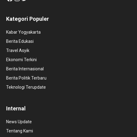
Kategori Populer
Kabar Yogyakarta
Berita Edukasi
Travel Asyik
Ekonomi Terkini
Berita Internasional
Berita Politik Terbaru
Teknologi Terupdate
Internal
News Update
Tentang Kami