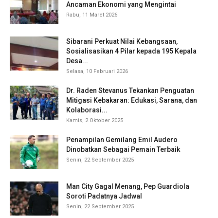
Ancaman Ekonomi yang Mengintai
Rabu, 11 Maret 2026
Sibarani Perkuat Nilai Kebangsaan,
Sosialisasikan 4 Pilar kepada 195 Kepala
Desa...
Selasa, 10 Februari 2026
Dr. Raden Stevanus Tekankan Penguatan
Mitigasi Kebakaran: Edukasi, Sarana, dan
Kolaborasi...
Kamis, 2 Oktober 2025
Penampilan Gemilang Emil Audero
Dinobatkan Sebagai Pemain Terbaik
Senin, 22 September 2025
Man City Gagal Menang, Pep Guardiola
Soroti Padatnya Jadwal
Senin, 22 September 2025