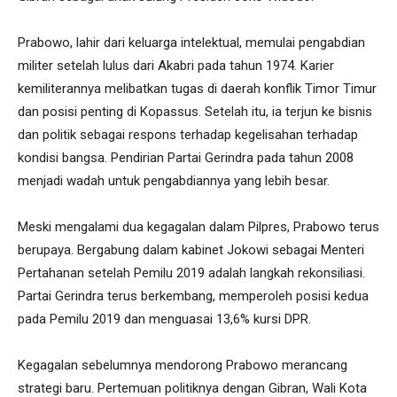
Prabowo, lahir dari keluarga intelektual, memulai pengabdian
militer setelah lulus dari Akabri pada tahun 1974. Karier
kemiliterannya melibatkan tugas di daerah konflik Timor Timur
dan posisi penting di Kopassus. Setelah itu, ia terjun ke bisnis
dan politik sebagai respons terhadap kegelisahan terhadap
kondisi bangsa. Pendirian Partai Gerindra pada tahun 2008
menjadi wadah untuk pengabdiannya yang lebih besar.
Meski mengalami dua kegagalan dalam Pilpres, Prabowo terus
berupaya. Bergabung dalam kabinet Jokowi sebagai Menteri
Pertahanan setelah Pemilu 2019 adalah langkah rekonsiliasi.
Partai Gerindra terus berkembang, memperoleh posisi kedua
pada Pemilu 2019 dan menguasai 13,6% kursi DPR.
Kegagalan sebelumnya mendorong Prabowo merancang
strategi baru. Pertemuan politiknya dengan Gibran, Wali Kota