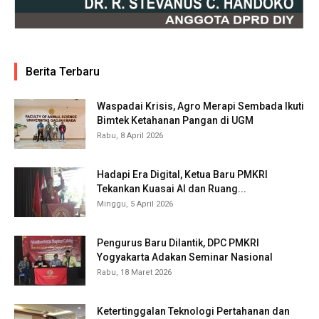
Berita Terbaru
Waspadai Krisis, Agro Merapi Sembada Ikuti
Bimtek Ketahanan Pangan di UGM
Rabu, 8 April 2026
Hadapi Era Digital, Ketua Baru PMKRI
Tekankan Kuasai AI dan Ruang...
Minggu, 5 April 2026
Pengurus Baru Dilantik, DPC PMKRI
Yogyakarta Adakan Seminar Nasional
Rabu, 18 Maret 2026
Ketertinggalan Teknologi Pertahanan dan