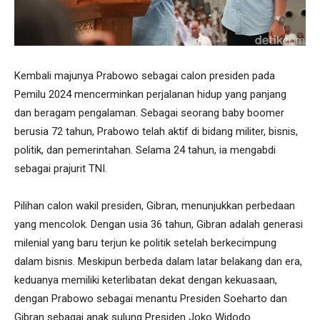
Kembali majunya Prabowo sebagai calon presiden pada
Pemilu 2024 mencerminkan perjalanan hidup yang panjang
dan beragam pengalaman. Sebagai seorang baby boomer
berusia 72 tahun, Prabowo telah aktif di bidang militer, bisnis,
politik, dan pemerintahan. Selama 24 tahun, ia mengabdi
sebagai prajurit TNI.
Pilihan calon wakil presiden, Gibran, menunjukkan perbedaan
yang mencolok. Dengan usia 36 tahun, Gibran adalah generasi
milenial yang baru terjun ke politik setelah berkecimpung
dalam bisnis. Meskipun berbeda dalam latar belakang dan era,
keduanya memiliki keterlibatan dekat dengan kekuasaan,
dengan Prabowo sebagai menantu Presiden Soeharto dan
Gibran sebagai anak sulung Presiden Joko Widodo.