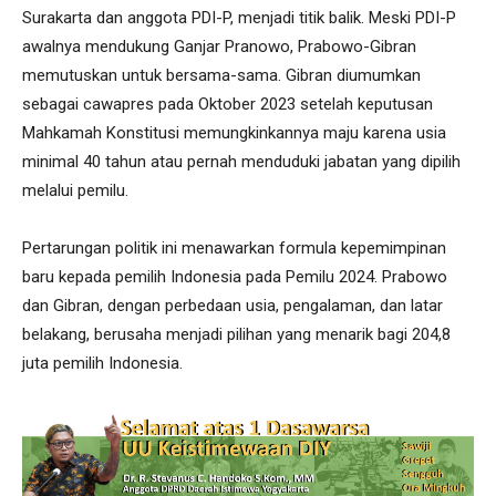
Surakarta dan anggota PDI-P, menjadi titik balik. Meski PDI-P
awalnya mendukung Ganjar Pranowo, Prabowo-Gibran
memutuskan untuk bersama-sama. Gibran diumumkan
sebagai cawapres pada Oktober 2023 setelah keputusan
Mahkamah Konstitusi memungkinkannya maju karena usia
minimal 40 tahun atau pernah menduduki jabatan yang dipilih
melalui pemilu.
Pertarungan politik ini menawarkan formula kepemimpinan
baru kepada pemilih Indonesia pada Pemilu 2024. Prabowo
dan Gibran, dengan perbedaan usia, pengalaman, dan latar
belakang, berusaha menjadi pilihan yang menarik bagi 204,8
juta pemilih Indonesia.