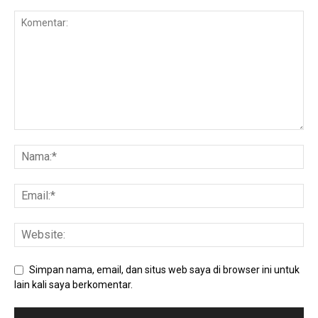
Simpan nama, email, dan situs web saya di browser ini untuk
lain kali saya berkomentar.