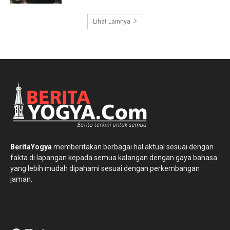
Lihat Lainnya
BeritaYogya
memberitakan berbagai hal aktual sesuai dengan
fakta di lapangan kepada semua kalangan dengan gaya bahasa
yang lebih mudah dipahami sesuai dengan perkembangan
jaman.