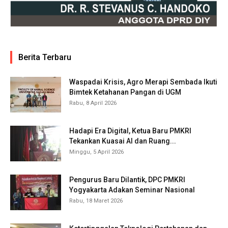
Berita Terbaru
Waspadai Krisis, Agro Merapi Sembada Ikuti
Bimtek Ketahanan Pangan di UGM
Rabu, 8 April 2026
Hadapi Era Digital, Ketua Baru PMKRI
Tekankan Kuasai AI dan Ruang...
Minggu, 5 April 2026
Pengurus Baru Dilantik, DPC PMKRI
Yogyakarta Adakan Seminar Nasional
Rabu, 18 Maret 2026