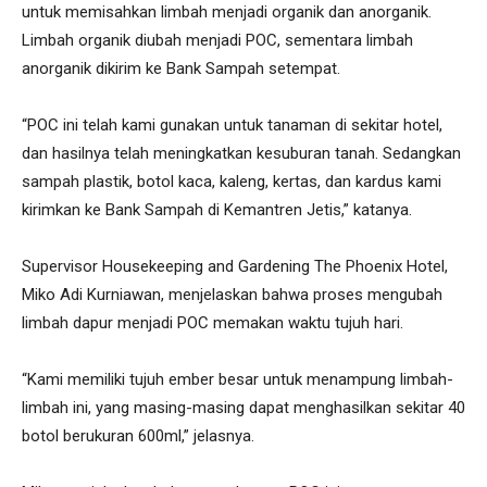
untuk memisahkan limbah menjadi organik dan anorganik.
Limbah organik diubah menjadi POC, sementara limbah
anorganik dikirim ke Bank Sampah setempat.
“POC ini telah kami gunakan untuk tanaman di sekitar hotel,
dan hasilnya telah meningkatkan kesuburan tanah. Sedangkan
sampah plastik, botol kaca, kaleng, kertas, dan kardus kami
kirimkan ke Bank Sampah di Kemantren Jetis,” katanya.
Supervisor Housekeeping and Gardening The Phoenix Hotel,
Miko Adi Kurniawan, menjelaskan bahwa proses mengubah
limbah dapur menjadi POC memakan waktu tujuh hari.
“Kami memiliki tujuh ember besar untuk menampung limbah-
limbah ini, yang masing-masing dapat menghasilkan sekitar 40
botol berukuran 600ml,” jelasnya.