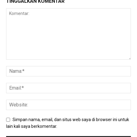
TINGGALKAN KOMENTAR
Simpan nama, email, dan situs web saya di browser ini untuk
lain kali saya berkomentar.