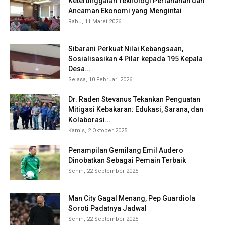
Ketertinggalan Teknologi Pertahanan dan
Ancaman Ekonomi yang Mengintai
Rabu, 11 Maret 2026
Sibarani Perkuat Nilai Kebangsaan,
Sosialisasikan 4 Pilar kepada 195 Kepala
Desa...
Selasa, 10 Februari 2026
Dr. Raden Stevanus Tekankan Penguatan
Mitigasi Kebakaran: Edukasi, Sarana, dan
Kolaborasi...
Kamis, 2 Oktober 2025
Penampilan Gemilang Emil Audero
Dinobatkan Sebagai Pemain Terbaik
Senin, 22 September 2025
Man City Gagal Menang, Pep Guardiola
Soroti Padatnya Jadwal
Senin, 22 September 2025