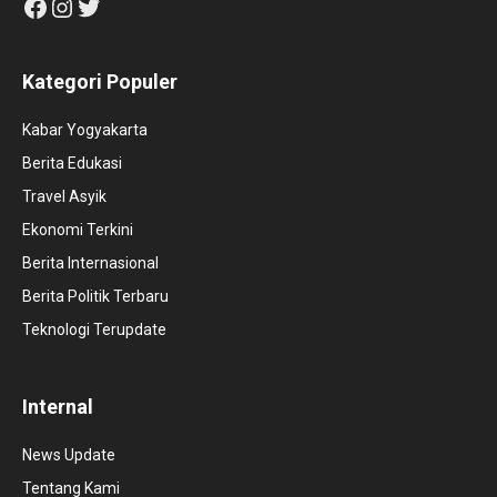
Facebook
Instagram
Twitter
Kategori Populer
Kabar Yogyakarta
Berita Edukasi
Travel Asyik
Ekonomi Terkini
Berita Internasional
Berita Politik Terbaru
Teknologi Terupdate
Internal
News Update
Tentang Kami