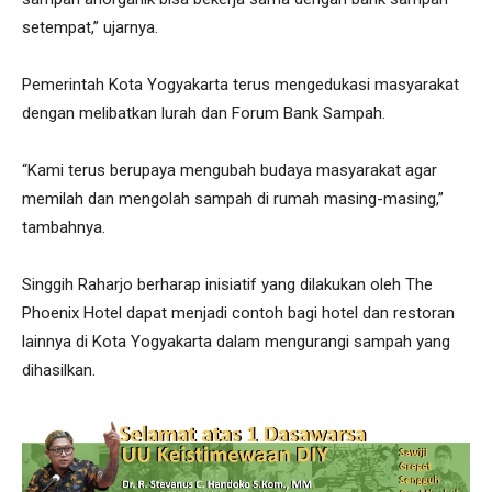
setempat,” ujarnya.
Pemerintah Kota Yogyakarta terus mengedukasi masyarakat
dengan melibatkan lurah dan Forum Bank Sampah.
“Kami terus berupaya mengubah budaya masyarakat agar
memilah dan mengolah sampah di rumah masing-masing,”
tambahnya.
Singgih Raharjo berharap inisiatif yang dilakukan oleh The
Phoenix Hotel dapat menjadi contoh bagi hotel dan restoran
lainnya di Kota Yogyakarta dalam mengurangi sampah yang
dihasilkan.