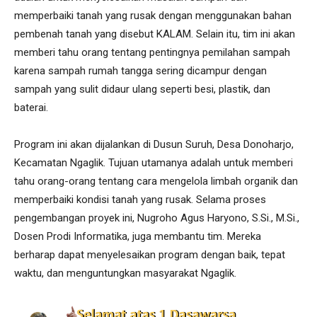
memperbaiki tanah yang rusak dengan menggunakan bahan
pembenah tanah yang disebut KALAM. Selain itu, tim ini akan
memberi tahu orang tentang pentingnya pemilahan sampah
karena sampah rumah tangga sering dicampur dengan
sampah yang sulit didaur ulang seperti besi, plastik, dan
baterai.
Program ini akan dijalankan di Dusun Suruh, Desa Donoharjo,
Kecamatan Ngaglik. Tujuan utamanya adalah untuk memberi
tahu orang-orang tentang cara mengelola limbah organik dan
memperbaiki kondisi tanah yang rusak. Selama proses
pengembangan proyek ini, Nugroho Agus Haryono, S.Si., M.Si.,
Dosen Prodi Informatika, juga membantu tim. Mereka
berharap dapat menyelesaikan program dengan baik, tepat
waktu, dan menguntungkan masyarakat Ngaglik.