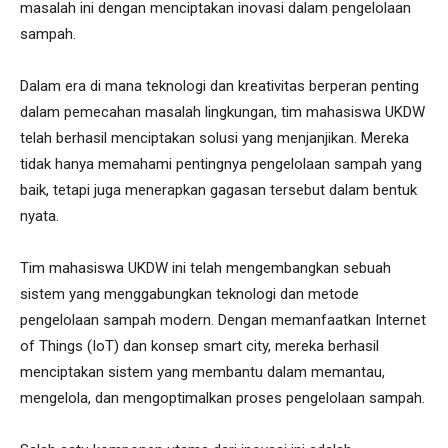
masalah ini dengan menciptakan inovasi dalam pengelolaan
sampah.
Dalam era di mana teknologi dan kreativitas berperan penting
dalam pemecahan masalah lingkungan, tim mahasiswa UKDW
telah berhasil menciptakan solusi yang menjanjikan. Mereka
tidak hanya memahami pentingnya pengelolaan sampah yang
baik, tetapi juga menerapkan gagasan tersebut dalam bentuk
nyata.
Tim mahasiswa UKDW ini telah mengembangkan sebuah
sistem yang menggabungkan teknologi dan metode
pengelolaan sampah modern. Dengan memanfaatkan Internet
of Things (IoT) dan konsep smart city, mereka berhasil
menciptakan sistem yang membantu dalam memantau,
mengelola, dan mengoptimalkan proses pengelolaan sampah.