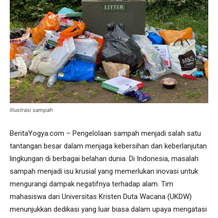
Illustrasi sampah
BeritaYogya.com – Pengelolaan sampah menjadi salah satu
tantangan besar dalam menjaga kebersihan dan keberlanjutan
lingkungan di berbagai belahan dunia. Di Indonesia, masalah
sampah menjadi isu krusial yang memerlukan inovasi untuk
mengurangi dampak negatifnya terhadap alam. Tim
mahasiswa dari Universitas Kristen Duta Wacana (UKDW)
menunjukkan dedikasi yang luar biasa dalam upaya mengatasi