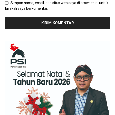
Simpan nama, email, dan situs web saya di browser ini untuk
lain kali saya berkomentar.