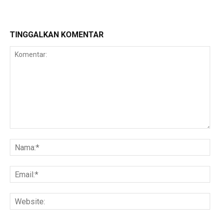
TINGGALKAN KOMENTAR