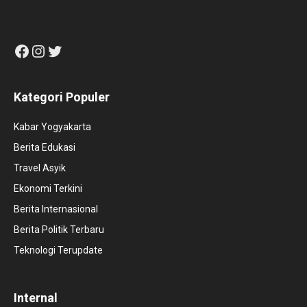
Facebook
Instagram
Twitter
Kategori Populer
Kabar Yogyakarta
Berita Edukasi
Travel Asyik
Ekonomi Terkini
Berita Internasional
Berita Politik Terbaru
Teknologi Terupdate
Internal