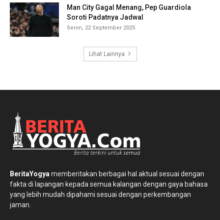
Man City Gagal Menang, Pep Guardiola
Soroti Padatnya Jadwal
Senin, 22 September 2025
Lihat Lainnya
BeritaYogya
memberitakan berbagai hal aktual sesuai dengan
fakta di lapangan kepada semua kalangan dengan gaya bahasa
yang lebih mudah dipahami sesuai dengan perkembangan
jaman.