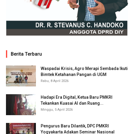
Berita Terbaru
Waspadai Krisis, Agro Merapi Sembada Ikuti
Bimtek Ketahanan Pangan di UGM
Rabu, 8 April 2026
Hadapi Era Digital, Ketua Baru PMKRI
Tekankan Kuasai AI dan Ruang...
Minggu, 5 April 2026
Pengurus Baru Dilantik, DPC PMKRI
Yogyakarta Adakan Seminar Nasional