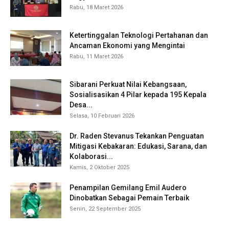
Rabu, 18 Maret 2026
Ketertinggalan Teknologi Pertahanan dan
Ancaman Ekonomi yang Mengintai
Rabu, 11 Maret 2026
Sibarani Perkuat Nilai Kebangsaan,
Sosialisasikan 4 Pilar kepada 195 Kepala
Desa...
Selasa, 10 Februari 2026
Dr. Raden Stevanus Tekankan Penguatan
Mitigasi Kebakaran: Edukasi, Sarana, dan
Kolaborasi...
Kamis, 2 Oktober 2025
Penampilan Gemilang Emil Audero
Dinobatkan Sebagai Pemain Terbaik
Senin, 22 September 2025