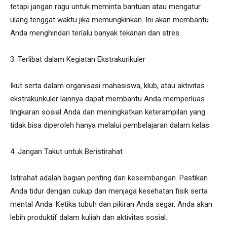
tetapi jangan ragu untuk meminta bantuan atau mengatur
ulang tenggat waktu jika memungkinkan. Ini akan membantu
Anda menghindari terlalu banyak tekanan dan stres.
3. Terlibat dalam Kegiatan Ekstrakurikuler
Ikut serta dalam organisasi mahasiswa, klub, atau aktivitas
ekstrakurikuler lainnya dapat membantu Anda memperluas
lingkaran sosial Anda dan meningkatkan keterampilan yang
tidak bisa diperoleh hanya melalui pembelajaran dalam kelas.
4. Jangan Takut untuk Beristirahat
Istirahat adalah bagian penting dari keseimbangan. Pastikan
Anda tidur dengan cukup dan menjaga kesehatan fisik serta
mental Anda. Ketika tubuh dan pikiran Anda segar, Anda akan
lebih produktif dalam kuliah dan aktivitas sosial.