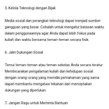
5. Kelola Teknologi dengan Bijak
Media sosial dan perangkat teknologi dapat menjadi sumber
gangguan yang besar. Cobalah untuk mengatur batasan waktu
dalam penggunaannya agar Anda dapat lebih fokus pada
kuliah dan waktu bersama teman-teman secara fisik.
6. Jalin Dukungan Sosial
Temui teman-teman atau teman sekelas Anda secara teratur.
Membicarakan pengalaman kuliah dan kehidupan sosial
dengan orang-orang yang memiliki pemahaman yang sama
dapat membantu mengatasi tekanan dan menciptakan
dukungan yang diperlukan.
7. Jangan Ragu untuk Meminta Bantuan