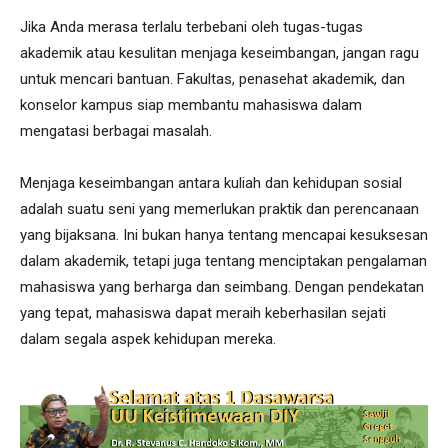
Jika Anda merasa terlalu terbebani oleh tugas-tugas
akademik atau kesulitan menjaga keseimbangan, jangan ragu
untuk mencari bantuan. Fakultas, penasehat akademik, dan
konselor kampus siap membantu mahasiswa dalam
mengatasi berbagai masalah.
Menjaga keseimbangan antara kuliah dan kehidupan sosial
adalah suatu seni yang memerlukan praktik dan perencanaan
yang bijaksana. Ini bukan hanya tentang mencapai kesuksesan
dalam akademik, tetapi juga tentang menciptakan pengalaman
mahasiswa yang berharga dan seimbang. Dengan pendekatan
yang tepat, mahasiswa dapat meraih keberhasilan sejati
dalam segala aspek kehidupan mereka.