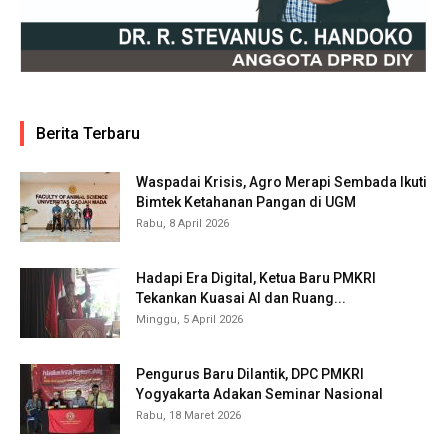
Berita Terbaru
Waspadai Krisis, Agro Merapi Sembada Ikuti
Bimtek Ketahanan Pangan di UGM
Rabu, 8 April 2026
Hadapi Era Digital, Ketua Baru PMKRI
Tekankan Kuasai AI dan Ruang...
Minggu, 5 April 2026
Pengurus Baru Dilantik, DPC PMKRI
Yogyakarta Adakan Seminar Nasional
Rabu, 18 Maret 2026