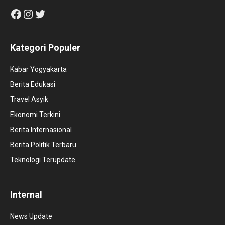
Facebook
Instagram
Twitter
Kategori Populer
Kabar Yogyakarta
Berita Edukasi
Travel Asyik
Ekonomi Terkini
Berita Internasional
Berita Politik Terbaru
Teknologi Terupdate
Internal
News Update