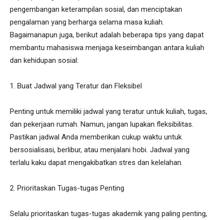
pengembangan keterampilan sosial, dan menciptakan
pengalaman yang berharga selama masa kuliah.
Bagaimanapun juga, berikut adalah beberapa tips yang dapat
membantu mahasiswa menjaga keseimbangan antara kuliah
dan kehidupan sosial:
1. Buat Jadwal yang Teratur dan Fleksibel
Penting untuk memiliki jadwal yang teratur untuk kuliah, tugas,
dan pekerjaan rumah. Namun, jangan lupakan fleksibilitas.
Pastikan jadwal Anda memberikan cukup waktu untuk
bersosialisasi, berlibur, atau menjalani hobi. Jadwal yang
terlalu kaku dapat mengakibatkan stres dan kelelahan.
2. Prioritaskan Tugas-tugas Penting
Selalu prioritaskan tugas-tugas akademik yang paling penting,