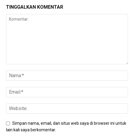
TINGGALKAN KOMENTAR
Simpan nama, email, dan situs web saya di browser ini untuk
lain kali saya berkomentar.