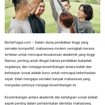
BeritaYogya.com – Dalam dunia pendidikan tinggi yang
semakin kompetitif, mahasiswa modern seringkali merasa
tertekan untuk mencapai kesuksesan akademik yang tinggi.
Namun, penting untuk diingat bahwa pendidikan bukanlah
segalanya, dan menjaga keseimbangan antara kuliah dan
kehidupan sosial adalah kunci untuk mencapai keberhasilan
sejati. Inilah mengapa semakin banyak mahasiswa yang
menyadari perlunya menjaga keseimbangan ini.
Keseimbangan antara akademik dan kehidupan sosial adalah
aspek penting dalam pembentukan identitas mahasiswa,