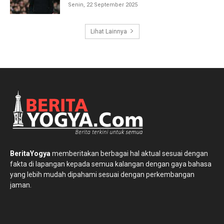
Senin, 22 September 2025
Lihat Lainnya
BeritaYogya
memberitakan berbagai hal aktual sesuai dengan
fakta di lapangan kepada semua kalangan dengan gaya bahasa
yang lebih mudah dipahami sesuai dengan perkembangan
jaman.