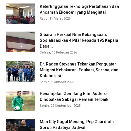
Ketertinggalan Teknologi Pertahanan dan
Ancaman Ekonomi yang Mengintai
Rabu, 11 Maret 2026
Sibarani Perkuat Nilai Kebangsaan,
Sosialisasikan 4 Pilar kepada 195 Kepala
Desa...
Selasa, 10 Februari 2026
Dr. Raden Stevanus Tekankan Penguatan
Mitigasi Kebakaran: Edukasi, Sarana, dan
Kolaborasi...
Kamis, 2 Oktober 2025
Penampilan Gemilang Emil Audero
Dinobatkan Sebagai Pemain Terbaik
Senin, 22 September 2025
Man City Gagal Menang, Pep Guardiola
Soroti Padatnya Jadwal