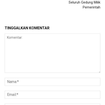
Seluruh Gedung Milik
Pemerintah
TINGGALKAN KOMENTAR