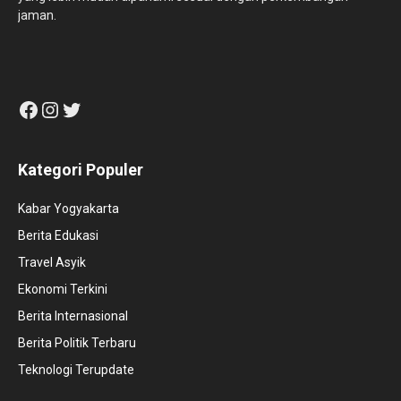
jaman.
Facebook
Instagram
Twitter
Kategori Populer
Kabar Yogyakarta
Berita Edukasi
Travel Asyik
Ekonomi Terkini
Berita Internasional
Berita Politik Terbaru
Teknologi Terupdate