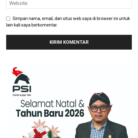
Simpan nama, email, dan situs web saya di browser ini untuk
lain kali saya berkomentar.