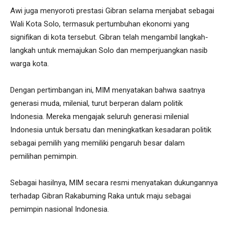
Awi juga menyoroti prestasi Gibran selama menjabat sebagai
Wali Kota Solo, termasuk pertumbuhan ekonomi yang
signifikan di kota tersebut. Gibran telah mengambil langkah-
langkah untuk memajukan Solo dan memperjuangkan nasib
warga kota.
Dengan pertimbangan ini, MIM menyatakan bahwa saatnya
generasi muda, milenial, turut berperan dalam politik
Indonesia. Mereka mengajak seluruh generasi milenial
Indonesia untuk bersatu dan meningkatkan kesadaran politik
sebagai pemilih yang memiliki pengaruh besar dalam
pemilihan pemimpin.
Sebagai hasilnya, MIM secara resmi menyatakan dukungannya
terhadap Gibran Rakabuming Raka untuk maju sebagai
pemimpin nasional Indonesia.