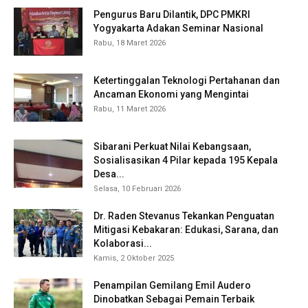
Pengurus Baru Dilantik, DPC PMKRI
Yogyakarta Adakan Seminar Nasional
Rabu, 18 Maret 2026
Ketertinggalan Teknologi Pertahanan dan
Ancaman Ekonomi yang Mengintai
Rabu, 11 Maret 2026
Sibarani Perkuat Nilai Kebangsaan,
Sosialisasikan 4 Pilar kepada 195 Kepala
Desa...
Selasa, 10 Februari 2026
Dr. Raden Stevanus Tekankan Penguatan
Mitigasi Kebakaran: Edukasi, Sarana, dan
Kolaborasi...
Kamis, 2 Oktober 2025
Penampilan Gemilang Emil Audero
Dinobatkan Sebagai Pemain Terbaik