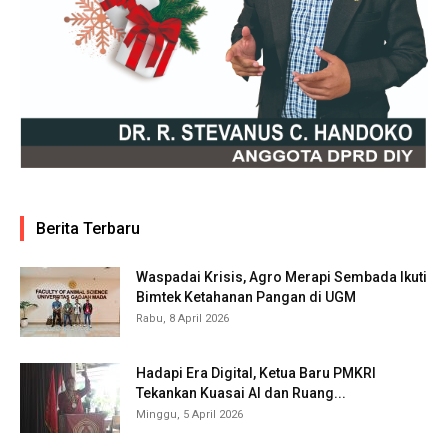
Berita Terbaru
Waspadai Krisis, Agro Merapi Sembada Ikuti
Bimtek Ketahanan Pangan di UGM
Rabu, 8 April 2026
Hadapi Era Digital, Ketua Baru PMKRI
Tekankan Kuasai AI dan Ruang...
Minggu, 5 April 2026