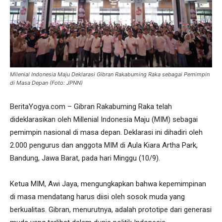
Milenial Indonesia Maju Deklarasi Gibran Rakabuming Raka sebagai Pemimpin
di Masa Depan (Foto: JPNN)
BeritaYogya.com – Gibran Rakabuming Raka telah
dideklarasikan oleh Millenial Indonesia Maju (MIM) sebagai
pemimpin nasional di masa depan. Deklarasi ini dihadiri oleh
2.000 pengurus dan anggota MIM di Aula Kiara Artha Park,
Bandung, Jawa Barat, pada hari Minggu (10/9).
Ketua MIM, Awi Jaya, mengungkapkan bahwa kepemimpinan
di masa mendatang harus diisi oleh sosok muda yang
berkualitas. Gibran, menurutnya, adalah prototipe dari generasi