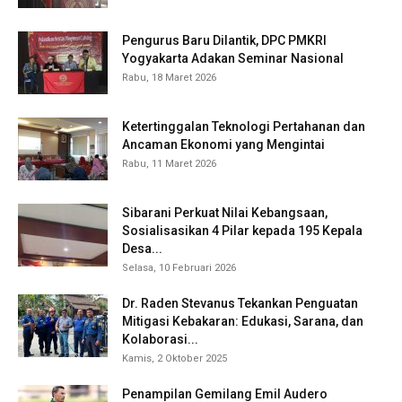
Pengurus Baru Dilantik, DPC PMKRI
Yogyakarta Adakan Seminar Nasional
Rabu, 18 Maret 2026
Ketertinggalan Teknologi Pertahanan dan
Ancaman Ekonomi yang Mengintai
Rabu, 11 Maret 2026
Sibarani Perkuat Nilai Kebangsaan,
Sosialisasikan 4 Pilar kepada 195 Kepala
Desa...
Selasa, 10 Februari 2026
Dr. Raden Stevanus Tekankan Penguatan
Mitigasi Kebakaran: Edukasi, Sarana, dan
Kolaborasi...
Kamis, 2 Oktober 2025
Penampilan Gemilang Emil Audero