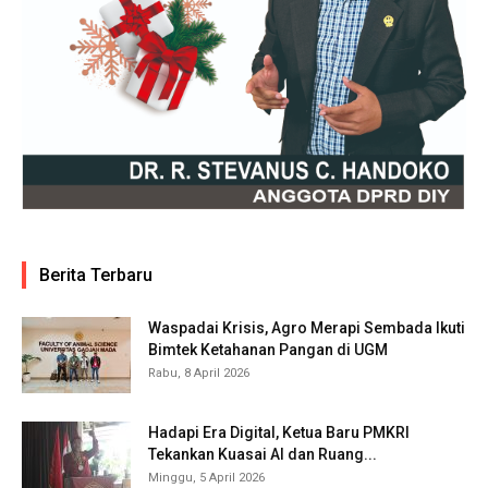
Berita Terbaru
Waspadai Krisis, Agro Merapi Sembada Ikuti
Bimtek Ketahanan Pangan di UGM
Rabu, 8 April 2026
Hadapi Era Digital, Ketua Baru PMKRI
Tekankan Kuasai AI dan Ruang...
Minggu, 5 April 2026