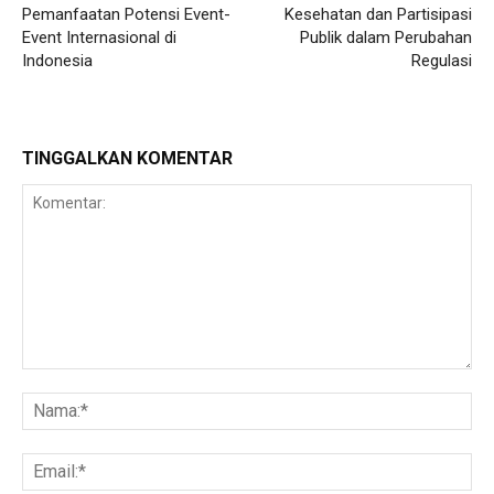
Pemanfaatan Potensi Event-
Kesehatan dan Partisipasi
Event Internasional di
Publik dalam Perubahan
Indonesia
Regulasi
TINGGALKAN KOMENTAR