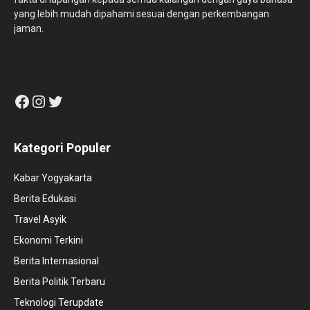
yang lebih mudah dipahami sesuai dengan perkembangan
jaman.
Facebook
Instagram
Twitter
Kategori Populer
Kabar Yogyakarta
Berita Edukasi
Travel Asyik
Ekonomi Terkini
Berita Internasional
Berita Politik Terbaru
Teknologi Terupdate