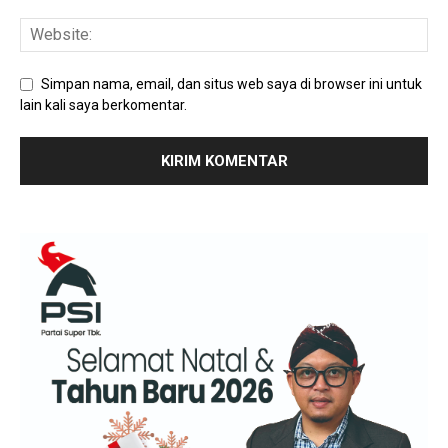
Simpan nama, email, dan situs web saya di browser ini untuk
lain kali saya berkomentar.