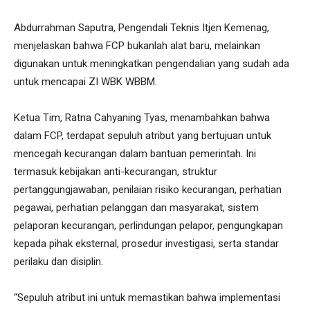
Abdurrahman Saputra, Pengendali Teknis Itjen Kemenag,
menjelaskan bahwa FCP bukanlah alat baru, melainkan
digunakan untuk meningkatkan pengendalian yang sudah ada
untuk mencapai ZI WBK WBBM.
Ketua Tim, Ratna Cahyaning Tyas, menambahkan bahwa
dalam FCP, terdapat sepuluh atribut yang bertujuan untuk
mencegah kecurangan dalam bantuan pemerintah. Ini
termasuk kebijakan anti-kecurangan, struktur
pertanggungjawaban, penilaian risiko kecurangan, perhatian
pegawai, perhatian pelanggan dan masyarakat, sistem
pelaporan kecurangan, perlindungan pelapor, pengungkapan
kepada pihak eksternal, prosedur investigasi, serta standar
perilaku dan disiplin.
“Sepuluh atribut ini untuk memastikan bahwa implementasi