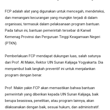
FCP adalah alat yang digunakan untuk mencegah, mendeteksi,
dan menangani kecurangan yang mungkin terjadi di dalam
organisasi, termasuk dalam pelaksanaan program bantuan.
Pada tahun ini, bantuan pemerintah tersebar di Kanwil
Kemenag Provinsi dan Perguruan Tinggi Keagamaan Negeri
(PTKN).
Pemberlakuan FCP mendapat dukungan luas, salah satunya
dari Prof. Al Makin, Rektor UIN Sunan Kalijaga Yogyakarta. Dia
menyambut baik langkah preventif ini untuk menjalankan
program dengan benar.
Prof. Makin yakin FCP akan memastikan bahwa bantuan
pemerintah yang diberikan kepada UIN Sunan Kalijaga, baik
berupa beasiswa, penelitian, atau program lainnya, akan
dilaksanakan dengan baik, sesuai hukum, dan administratif.