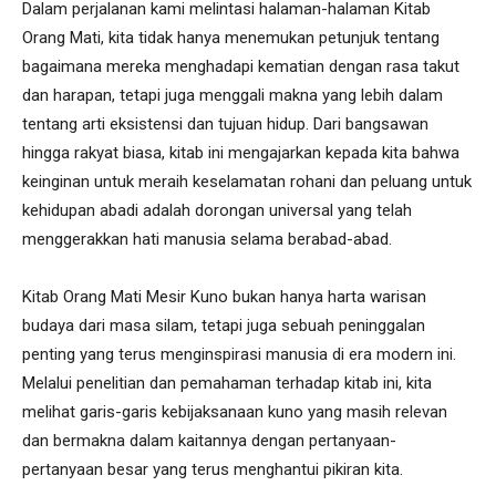
Dalam perjalanan kami melintasi halaman-halaman Kitab
Orang Mati, kita tidak hanya menemukan petunjuk tentang
bagaimana mereka menghadapi kematian dengan rasa takut
dan harapan, tetapi juga menggali makna yang lebih dalam
tentang arti eksistensi dan tujuan hidup. Dari bangsawan
hingga rakyat biasa, kitab ini mengajarkan kepada kita bahwa
keinginan untuk meraih keselamatan rohani dan peluang untuk
kehidupan abadi adalah dorongan universal yang telah
menggerakkan hati manusia selama berabad-abad.
Kitab Orang Mati Mesir Kuno bukan hanya harta warisan
budaya dari masa silam, tetapi juga sebuah peninggalan
penting yang terus menginspirasi manusia di era modern ini.
Melalui penelitian dan pemahaman terhadap kitab ini, kita
melihat garis-garis kebijaksanaan kuno yang masih relevan
dan bermakna dalam kaitannya dengan pertanyaan-
pertanyaan besar yang terus menghantui pikiran kita.