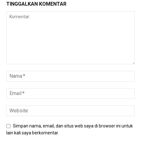
TINGGALKAN KOMENTAR
Simpan nama, email, dan situs web saya di browser ini untuk
lain kali saya berkomentar.