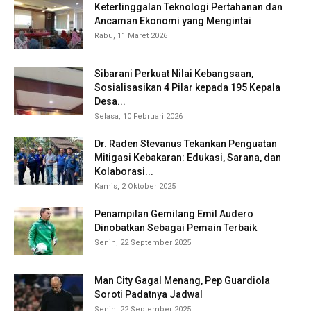
Ketertinggalan Teknologi Pertahanan dan
Ancaman Ekonomi yang Mengintai
Rabu, 11 Maret 2026
Sibarani Perkuat Nilai Kebangsaan,
Sosialisasikan 4 Pilar kepada 195 Kepala
Desa...
Selasa, 10 Februari 2026
Dr. Raden Stevanus Tekankan Penguatan
Mitigasi Kebakaran: Edukasi, Sarana, dan
Kolaborasi...
Kamis, 2 Oktober 2025
Penampilan Gemilang Emil Audero
Dinobatkan Sebagai Pemain Terbaik
Senin, 22 September 2025
Man City Gagal Menang, Pep Guardiola
Soroti Padatnya Jadwal
Senin, 22 September 2025