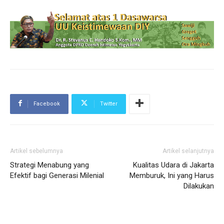
Facebook
Twitter
Artikel sebelumnya
Artikel selanjutnya
Strategi Menabung yang
Kualitas Udara di Jakarta
Efektif bagi Generasi Milenial
Memburuk, Ini yang Harus
Dilakukan