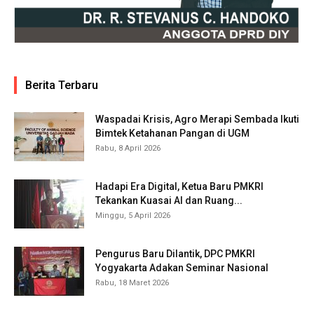
Berita Terbaru
Waspadai Krisis, Agro Merapi Sembada Ikuti
Bimtek Ketahanan Pangan di UGM
Rabu, 8 April 2026
Hadapi Era Digital, Ketua Baru PMKRI
Tekankan Kuasai AI dan Ruang...
Minggu, 5 April 2026
Pengurus Baru Dilantik, DPC PMKRI
Yogyakarta Adakan Seminar Nasional
Rabu, 18 Maret 2026