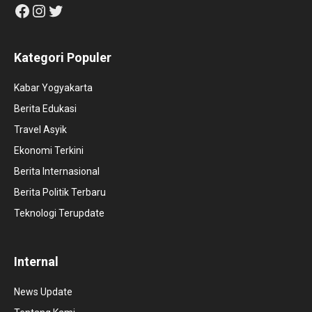
Facebook
Instagram
Twitter
Kategori Populer
Kabar Yogyakarta
Berita Edukasi
Travel Asyik
Ekonomi Terkini
Berita Internasional
Berita Politik Terbaru
Teknologi Terupdate
Internal
News Update