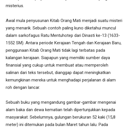
misterius.
Awal mula penyusunan Kitab Orang Mati menjadi suatu misteri
yang menarik. Sebuah contoh paling kuno diketahui muncul
dalam sarkofagus Ratu Mentuhotep dari Dinasti ke-13 (1633-
1552 SM). Antara periode Kerajaan Tengah dan Kerajaan Baru,
penggunaan Kitab Orang Mati tidak lagi terbatas pada
kalangan kerajaan. Siapapun yang memiliki sumber daya
finansial yang cukup untuk membuat atau memperoleh
salinan dari teks tersebut, dianggap dapat meningkatkan
kemungkinan mereka untuk menghadapi perjalanan di alam
roh dengan lancar.
Sebuah buku yang mengandung gambar-gambar mengenai
alam baka dan dewa kematian telah dipertunjukkan kepada
masyarakat. Sebelumnya, gulungan berukuran 52 kaki (15,8
meter) ini ditemukan pada bulan Maret tahun lalu. Pada