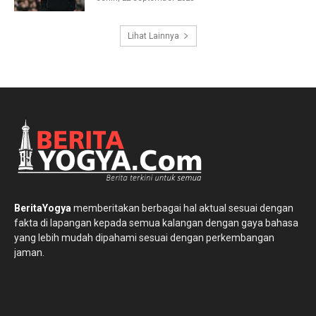
Lihat Lainnya
BeritaYogya
memberitakan berbagai hal aktual sesuai dengan
fakta di lapangan kepada semua kalangan dengan gaya bahasa
yang lebih mudah dipahami sesuai dengan perkembangan
jaman.