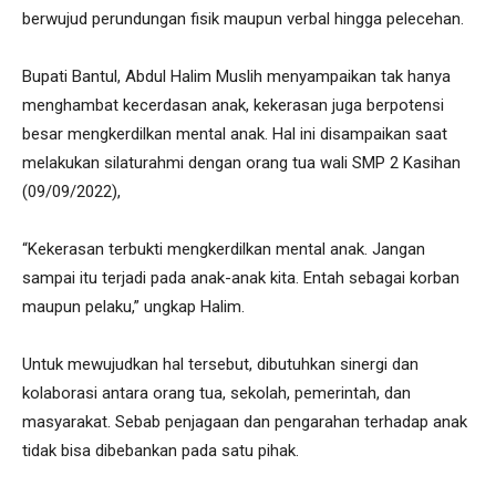
berwujud perundungan fisik maupun verbal hingga pelecehan.
Bupati Bantul, Abdul Halim Muslih menyampaikan tak hanya
menghambat kecerdasan anak, kekerasan juga berpotensi
besar mengkerdilkan mental anak. Hal ini disampaikan saat
melakukan silaturahmi dengan orang tua wali SMP 2 Kasihan
(09/09/2022),
“Kekerasan terbukti mengkerdilkan mental anak. Jangan
sampai itu terjadi pada anak-anak kita. Entah sebagai korban
maupun pelaku,” ungkap Halim.
Untuk mewujudkan hal tersebut, dibutuhkan sinergi dan
kolaborasi antara orang tua, sekolah, pemerintah, dan
masyarakat. Sebab penjagaan dan pengarahan terhadap anak
tidak bisa dibebankan pada satu pihak.