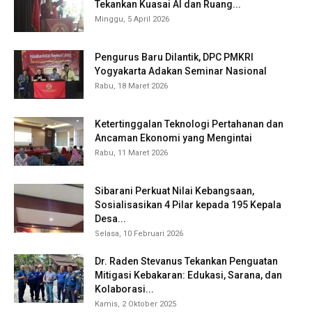
Tekankan Kuasai AI dan Ruang...
Minggu, 5 April 2026
Pengurus Baru Dilantik, DPC PMKRI
Yogyakarta Adakan Seminar Nasional
Rabu, 18 Maret 2026
Ketertinggalan Teknologi Pertahanan dan
Ancaman Ekonomi yang Mengintai
Rabu, 11 Maret 2026
Sibarani Perkuat Nilai Kebangsaan,
Sosialisasikan 4 Pilar kepada 195 Kepala
Desa...
Selasa, 10 Februari 2026
Dr. Raden Stevanus Tekankan Penguatan
Mitigasi Kebakaran: Edukasi, Sarana, dan
Kolaborasi...
Kamis, 2 Oktober 2025