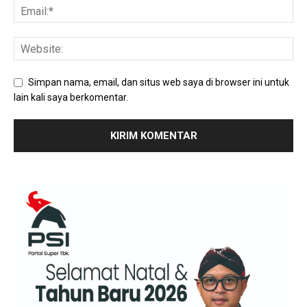
Simpan nama, email, dan situs web saya di browser ini untuk
lain kali saya berkomentar.