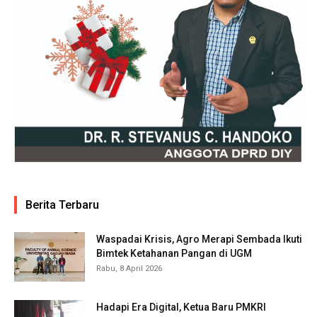
Berita Terbaru
Waspadai Krisis, Agro Merapi Sembada Ikuti
Bimtek Ketahanan Pangan di UGM
Rabu, 8 April 2026
Hadapi Era Digital, Ketua Baru PMKRI