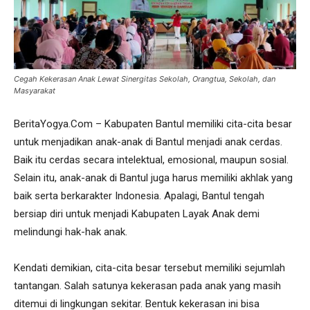
Cegah Kekerasan Anak Lewat Sinergitas Sekolah, Orangtua, Sekolah, dan
Masyarakat
BeritaYogya.Com – Kabupaten Bantul memiliki cita-cita besar
untuk menjadikan anak-anak di Bantul menjadi anak cerdas.
Baik itu cerdas secara intelektual, emosional, maupun sosial.
Selain itu, anak-anak di Bantul juga harus memiliki akhlak yang
baik serta berkarakter Indonesia. Apalagi, Bantul tengah
bersiap diri untuk menjadi Kabupaten Layak Anak demi
melindungi hak-hak anak.
Kendati demikian, cita-cita besar tersebut memiliki sejumlah
tantangan. Salah satunya kekerasan pada anak yang masih
ditemui di lingkungan sekitar. Bentuk kekerasan ini bisa