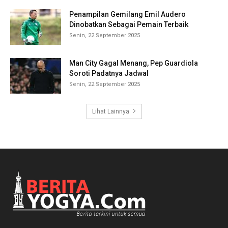
Penampilan Gemilang Emil Audero
Dinobatkan Sebagai Pemain Terbaik
Senin, 22 September 2025
Man City Gagal Menang, Pep Guardiola
Soroti Padatnya Jadwal
Senin, 22 September 2025
Lihat Lainnya