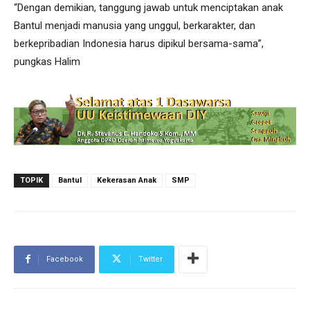
“Dengan demikian, tanggung jawab untuk menciptakan anak
Bantul menjadi manusia yang unggul, berkarakter, dan
berkepribadian Indonesia harus dipikul bersama-sama”,
pungkas Halim
TOPIK
Bantul
Kekerasan Anak
SMP
Facebook
Twitter