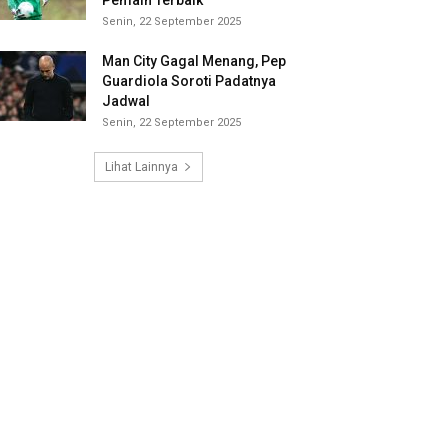
Pemain Terbaik
Senin, 22 September 2025
Man City Gagal Menang, Pep
Guardiola Soroti Padatnya
Jadwal
Senin, 22 September 2025
Lihat Lainnya