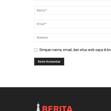
Simpan nama, email, dan situs web saya di bro