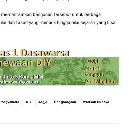
k memanfaatkan bangunan tersebut untuk berbagai
ulai dari fasad yang menarik hingga nilai sejarah yang bisa
 Yogyakarta
DIY
Jogja
Penghargaan
Warisan Budaya