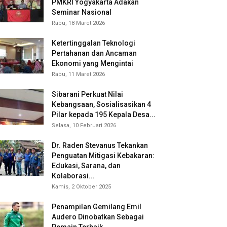
PMKRI Yogyakarta Adakan
Seminar Nasional
Rabu, 18 Maret 2026
Ketertinggalan Teknologi
Pertahanan dan Ancaman
Ekonomi yang Mengintai
Rabu, 11 Maret 2026
Sibarani Perkuat Nilai
Kebangsaan, Sosialisasikan 4
Pilar kepada 195 Kepala Desa...
Selasa, 10 Februari 2026
Dr. Raden Stevanus Tekankan
Penguatan Mitigasi Kebakaran:
Edukasi, Sarana, dan
Kolaborasi...
Kamis, 2 Oktober 2025
Penampilan Gemilang Emil
Audero Dinobatkan Sebagai