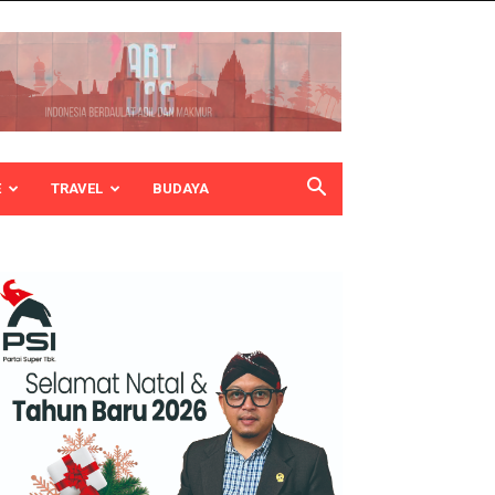
E
TRAVEL
BUDAYA