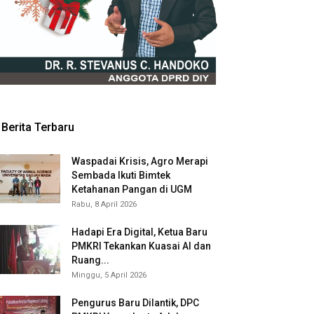
Berita Terbaru
Waspadai Krisis, Agro Merapi
Sembada Ikuti Bimtek
Ketahanan Pangan di UGM
Rabu, 8 April 2026
Hadapi Era Digital, Ketua Baru
PMKRI Tekankan Kuasai AI dan
Ruang...
Minggu, 5 April 2026
Pengurus Baru Dilantik, DPC