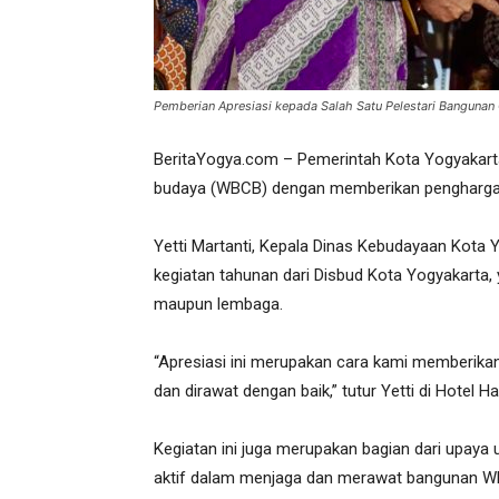
Pemberian Apresiasi kepada Salah Satu Pelestari Bangunan
BeritaYogya.com – Pemerintah Kota Yogyakart
budaya (WBCB) dengan memberikan penghargaa
Yetti Martanti, Kepala Dinas Kebudayaan Kota
kegiatan tahunan dari Disbud Kota Yogyakarta, 
maupun lembaga.
“Apresiasi ini merupakan cara kami memberik
dan dirawat dengan baik,” tutur Yetti di Hotel 
Kegiatan ini juga merupakan bagian dari upay
aktif dalam menjaga dan merawat bangunan WB