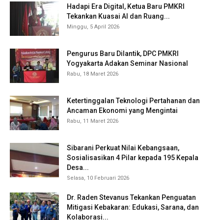
Hadapi Era Digital, Ketua Baru PMKRI
Tekankan Kuasai AI dan Ruang...
Minggu, 5 April 2026
Pengurus Baru Dilantik, DPC PMKRI
Yogyakarta Adakan Seminar Nasional
Rabu, 18 Maret 2026
Ketertinggalan Teknologi Pertahanan dan
Ancaman Ekonomi yang Mengintai
Rabu, 11 Maret 2026
Sibarani Perkuat Nilai Kebangsaan,
Sosialisasikan 4 Pilar kepada 195 Kepala
Desa...
Selasa, 10 Februari 2026
Dr. Raden Stevanus Tekankan Penguatan
Mitigasi Kebakaran: Edukasi, Sarana, dan
Kolaborasi...