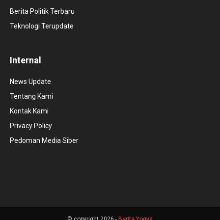
Berita Politik Terbaru
Teknologi Terupdate
Internal
News Update
Tentang Kami
Kontak Kami
Privacy Policy
Pedoman Media Siber
© copyright 2026 -
Berita Yogya