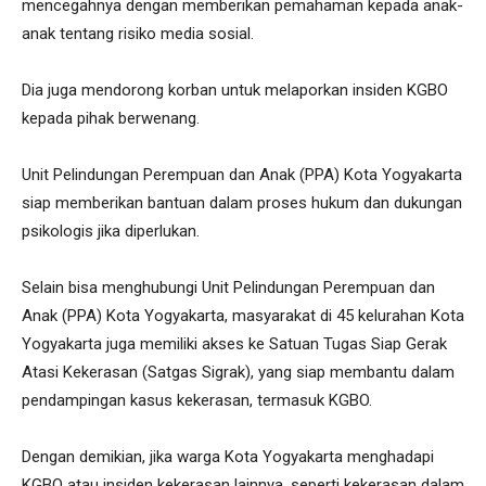
mencegahnya dengan memberikan pemahaman kepada anak-
anak tentang risiko media sosial.
Dia juga mendorong korban untuk melaporkan insiden KGBO
kepada pihak berwenang.
Unit Pelindungan Perempuan dan Anak (PPA) Kota Yogyakarta
siap memberikan bantuan dalam proses hukum dan dukungan
psikologis jika diperlukan.
Selain bisa menghubungi Unit Pelindungan Perempuan dan
Anak (PPA) Kota Yogyakarta, masyarakat di 45 kelurahan Kota
Yogyakarta juga memiliki akses ke Satuan Tugas Siap Gerak
Atasi Kekerasan (Satgas Sigrak), yang siap membantu dalam
pendampingan kasus kekerasan, termasuk KGBO.
Dengan demikian, jika warga Kota Yogyakarta menghadapi
KGBO atau insiden kekerasan lainnya, seperti kekerasan dalam