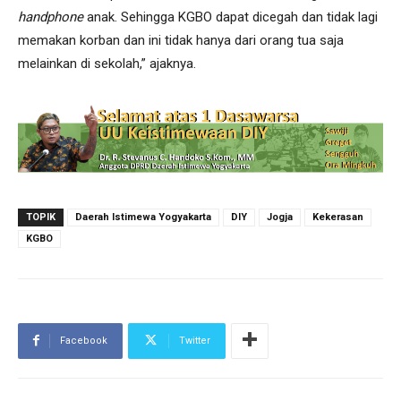
handphone
anak. Sehingga KGBO dapat dicegah dan tidak lagi
memakan korban dan ini tidak hanya dari orang tua saja
melainkan di sekolah,” ajaknya.
TOPIK
Daerah Istimewa Yogyakarta
DIY
Jogja
Kekerasan
KGBO
Facebook
Twitter