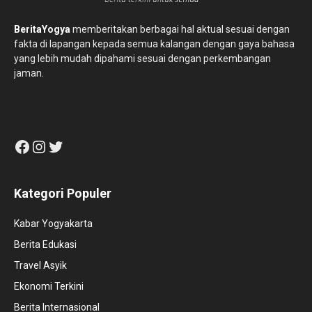
BeritaYogya
memberitakan berbagai hal aktual sesuai dengan
fakta di lapangan kepada semua kalangan dengan gaya bahasa
yang lebih mudah dipahami sesuai dengan perkembangan
jaman.
Facebook
Instagram
Twitter
Kategori Populer
Kabar Yogyakarta
Berita Edukasi
Travel Asyik
Ekonomi Terkini
Berita Internasional