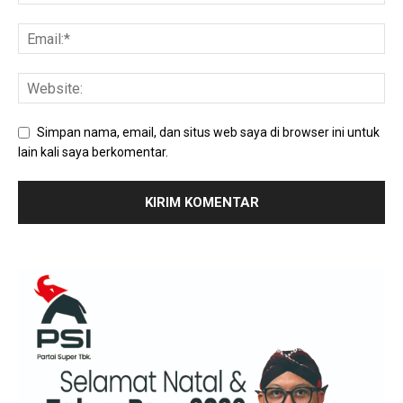
Simpan nama, email, dan situs web saya di browser ini untuk
lain kali saya berkomentar.