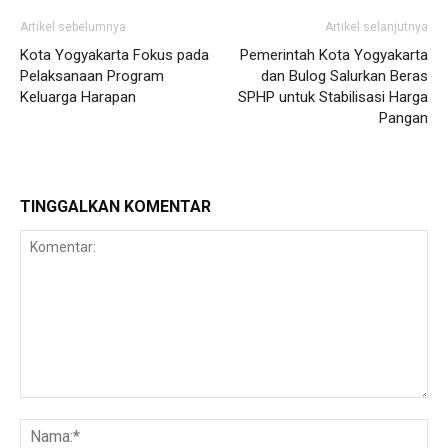
Artikel sebelumnya
Artikel selanjutnya
Kota Yogyakarta Fokus pada
Pemerintah Kota Yogyakarta
Pelaksanaan Program
dan Bulog Salurkan Beras
Keluarga Harapan
SPHP untuk Stabilisasi Harga
Pangan
TINGGALKAN KOMENTAR