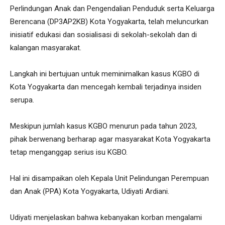
Perlindungan Anak dan Pengendalian Penduduk serta Keluarga
Berencana (DP3AP2KB) Kota Yogyakarta, telah meluncurkan
inisiatif edukasi dan sosialisasi di sekolah-sekolah dan di
kalangan masyarakat.
Langkah ini bertujuan untuk meminimalkan kasus KGBO di
Kota Yogyakarta dan mencegah kembali terjadinya insiden
serupa.
Meskipun jumlah kasus KGBO menurun pada tahun 2023,
pihak berwenang berharap agar masyarakat Kota Yogyakarta
tetap menganggap serius isu KGBO.
Hal ini disampaikan oleh Kepala Unit Pelindungan Perempuan
dan Anak (PPA) Kota Yogyakarta, Udiyati Ardiani.
Udiyati menjelaskan bahwa kebanyakan korban mengalami