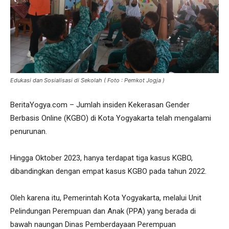
Edukasi dan Sosialisasi di Sekolah ( Foto : Pemkot Jogja )
BeritaYogya.com – Jumlah insiden Kekerasan Gender
Berbasis Online (KGBO) di Kota Yogyakarta telah mengalami
penurunan.
Hingga Oktober 2023, hanya terdapat tiga kasus KGBO,
dibandingkan dengan empat kasus KGBO pada tahun 2022.
Oleh karena itu, Pemerintah Kota Yogyakarta, melalui Unit
Pelindungan Perempuan dan Anak (PPA) yang berada di
bawah naungan Dinas Pemberdayaan Perempuan