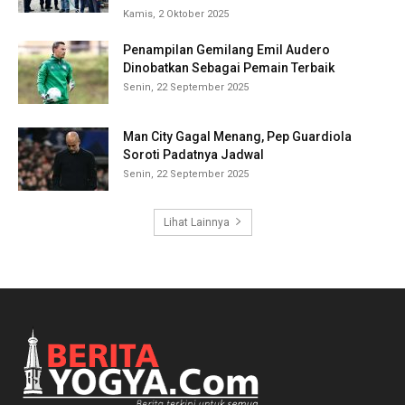
Kamis, 2 Oktober 2025
Penampilan Gemilang Emil Audero
Dinobatkan Sebagai Pemain Terbaik
Senin, 22 September 2025
Man City Gagal Menang, Pep Guardiola
Soroti Padatnya Jadwal
Senin, 22 September 2025
Lihat Lainnya