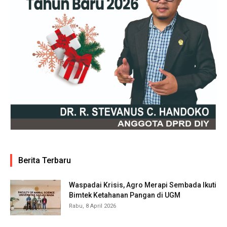
Berita Terbaru
Waspadai Krisis, Agro Merapi Sembada Ikuti
Bimtek Ketahanan Pangan di UGM
Rabu, 8 April 2026