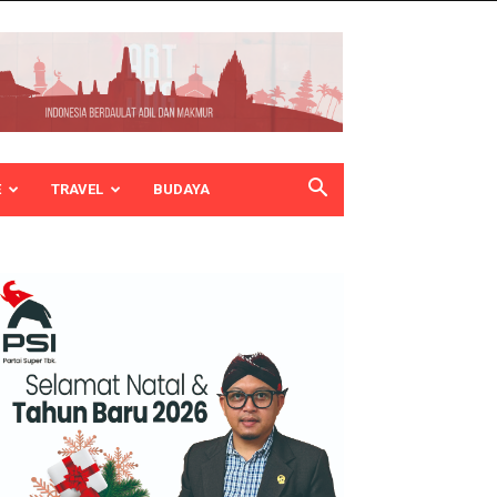
E
TRAVEL
BUDAYA