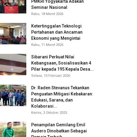
PMKRI Yogyakarta Adakan
Seminar Nasional
Rabu, 18 Maret 2026
Ketertinggalan Teknologi
Pertahanan dan Ancaman
Ekonomi yang Mengintai
Rabu, 11 Maret 2026
Sibarani Perkuat Nilai
Kebangsaan, Sosialisasikan 4
Pilar kepada 195 Kepala Desa...
Selasa, 10 Februari 2026
Dr. Raden Stevanus Tekankan
Penguatan Mitigasi Kebakaran:
Edukasi, Sarana, dan
Kolaborasi...
Kamis, 2 Oktober 2025
Penampilan Gemilang Emil
Audero Dinobatkan Sebagai