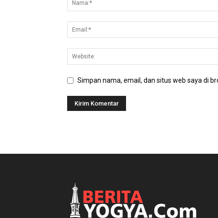
Simpan nama, email, dan situs web saya di bro