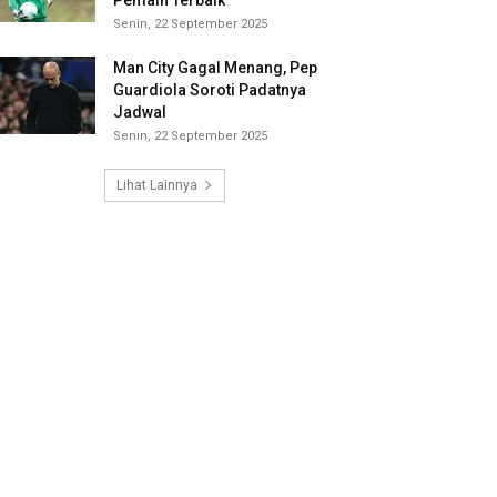
Pemain Terbaik
Senin, 22 September 2025
Man City Gagal Menang, Pep
Guardiola Soroti Padatnya
Jadwal
Senin, 22 September 2025
Lihat Lainnya