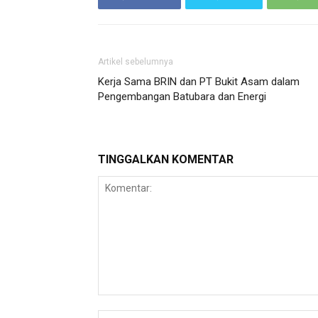
Artikel sebelumnya
Kerja Sama BRIN dan PT Bukit Asam dalam
Pengembangan Batubara dan Energi
TINGGALKAN KOMENTAR