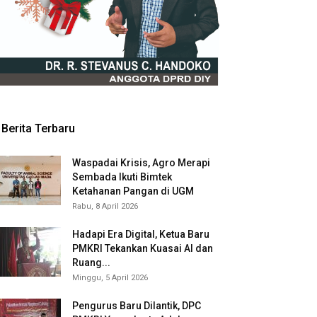
Berita Terbaru
Waspadai Krisis, Agro Merapi
Sembada Ikuti Bimtek
Ketahanan Pangan di UGM
Rabu, 8 April 2026
Hadapi Era Digital, Ketua Baru
PMKRI Tekankan Kuasai AI dan
Ruang...
Minggu, 5 April 2026
Pengurus Baru Dilantik, DPC