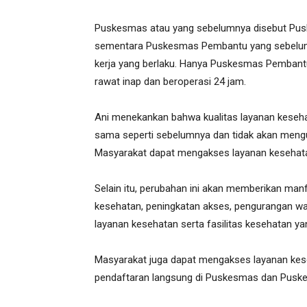
Puskesmas atau yang sebelumnya disebut Pus
sementara Puskesmas Pembantu yang sebelum
kerja yang berlaku. Hanya Puskesmas Pembant
rawat inap dan beroperasi 24 jam.
Ani menekankan bahwa kualitas layanan keseh
sama seperti sebelumnya dan tidak akan meng
Masyarakat dapat mengakses layanan kesehatan
Selain itu, perubahan ini akan memberikan ma
kesehatan, peningkatan akses, pengurangan wa
layanan kesehatan serta fasilitas kesehatan yan
Masyarakat juga dapat mengakses layanan kese
pendaftaran langsung di Puskesmas dan Pusk