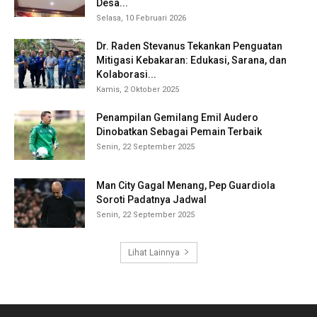
Desa...
Selasa, 10 Februari 2026
Dr. Raden Stevanus Tekankan Penguatan
Mitigasi Kebakaran: Edukasi, Sarana, dan
Kolaborasi...
Kamis, 2 Oktober 2025
Penampilan Gemilang Emil Audero
Dinobatkan Sebagai Pemain Terbaik
Senin, 22 September 2025
Man City Gagal Menang, Pep Guardiola
Soroti Padatnya Jadwal
Senin, 22 September 2025
Lihat Lainnya