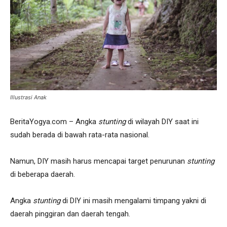
Illustrasi Anak
BeritaYogya.com – Angka
stunting
di wilayah DIY saat ini
sudah berada di bawah rata-rata nasional.
Namun, DIY masih harus mencapai target penurunan
stunting
di beberapa daerah.
Angka
stunting
di DIY ini masih mengalami timpang yakni di
daerah pinggiran dan daerah tengah.