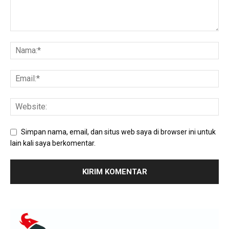
Simpan nama, email, dan situs web saya di browser ini untuk
lain kali saya berkomentar.