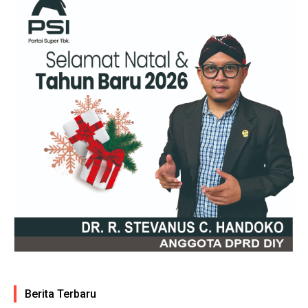
Berita Terbaru