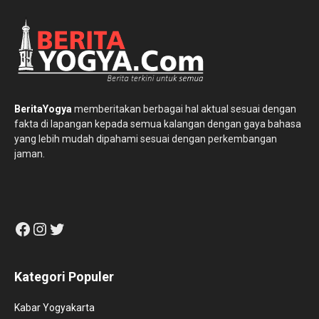
BeritaYogya
memberitakan berbagai hal aktual sesuai dengan
fakta di lapangan kepada semua kalangan dengan gaya bahasa
yang lebih mudah dipahami sesuai dengan perkembangan
jaman.
Facebook
Instagram
Twitter
Kategori Populer
Kabar Yogyakarta