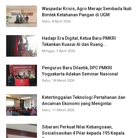
Waspadai Krisis, Agro Merapi Sembada Ikuti
Bimtek Ketahanan Pangan di UGM
Rabu, 8 April 2026
Hadapi Era Digital, Ketua Baru PMKRI
Tekankan Kuasai AI dan Ruang...
Minggu, 5 April 2026
Pengurus Baru Dilantik, DPC PMKRI
Yogyakarta Adakan Seminar Nasional
Rabu, 18 Maret 2026
Ketertinggalan Teknologi Pertahanan dan
Ancaman Ekonomi yang Mengintai
Rabu, 11 Maret 2026
Sibarani Perkuat Nilai Kebangsaan,
Sosialisasikan 4 Pilar kepada 195 Kepala