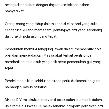
seringkali berkaitan dengan tingkat kemiskinan dalam
masyarakat.
Orang-orang yang hidup dalam kondisi ekonomi yang sulit
cenderung kurang memahami pentingnya gizi yang seimbang
dan praktik pola asuh yang tepat.
Pemerintah memiliki tanggung jawab dalam membentuk pola
pikir dan mencerdaskan Masyarakat terkait pentingnya
memberikan pola asuh yang baik serta pemenuhan gizi yang
tepat.
Pendekatan siklus kehidupan dirasa perlu dilaksanakan guna
menangani kasus stunting.
Dinkes DIY melakukan intervensi sejak calon ibu masih dalam
usia remaja. Dinkes DIY melaksanakan program perbaikan gizi