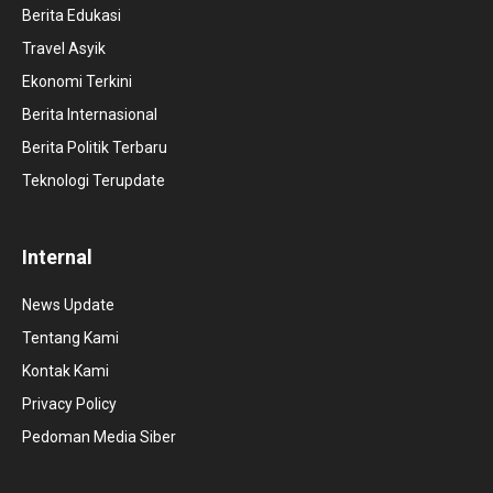
Berita Edukasi
Travel Asyik
Ekonomi Terkini
Berita Internasional
Berita Politik Terbaru
Teknologi Terupdate
Internal
News Update
Tentang Kami
Kontak Kami
Privacy Policy
Pedoman Media Siber