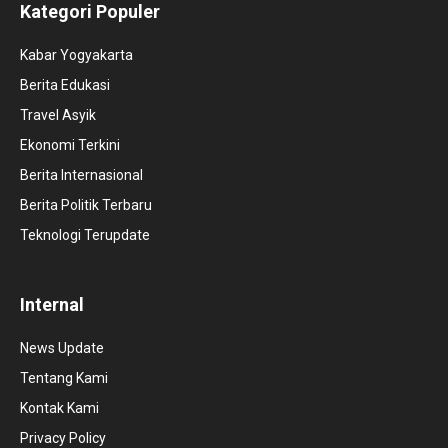
Kategori Populer
Kabar Yogyakarta
Berita Edukasi
Travel Asyik
Ekonomi Terkini
Berita Internasional
Berita Politik Terbaru
Teknologi Terupdate
Internal
News Update
Tentang Kami
Kontak Kami
Privacy Policy