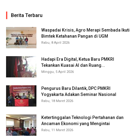
Berita Terbaru
Waspadai Krisis, Agro Merapi Sembada Ikuti
Bimtek Ketahanan Pangan di UGM
Rabu, 8 April 2026
Hadapi Era Digital, Ketua Baru PMKRI
Tekankan Kuasai AI dan Ruang...
Minggu, 5 April 2026
Pengurus Baru Dilantik, DPC PMKRI
Yogyakarta Adakan Seminar Nasional
Rabu, 18 Maret 2026
Ketertinggalan Teknologi Pertahanan dan
Ancaman Ekonomi yang Mengintai
Rabu, 11 Maret 2026