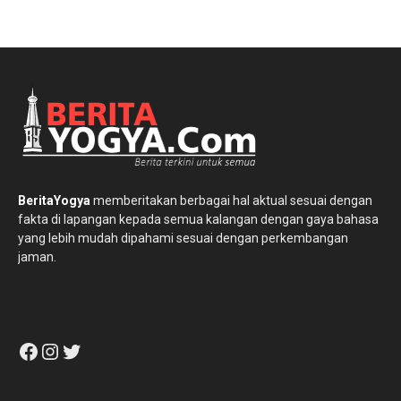
BeritaYogya
memberitakan berbagai hal aktual sesuai dengan
fakta di lapangan kepada semua kalangan dengan gaya bahasa
yang lebih mudah dipahami sesuai dengan perkembangan
jaman.
Facebook
Instagram
Twitter