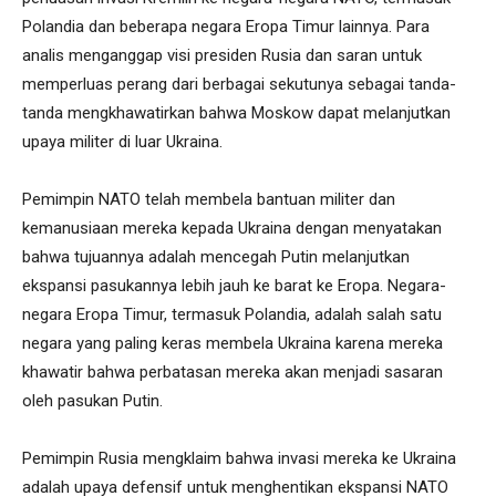
Polandia dan beberapa negara Eropa Timur lainnya. Para
analis menganggap visi presiden Rusia dan saran untuk
memperluas perang dari berbagai sekutunya sebagai tanda-
tanda mengkhawatirkan bahwa Moskow dapat melanjutkan
upaya militer di luar Ukraina.
Pemimpin NATO telah membela bantuan militer dan
kemanusiaan mereka kepada Ukraina dengan menyatakan
bahwa tujuannya adalah mencegah Putin melanjutkan
ekspansi pasukannya lebih jauh ke barat ke Eropa. Negara-
negara Eropa Timur, termasuk Polandia, adalah salah satu
negara yang paling keras membela Ukraina karena mereka
khawatir bahwa perbatasan mereka akan menjadi sasaran
oleh pasukan Putin.
Pemimpin Rusia mengklaim bahwa invasi mereka ke Ukraina
adalah upaya defensif untuk menghentikan ekspansi NATO