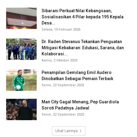
Sibarani Perkuat Nilai Kebangsaan,
Sosialisasikan 4 Pilar kepada 195 Kepala
Desa...
Selasa, 10 Februari 2026
Dr. Raden Stevanus Tekankan Penguatan
Mitigasi Kebakaran: Edukasi, Sarana, dan
Kolaborasi...
Kamis, 2 Oktober 2025
Penampilan Gemilang Emil Audero
Dinobatkan Sebagai Pemain Terbaik
Senin, 22 September 2025
Man City Gagal Menang, Pep Guardiola
Soroti Padatnya Jadwal
Senin, 22 September 2025
Lihat Lainnya