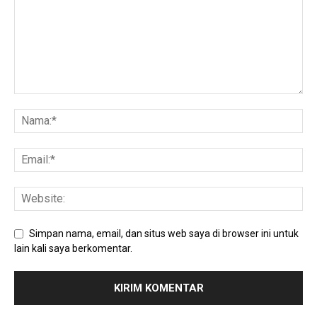
Simpan nama, email, dan situs web saya di browser ini untuk
lain kali saya berkomentar.