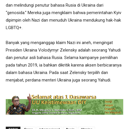
dan melindungi penutur bahasa Rusia di Ukraina dari
“genosida.” Mereka juga mengklaim bahwa pemerintahan Kyiv
dipimpin oleh Nazi dan menuduh Ukraina mendukung hak-hak
LGBTQ+.
Banyak yang menganggap klaim Nazi ini aneh, mengingat
Presiden Ukraina Volodymyr Zelensky adalah seorang Yahudi
dan penutur asli bahasa Rusia. Selama kampanye pemilihan
pada tahun 2019, ia bahkan dikritik karena aksen berbicaranya
dalam bahasa Ukraina. Pada saat Zelensky terpilih dan
menjabat, perdana menteri Ukraina juga seorang Yahudi.