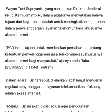
Wayan Toni Supriyanto, yang merupakan Direktur Jenderal
PPI di KemKominfo RI, dalam pidatonya menyatakan bahwa
tujuan dari kegiatan ini adalah untuk meningkatkan kepatuhan
dalam penyelenggaraan layanan telekomunikasi, khususnya
akses internet.
“FGD ini bertujuan untuk memberikan pemahaman tentang
ketentuan penyelenggaraan jasa telekomunikasi, khususnya
akses internet bagi masyarakat,” ujarnya pada Rabu
(23/8/2023) di Hotel Tentrem.
Dalam acara FGD tersebut, dijelaskan lebih lanjut mengenai
regulasi penyelenggaraan layanan telekomunikasi, fokusnya
adalah akses internet.
“Melalui FGD ini akan dicari solusi agar penggunaan