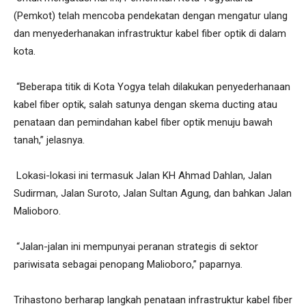
(Pemkot) telah mencoba pendekatan dengan mengatur ulang
dan menyederhanakan infrastruktur kabel fiber optik di dalam
kota.
“Beberapa titik di Kota Yogya telah dilakukan penyederhanaan
kabel fiber optik, salah satunya dengan skema ducting atau
penataan dan pemindahan kabel fiber optik menuju bawah
tanah,” jelasnya.
Lokasi-lokasi ini termasuk Jalan KH Ahmad Dahlan, Jalan
Sudirman, Jalan Suroto, Jalan Sultan Agung, dan bahkan Jalan
Malioboro.
“Jalan-jalan ini mempunyai peranan strategis di sektor
pariwisata sebagai penopang Malioboro,” paparnya.
Trihastono berharap langkah penataan infrastruktur kabel fiber