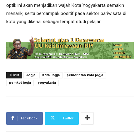
optik ini akan menjadikan wajah Kota Yogyakarta semakin
menarik, serta berdampak positif pada sektor pariwisata di
kota yang dikenal sebagai tempat studi pelajar.
TOPIK
Jogja
Kota Jogja
pemerintah kota jogja
pemkot jogja
yogyakarta
Facebook
Twitter