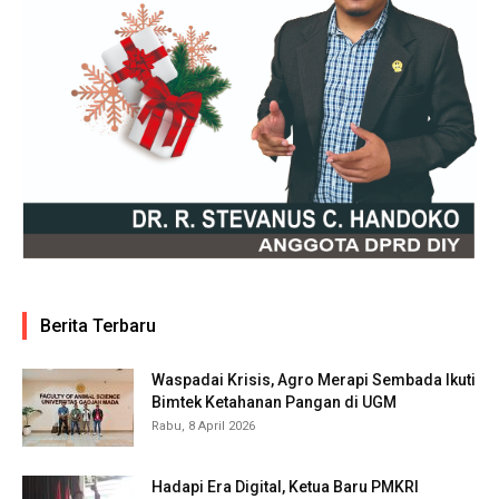
Berita Terbaru
Waspadai Krisis, Agro Merapi Sembada Ikuti
Bimtek Ketahanan Pangan di UGM
Rabu, 8 April 2026
Hadapi Era Digital, Ketua Baru PMKRI