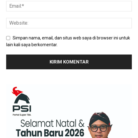
Simpan nama, email, dan situs web saya di browser ini untuk
lain kali saya berkomentar.