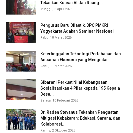
Tekankan Kuasai AI dan Ruang...
Minggu, 5 April 2026
Pengurus Baru Dilantik, DPC PMKRI
Yogyakarta Adakan Seminar Nasional
Rabu, 18 Maret 2026
Ketertinggalan Teknologi Pertahanan dan
Ancaman Ekonomi yang Mengintai
Rabu, 11 Maret 2026
Sibarani Perkuat Nilai Kebangsaan,
Sosialisasikan 4 Pilar kepada 195 Kepala
Desa...
Selasa, 10 Februari 2026
Dr. Raden Stevanus Tekankan Penguatan
Mitigasi Kebakaran: Edukasi, Sarana, dan
Kolaborasi...
Kamis, 2 Oktober 2025