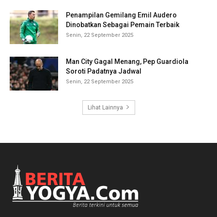
Penampilan Gemilang Emil Audero
Dinobatkan Sebagai Pemain Terbaik
Senin, 22 September 2025
Man City Gagal Menang, Pep Guardiola
Soroti Padatnya Jadwal
Senin, 22 September 2025
Lihat Lainnya