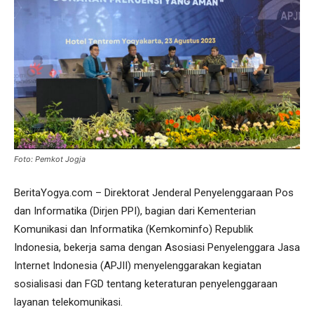
Foto: Pemkot Jogja
BeritaYogya.com – Direktorat Jenderal Penyelenggaraan Pos
dan Informatika (Dirjen PPI), bagian dari Kementerian
Komunikasi dan Informatika (Kemkominfo) Republik
Indonesia, bekerja sama dengan Asosiasi Penyelenggara Jasa
Internet Indonesia (APJII) menyelenggarakan kegiatan
sosialisasi dan FGD tentang keteraturan penyelenggaraan
layanan telekomunikasi.