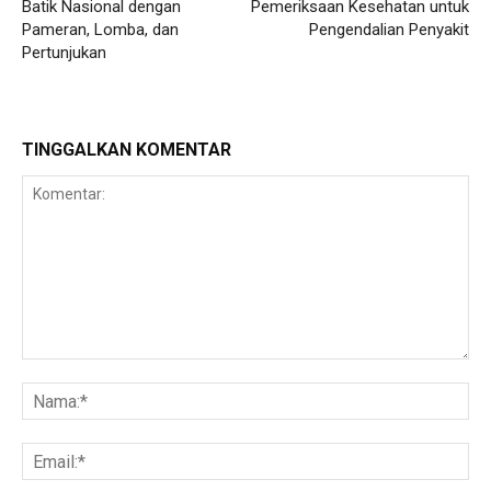
Batik Nasional dengan
Pemeriksaan Kesehatan untuk
Pameran, Lomba, dan
Pengendalian Penyakit
Pertunjukan
TINGGALKAN KOMENTAR