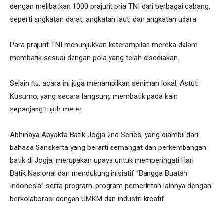
dengan melibatkan 1000 prajurit pria TNI dari berbagai cabang,
seperti angkatan darat, angkatan laut, dan angkatan udara.
Para prajurit TNI menunjukkan keterampilan mereka dalam
membatik sesuai dengan pola yang telah disediakan.
Selain itu, acara ini juga menampilkan seniman lokal, Astuti
Kusumo, yang secara langsung membatik pada kain
sepanjang tujuh meter.
Abhinaya Abyakta Batik Jogja 2nd Series, yang diambil dari
bahasa Sanskerta yang berarti semangat dan perkembangan
batik di Jogja, merupakan upaya untuk memperingati Hari
Batik Nasional dan mendukung inisiatif “Bangga Buatan
Indonesia” serta program-program pemerintah lainnya dengan
berkolaborasi dengan UMKM dan industri kreatif.