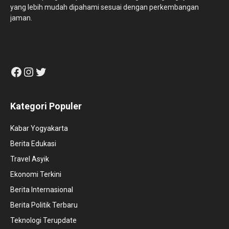
yang lebih mudah dipahami sesuai dengan perkembangan
jaman.
Facebook
Instagram
Twitter
Kategori Populer
Kabar Yogyakarta
Berita Edukasi
Travel Asyik
Ekonomi Terkini
Berita Internasional
Berita Politik Terbaru
Teknologi Terupdate