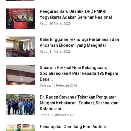
Pengurus Baru Dilantik, DPC PMKRI
Yogyakarta Adakan Seminar Nasional
Rabu, 18 Maret 2026
Ketertinggalan Teknologi Pertahanan dan
Ancaman Ekonomi yang Mengintai
Rabu, 11 Maret 2026
Sibarani Perkuat Nilai Kebangsaan,
Sosialisasikan 4 Pilar kepada 195 Kepala
Desa...
Selasa, 10 Februari 2026
Dr. Raden Stevanus Tekankan Penguatan
Mitigasi Kebakaran: Edukasi, Sarana, dan
Kolaborasi...
Kamis, 2 Oktober 2025
Penampilan Gemilang Emil Audero