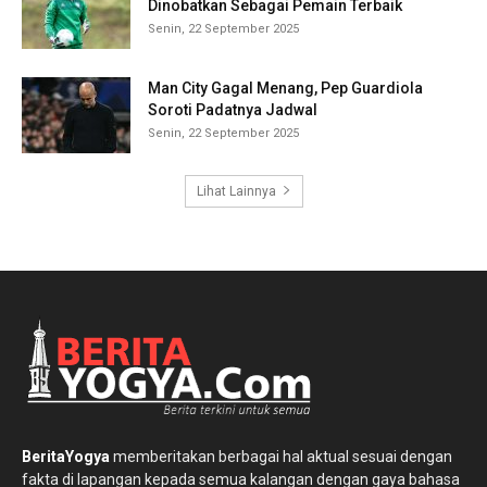
Dinobatkan Sebagai Pemain Terbaik
Senin, 22 September 2025
Man City Gagal Menang, Pep Guardiola
Soroti Padatnya Jadwal
Senin, 22 September 2025
Lihat Lainnya
BeritaYogya
memberitakan berbagai hal aktual sesuai dengan
fakta di lapangan kepada semua kalangan dengan gaya bahasa