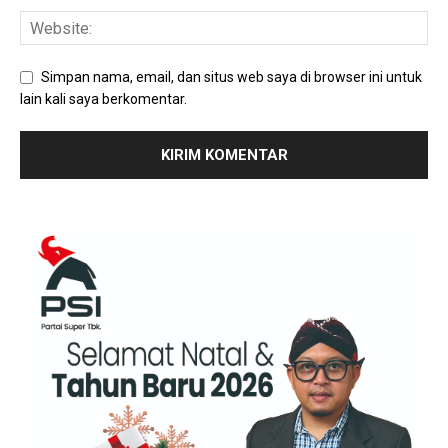
Simpan nama, email, dan situs web saya di browser ini untuk
lain kali saya berkomentar.