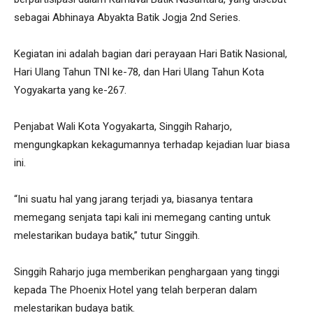
sebagai Abhinaya Abyakta Batik Jogja 2nd Series.
Kegiatan ini adalah bagian dari perayaan Hari Batik Nasional,
Hari Ulang Tahun TNI ke-78, dan Hari Ulang Tahun Kota
Yogyakarta yang ke-267.
Penjabat Wali Kota Yogyakarta, Singgih Raharjo,
mengungkapkan kekagumannya terhadap kejadian luar biasa
ini.
“Ini suatu hal yang jarang terjadi ya, biasanya tentara
memegang senjata tapi kali ini memegang canting untuk
melestarikan budaya batik,” tutur Singgih.
Singgih Raharjo juga memberikan penghargaan yang tinggi
kepada The Phoenix Hotel yang telah berperan dalam
melestarikan budaya batik.