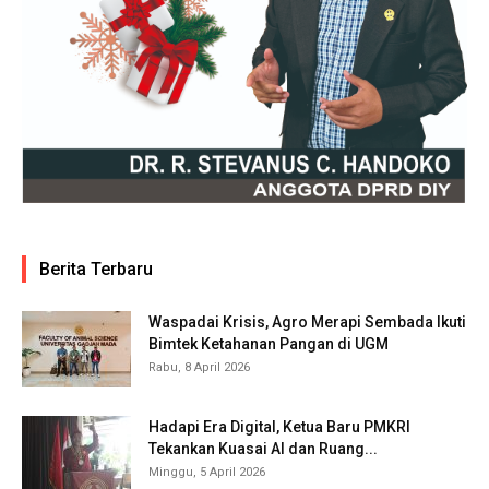
Berita Terbaru
Waspadai Krisis, Agro Merapi Sembada Ikuti
Bimtek Ketahanan Pangan di UGM
Rabu, 8 April 2026
Hadapi Era Digital, Ketua Baru PMKRI
Tekankan Kuasai AI dan Ruang...
Minggu, 5 April 2026