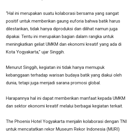
“Hal ini merupakan suatu kolaborasi bersama yang sangat
positif untuk memberikan gaung euforia bahwa batik harus
dilestarikan, tidak hanya diproduksi dan dilihat namun juga
dipakai. Tentu ini merupakan bagian dalam rangka untuk
meningkatkan geliat UMKM dan ekonomi kreatif yang ada di
Kota Yogyakarta,” ujar Singgih.
Menurut Singgih, kegiatan ini tidak hanya memupuk
kebanggaan terhadap warisan budaya batik yang diakui oleh
dunia, tetapi juga menjadi sarana promosi global.
Harapannya hal ini dapat memberikan manfaat kepada UMKM
dan sektor ekonomi kreatif melalui berbagai kegiatan terkait.
The Phoenix Hotel Yogyakarta menjalin kolaborasi dengan TNI
untuk mencatatkan rekor Museum Rekor Indonesia (MURI)